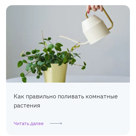
Как правильно поливать комнатные
растения
Читать далее