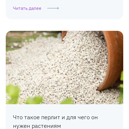
Читать далее
Что такое перлит и для чего он
нужен растениям