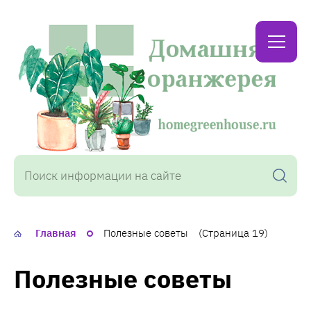
Домашняя
оранжерея
Главная
Полезные советы
(Страница 19)
Полезные советы