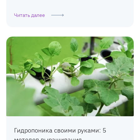
Читать далее
Гидропоника своими руками: 5
методов выращивания