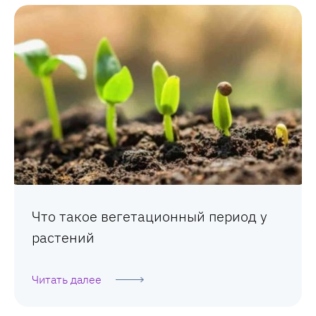
Что такое вегетационный период у
растений
Читать далее