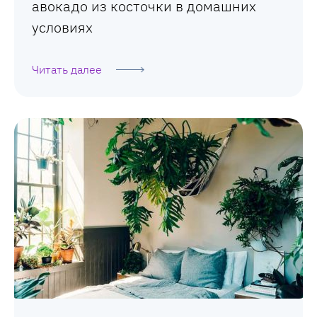
авокадо из косточки в домашних
условиях
Читать далее