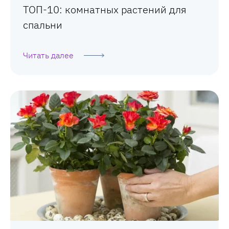
ТОП-10: комнатных растений для
спальни
Читать далее