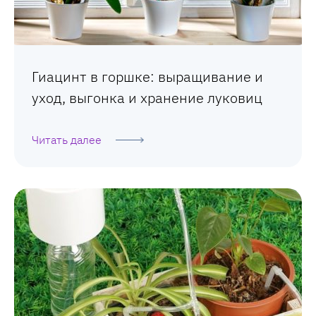
Гиацинт в горшке: выращивание и
уход, выгонка и хранение луковиц
Читать далее