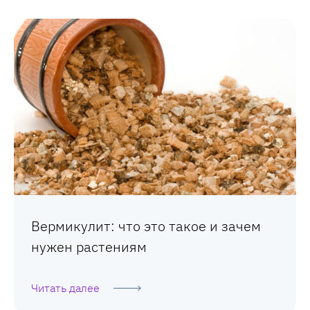
Вермикулит: что это такое и зачем
нужен растениям
Читать далее