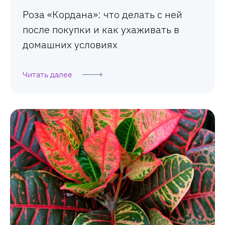
Роза «Кордана»: что делать с ней
после покупки и как ухаживать в
домашних условиях
Читать далее