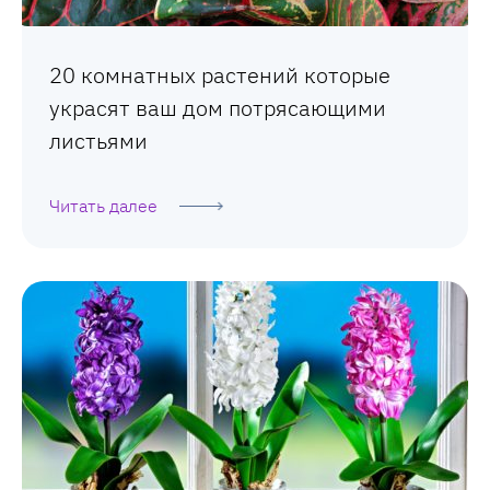
20 комнатных растений которые
украсят ваш дом потрясающими
листьями
Читать далее