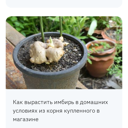
Как вырастить имбирь в домашних
условиях из корня купленного в
магазине