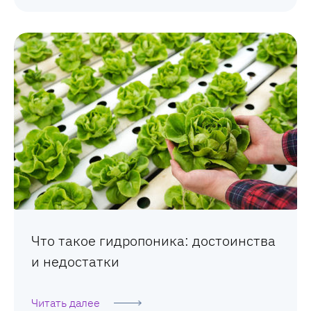
Что такое гидропоника: достоинства
и недостатки
Читать далее