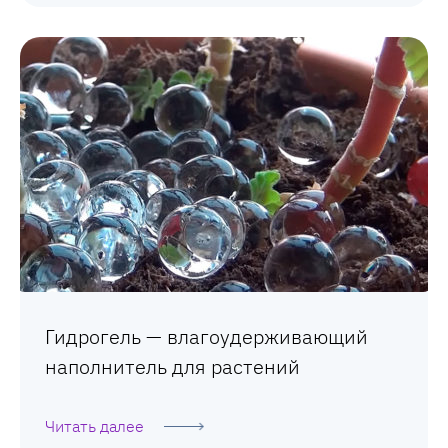
Гидрогель — влагоудерживающий
наполнитель для растений
Читать далее