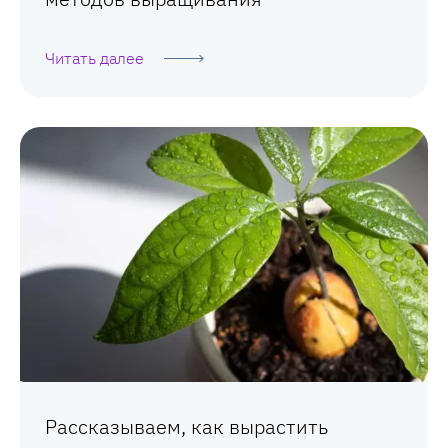
Читать далее
Рассказываем, как вырастить