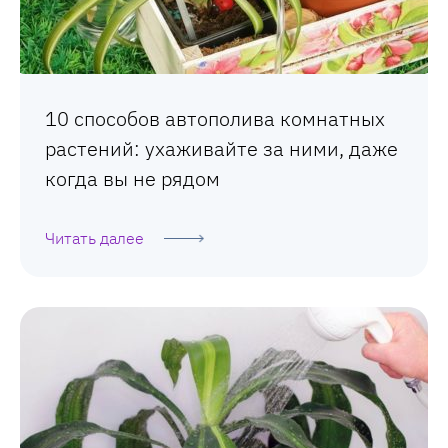
10 способов автополива комнатных
растений: ухаживайте за ними, даже
когда вы не рядом
Читать далее