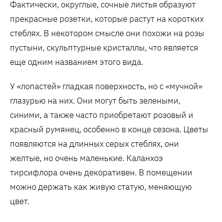
Фактически, округлые, сочные листья образуют
прекрасные розетки, которые растут на коротких
стеблях. В некотором смысле они похожи на розы
пустыни, скульптурные кристаллы, что является
еще одним названием этого вида.
У «лопастей» гладкая поверхность, но с «мучной»
глазурью на них. Они могут быть зелеными,
синими, а также часто приобретают розовый и
красный румянец, особенно в конце сезона. Цветы
появляются на длинных серых стеблях, они
желтые, но очень маленькие. Каланхоэ
тирсифлора очень декоративен. В помещении
можно держать как живую статую, меняющую
цвет.