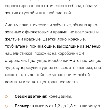
спроектированного готического собора, образуя
зонтик с густой и пышной листвой.
Листья эллиптические и зубчатые, обычно ярко-
зеленые с фиолетовыми краями, но возможны и
желтые и красные. Цветки ярко-красные,
трубчатые и поникающие, выходящие из зеленых
чашелистиков, похожих на коробочки с 4
сторонами. Цветущие коробочки – это настоящее
чудо, суперскульптурное во всех отношениях, оно
может стать достойным украшением любой
комнаты и занять центральное место.
Сезон цветения:
конец зимы.
Размер:
в высоту от 1,2 до 1,8 м. в ширину от