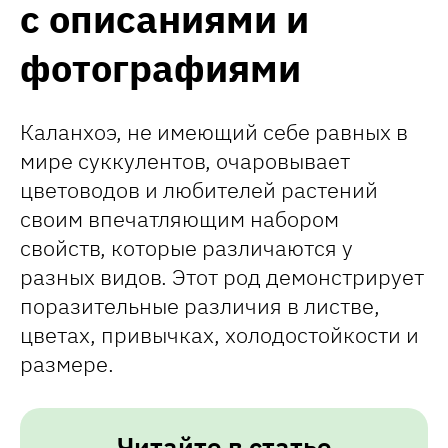
с описаниями и
фотографиями
Каланхоэ, не имеющий себе равных в
мире суккулентов, очаровывает
цветоводов и любителей растений
своим впечатляющим набором
свойств, которые различаются у
разных видов. Этот род демонстрирует
поразительные различия в листве,
цветах, привычках, холодостойкости и
размере.
Читайте в статье