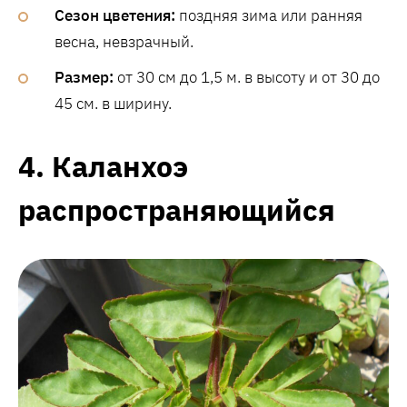
Сезон цветения:
поздняя зима или ранняя
весна, невзрачный.
Размер:
от 30 см до 1,5 м. в высоту и от 30 до
45 см. в ширину.
4. Каланхоэ
распространяющийся