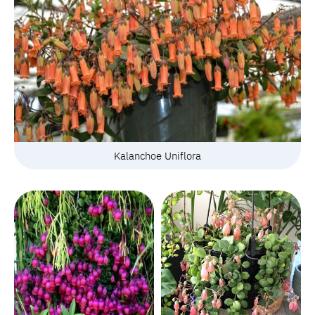
Kalanchoe Uniflora