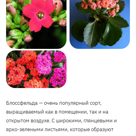
Блоссфельда — очень популярный сорт,
выращиваемый как в помещении, так и на
открытом воздухе. С широкими, глянцевыми и
ярко-зелеными листьями, которые образуют