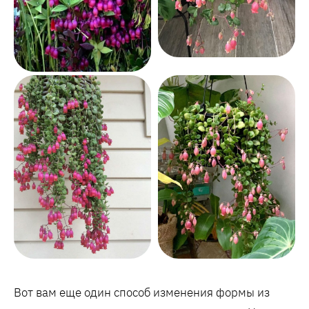
Вот вам еще один способ изменения формы из