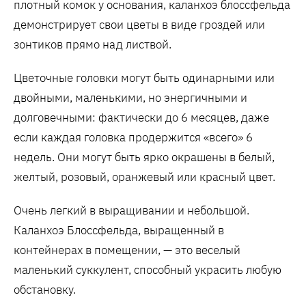
плотный комок у основания, каланхоэ блоссфельда
демонстрирует свои цветы в виде гроздей или
зонтиков прямо над листвой.
Цветочные головки могут быть одинарными или
двойными, маленькими, но энергичными и
долговечными: фактически до 6 месяцев, даже
если каждая головка продержится «всего» 6
недель. Они могут быть ярко окрашены в белый,
желтый, розовый, оранжевый или красный цвет.
Очень легкий в выращивании и небольшой.
Каланхоэ Блоссфельда, выращенный в
контейнерах в помещении, — это веселый
маленький суккулент, способный украсить любую
обстановку.