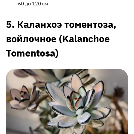
60 до 120 см.
5. Каланхоэ томентоза,
войлочное (Kalanchoe
Tomentosa)