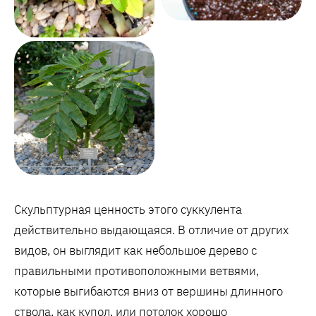
Скульптурная ценность этого суккулента
действительно выдающаяся. В отличие от других
видов, он выглядит как небольшое дерево с
правильными противоположными ветвями,
которые выгибаются вниз от вершины длинного
ствола, как купол, или потолок хорошо