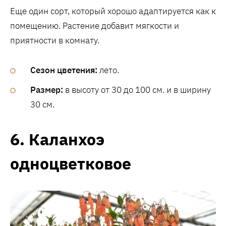
Еще один сорт, который хорошо адаптируется как к
помещению. Растение добавит мягкости и
приятности в комнату.
Сезон цветения:
лето.
Размер:
в высоту от 30 до 100 см. и в ширину
30 см.
6. Каланхоэ
одноцветковое