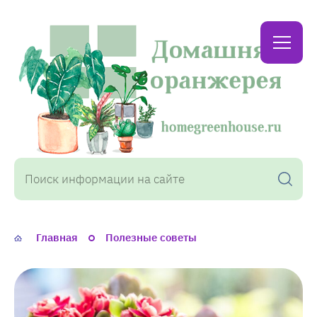
Домашняя
оранжерея
Главная
Полезные советы