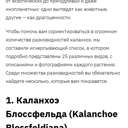
от экзотических до причудливых и даже
инопланетных: одни выглядят как животные,
другие — как драгоценности.
Чтобы помочь вам сориентироваться в огромном
количестве разновидностей каланхоэ, мы
составили исчерпывающий список, в котором
подробно представлены 25 различных видов, с
описаниями и фотографиями каждого растения.
Среди множества разновидностей вы обязательно
найдете несколько, которые вам понравятся.
1. Каланхоэ
Блоссфельда (Kalanchoe
Blossfeldiana)