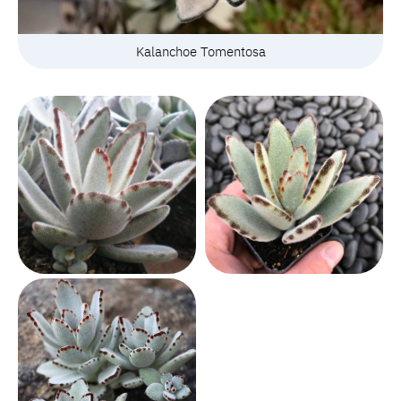
Kalanchoe Tomentosa