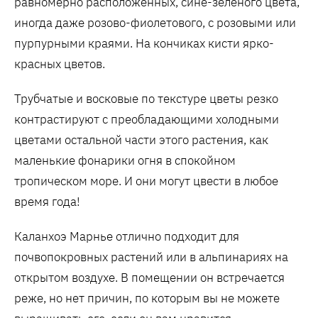
равномерно расположенных, сине-зеленого цвета,
иногда даже розово-фиолетового, с розовыми или
пурпурными краями. На кончиках кисти ярко-
красных цветов.
Трубчатые и восковые по текстуре цветы резко
контрастируют с преобладающими холодными
цветами остальной части этого растения, как
маленькие фонарики огня в спокойном
тропическом море. И они могут цвести в любое
время года!
Каланхоэ Марнье отлично подходит для
почвопокровных растений или в альпинариях на
открытом воздухе. В помещении он встречается
реже, но нет причин, по которым вы не можете