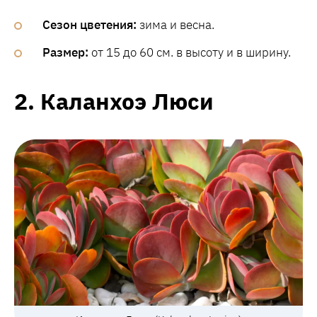
Сезон цветения:
зима и весна.
Размер:
от 15 до 60 см. в высоту и в ширину.
2. Каланхоэ Люси