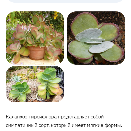
Каланхоэ тирсифлора представляет собой
симпатичный сорт, который имеет мягкие формы.