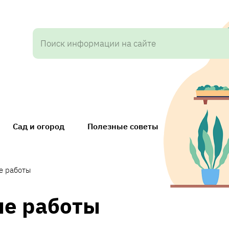
Сад и огород
Полезные советы
е работы
ые работы