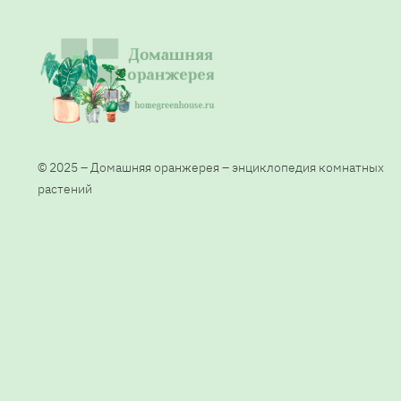
© 2025 – Домашняя оранжерея – энциклопедия комнатных
растений