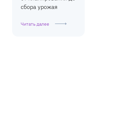
сбора урожая
Читать далее