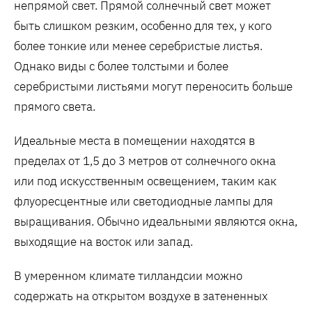
непрямой свет. Прямой солнечный свет может
быть слишком резким, особенно для тех, у кого
более тонкие или менее серебристые листья.
Однако виды с более толстыми и более
серебристыми листьями могут переносить больше
прямого света.
Идеальные места в помещении находятся в
пределах от 1,5 до 3 метров от солнечного окна
или под искусственным освещением, таким как
флуоресцентные или светодиодные лампы для
выращивания. Обычно идеальными являются окна,
выходящие на восток или запад.
В умеренном климате тилландсии можно
содержать на открытом воздухе в затененных