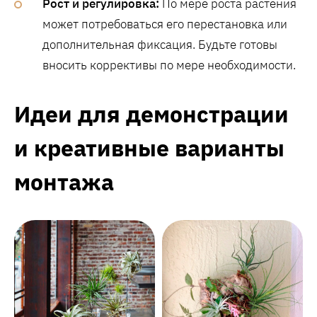
Рост и регулировка:
По мере роста растения
может потребоваться его перестановка или
дополнительная фиксация. Будьте готовы
вносить коррективы по мере необходимости.
Идеи для демонстрации
и креативные варианты
монтажа