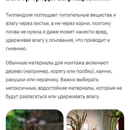
Тилландсия поглощает питательные вещества и
влагу через листья, а не через корни, поэтому
почва не нужна и даже может нанести вред,
удерживая влагу у основания, что приводит к
гниению.
Обычные материалы для монтажа включают
дерево (например, корягу или пробку), камни,
ракушки или керамику. Важно выбирать
нетоксичные, водостойкие материалы, которые не
будут разлагаться или удерживать влагу.