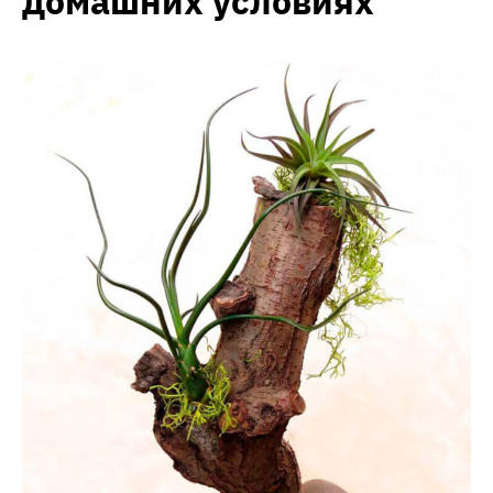
домашних условиях