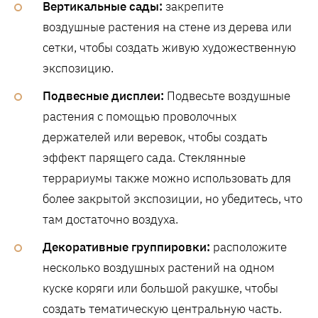
Вертикальные сады:
закрепите
воздушные растения на стене из дерева или
сетки, чтобы создать живую художественную
экспозицию.
Подвесные дисплеи:
Подвесьте воздушные
растения с помощью проволочных
держателей или веревок, чтобы создать
эффект парящего сада. Стеклянные
террариумы также можно использовать для
более закрытой экспозиции, но убедитесь, что
там достаточно воздуха.
Декоративные группировки:
расположите
несколько воздушных растений на одном
куске коряги или большой ракушке, чтобы
создать тематическую центральную часть.