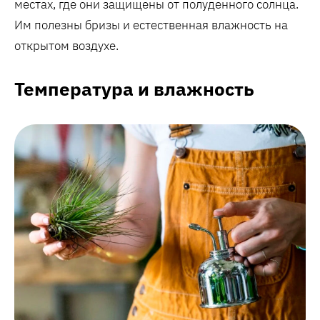
местах, где они защищены от полуденного солнца.
Им полезны бризы и естественная влажность на
открытом воздухе.
Температура и влажность