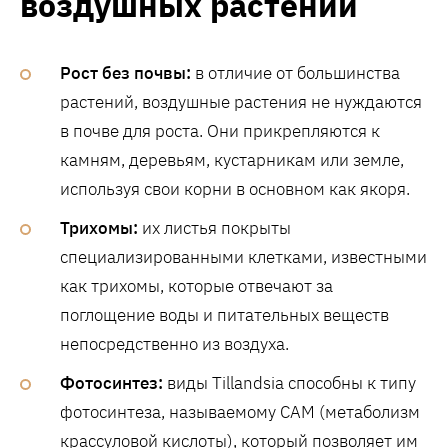
воздушных растений
Рост без почвы:
в отличие от большинства
растений, воздушные растения не нуждаются
в почве для роста. Они прикрепляются к
камням, деревьям, кустарникам или земле,
используя свои корни в основном как якоря.
Трихомы:
их листья покрыты
специализированными клетками, известными
как трихомы, которые отвечают за
поглощение воды и питательных веществ
непосредственно из воздуха.
Фотосинтез:
виды Tillandsia способны к типу
фотосинтеза, называемому CAM (метаболизм
крассуловой кислоты), который позволяет им