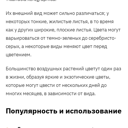
Их внешний вид может сильно различаться; у
некоторых тонкие, жилистые листья, в то время
как у других широкие, плоские листья. Цвета могут
варьироваться от темно-зеленых до серебристо-
серых, а некоторые виды меняют цвет перед
цветением.
Большинство воздушных растений цветут один раз
в жизни, образуя яркие и экзотические цветы,
которые могут цвести от нескольких дней до
многих месяцев, в зависимости от вида.
Популярность и использование