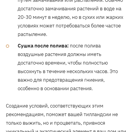
достаточно замачивания растений в воде на
20-30 минут в неделю, но в сухих или жарких
условиях может потребоваться более частое
распыление.
Сушка после полива:
после полива
воздушные растения должны иметь
достаточно времени, чтобы полностью
высохнуть в течение нескольких часов. Это
важно для предотвращения гниения,
особенно в основании растения.
Создание условий, соответствующих этим
рекомендациям, поможет вашей тилландсии не
только выжить, но и процветать, привнося
уникальный и экзотический элемент в ваш дом или