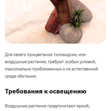
Для своего процветания тилландсии, или
воздушные растения, требуют особых условий,
максимально приближенных к их естественной
среде обитания.
Требования к освещению
Воздушные растения предпочитают яркий,