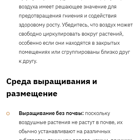
воздуха имеет решающее значение для
предотвращения гниения и содействия
здоровому росту. Убедитесь, что воздух может
свободно циркулировать вокруг растений,
особенно если они находятся в закрытых
помещениях или сгруппированы близко друг
к другу.
Среда выращивания и
размещение
Выращивание без почвы:
поскольку
воздушные растения не растут в почве, их
обычно устанавливают на различных