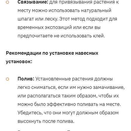
Связывание:
для привязывания растения к
месту можно использовать натуральный
шпагат или леску. Этот метод подходит для
временных экспозиций или если вы
предпочитаете не использовать клей.
Рекомендации по установке навесных
установок:
Полив:
Установленные растения должны
легко сниматься, если им нужно замачивание,
или располагаться таким образом, чтобы их
можно было эффективно поливать на месте.
Убедитесь, что они могут должным образом
высохнуть после полива.