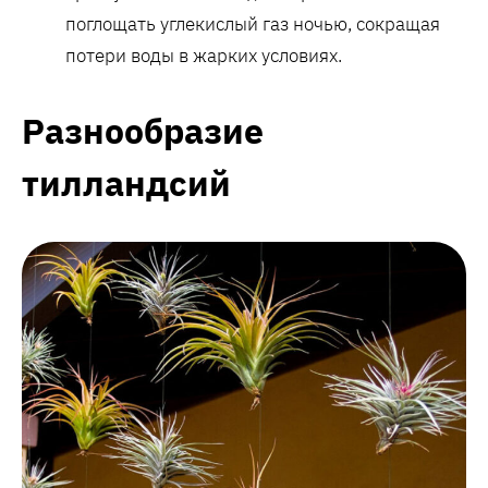
поглощать углекислый газ ночью, сокращая
потери воды в жарких условиях.
Разнообразие
тилландсий