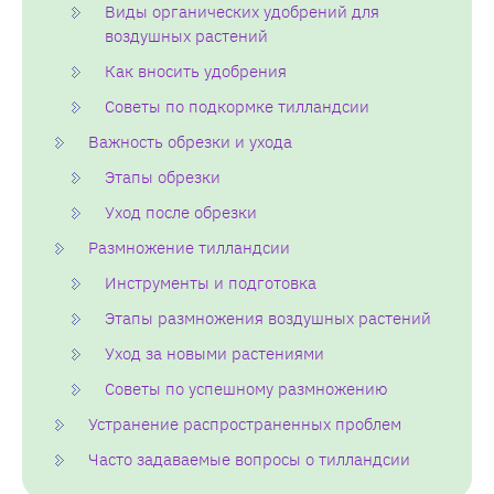
Виды органических удобрений для
воздушных растений
Как вносить удобрения
Советы по подкормке тилландсии
Важность обрезки и ухода
Этапы обрезки
Уход после обрезки
Размножение тилландсии
Инструменты и подготовка
Этапы размножения воздушных растений
Уход за новыми растениями
Советы по успешному размножению
Устранение распространенных проблем
Часто задаваемые вопросы о тилландсии