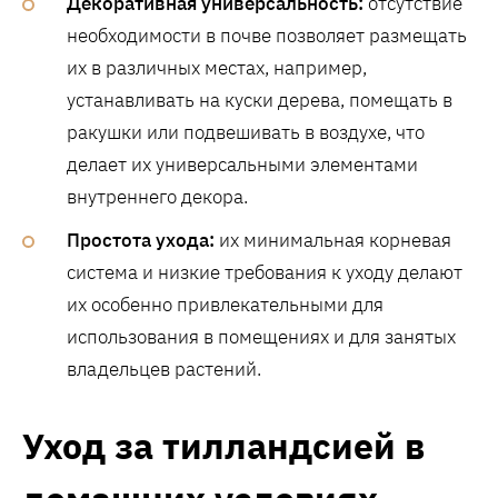
Декоративная универсальность:
отсутствие
необходимости в почве позволяет размещать
их в различных местах, например,
устанавливать на куски дерева, помещать в
ракушки или подвешивать в воздухе, что
делает их универсальными элементами
внутреннего декора.
Простота ухода:
их минимальная корневая
система и низкие требования к уходу делают
их особенно привлекательными для
использования в помещениях и для занятых
владельцев растений.
Уход за тилландсией в