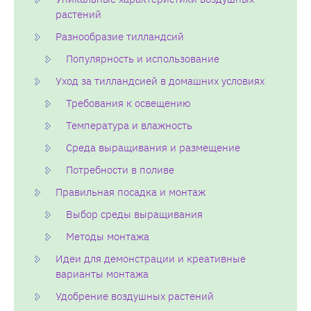
растений
Разнообразие тилландсий
Популярность и использование
Уход за тилландсией в домашних условиях
Требования к освещению
Температура и влажность
Среда выращивания и размещение
Потребности в поливе
Правильная посадка и монтаж
Выбор среды выращивания
Методы монтажа
Идеи для демонстрации и креативные
варианты монтажа
Удобрение воздушных растений