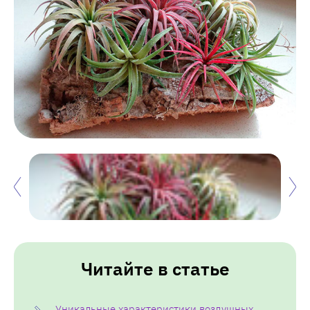
Читайте в статье
Уникальные характеристики воздушных