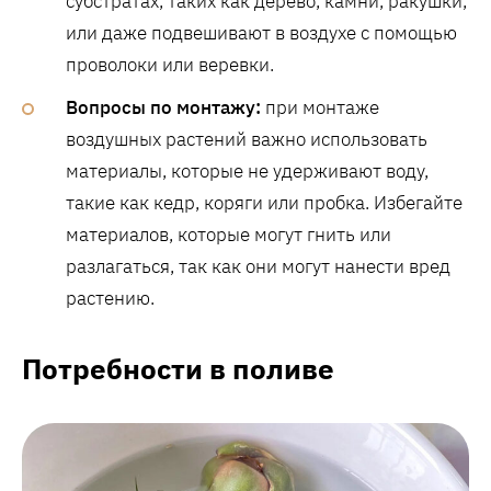
субстратах, таких как дерево, камни, ракушки,
или даже подвешивают в воздухе с помощью
проволоки или веревки.
Вопросы по монтажу:
при монтаже
воздушных растений важно использовать
материалы, которые не удерживают воду,
такие как кедр, коряги или пробка. Избегайте
материалов, которые могут гнить или
разлагаться, так как они могут нанести вред
растению.
Потребности в поливе