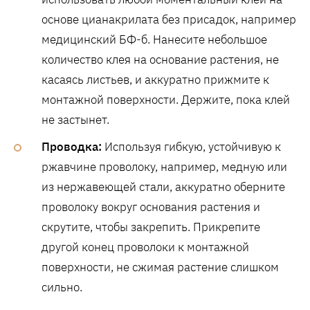
основе цианакрилата без присадок, например
медицинский БФ-б. Нанесите небольшое
количество клея на основание растения, не
касаясь листьев, и аккуратно прижмите к
монтажной поверхности. Держите, пока клей
не застынет.
Проводка:
Используя гибкую, устойчивую к
ржавчине проволоку, например, медную или
из нержавеющей стали, аккуратно оберните
проволоку вокруг основания растения и
скрутите, чтобы закрепить. Прикрепите
другой конец проволоки к монтажной
поверхности, не сжимая растение слишком
сильно.