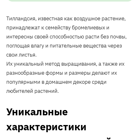
Тилландсия, известная как воздушное растение,
принадлежат к семейству бромелиевых и
интересны своей способностью расти без почвы,
поглощая влагу и питательные вещества через
свои листья.
Их уникальный метод выращивания, а также их
разнообразные формы и размеры делают их
популярными в домашнем декоре среди
любителей растений.
Уникальные
характеристики