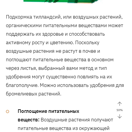
Подкормка тилландсий, или воздушных растений,
органическими питательными веществами может
поддержать их здоровье и способствовать
активному росту и цветению. Поскольку
воздушные растения не растут в почве и
поглощают питательные вещества в основном
через листья, выбранный вами метод и тип
удобрения могут существенно повлиять на их
благополучие. Можно использовать удобрения для
бромелиевых растений.
Поглощение питательных
10
%
веществ:
Воздушные растения получают
питательные вещества из окружающей