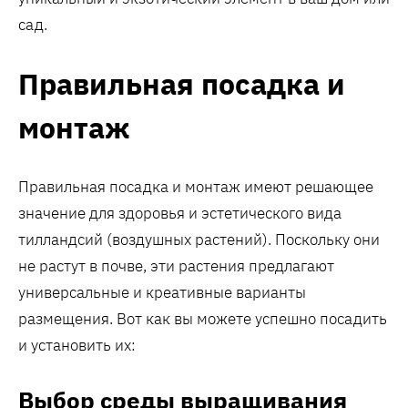
сад.
Правильная посадка и
монтаж
Правильная посадка и монтаж имеют решающее
значение для здоровья и эстетического вида
тилландсий (воздушных растений). Поскольку они
не растут в почве, эти растения предлагают
универсальные и креативные варианты
размещения. Вот как вы можете успешно посадить
и установить их:
Выбор среды выращивания