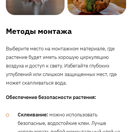
Методы монтажа
Выберите место на монтажном материале, где
растение будет иметь хорошую циркуляцию
воздуха и доступ к свету. Избегайте глубоких
углублений или слишком защищенных мест, где
может скапливаться вода.
Обеспечение безопасности растения:
Склеивание:
можно использовать
безопасные, водостойкие клеи. Лучше
использовать любой моментальный клей на