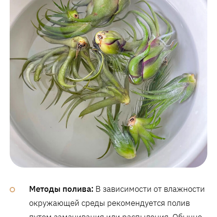
Методы полива:
В зависимости от влажности
окружающей среды рекомендуется полив
путем замачивания или распыления. Обычно