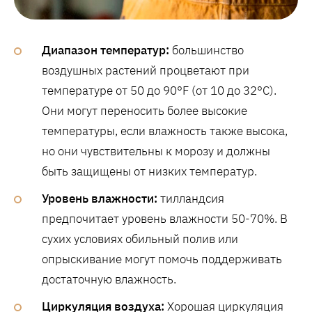
Диапазон температур:
большинство
воздушных растений процветают при
температуре от 50 до 90°F (от 10 до 32°C).
Они могут переносить более высокие
температуры, если влажность также высока,
но они чувствительны к морозу и должны
быть защищены от низких температур.
Уровень влажности:
тилландсия
предпочитает уровень влажности 50-70%. В
сухих условиях обильный полив или
опрыскивание могут помочь поддерживать
достаточную влажность.
Циркуляция воздуха:
Хорошая циркуляция