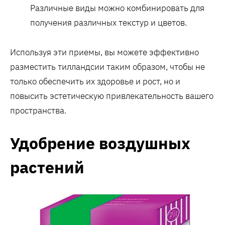
Различные виды можно комбинировать для
получения различных текстур и цветов.
Используя эти приемы, вы можете эффективно
разместить тилландсии таким образом, чтобы не
только обеспечить их здоровье и рост, но и
повысить эстетическую привлекательность вашего
пространства.
Удобрение воздушных
растений