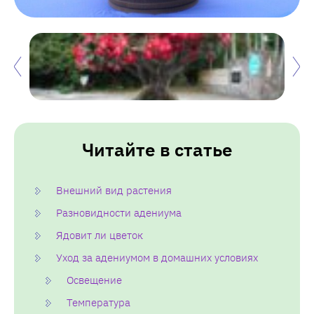
Читайте в статье
Внешний вид растения
Разновидности адениума
Ядовит ли цветок
Уход за адениумом в домашних условиях
Освещение
Температура