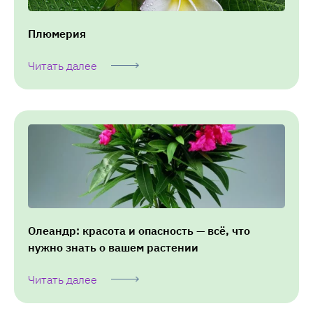
Плюмерия
Читать далее
Олеандр: красота и опасность — всё, что
нужно знать о вашем растении
Читать далее