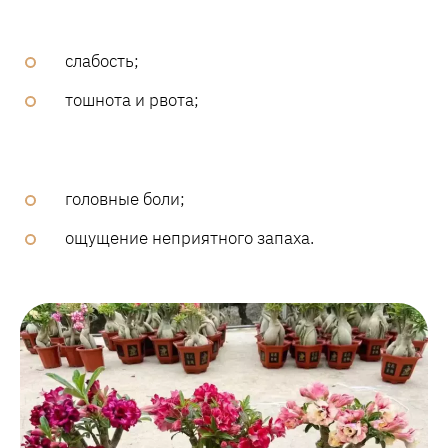
слабость;
тошнота и рвота;
головные боли;
ощущение неприятного запаха.