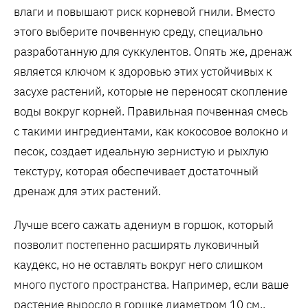
влаги и повышают риск корневой гнили. Вместо
этого выберите почвенную среду, специально
разработанную для суккулентов. Опять же, дренаж
является ключом к здоровью этих устойчивых к
засухе растений, которые не переносят скопление
воды вокруг корней. Правильная почвенная смесь
с такими ингредиентами, как кокосовое волокно и
песок, создает идеальную зернистую и рыхлую
текстуру, которая обеспечивает достаточный
дренаж для этих растений.
Лучше всего сажать адениум в горшок, который
позволит постепенно расширять луковичный
каудекс, но не оставлять вокруг него слишком
много пустого пространства. Например, если ваше
растение выросло в горшке диаметром 10 см.,