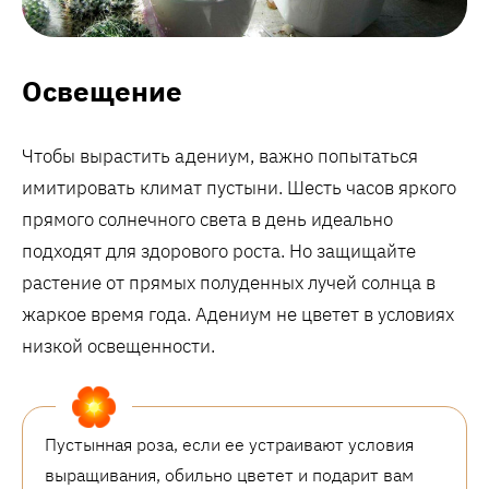
Освещение
Чтобы вырастить адениум, важно попытаться
имитировать климат пустыни. Шесть часов яркого
прямого солнечного света в день идеально
подходят для здорового роста. Но защищайте
растение от прямых полуденных лучей солнца в
жаркое время года. Адениум не цветет в условиях
низкой освещенности.
Пустынная роза, если ее устраивают условия
выращивания, обильно цветет и подарит вам