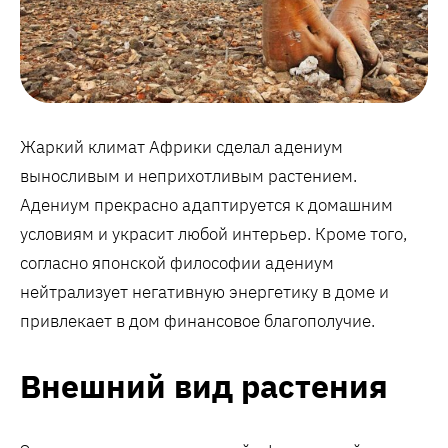
Жаркий климат Африки сделал адениум
выносливым и неприхотливым растением.
Адениум прекрасно адаптируется к домашним
условиям и украсит любой интерьер. Кроме того,
согласно японской философии адениум
нейтрализует негативную энергетику в доме и
привлекает в дом финансовое благополучие.
Внешний вид растения