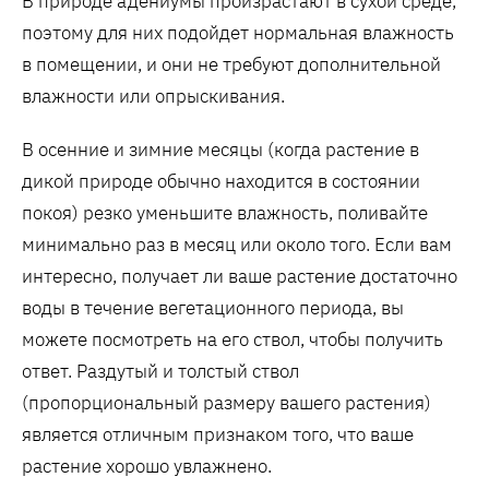
В природе адениумы произрастают в сухой среде,
поэтому для них подойдет нормальная влажность
в помещении, и они не требуют дополнительной
влажности или опрыскивания.
В осенние и зимние месяцы (когда растение в
дикой природе обычно находится в состоянии
покоя) резко уменьшите влажность, поливайте
минимально раз в месяц или около того. Если вам
интересно, получает ли ваше растение достаточно
воды в течение вегетационного периода, вы
можете посмотреть на его ствол, чтобы получить
ответ. Раздутый и толстый ствол
(пропорциональный размеру вашего растения)
является отличным признаком того, что ваше
растение хорошо увлажнено.