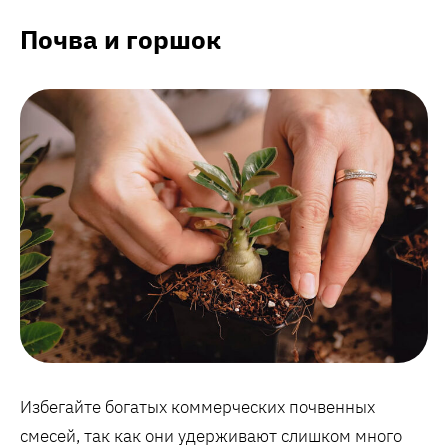
Почва и горшок
Избегайте богатых коммерческих почвенных
смесей, так как они удерживают слишком много