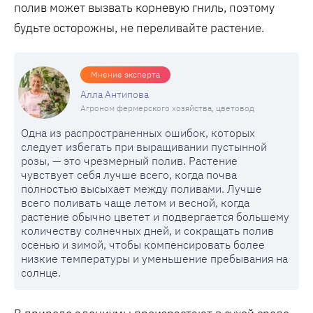
полив может вызвать корневую гниль, поэтому
будьте осторожны, не переливайте растение.
Мнение эксперта
Алла Антипова
Агроном фермерского хозяйства, цветовод
Одна из распространенных ошибок, которых
следует избегать при выращивании пустынной
розы, — это чрезмерный полив. Растение
чувствует себя лучше всего, когда почва
полностью высыхает между поливами. Лучше
всего поливать чаще летом и весной, когда
растение обычно цветет и подвергается большему
количеству солнечных дней, и сокращать полив
осенью и зимой, чтобы компенсировать более
низкие температуры и уменьшение пребывания на
солнце.