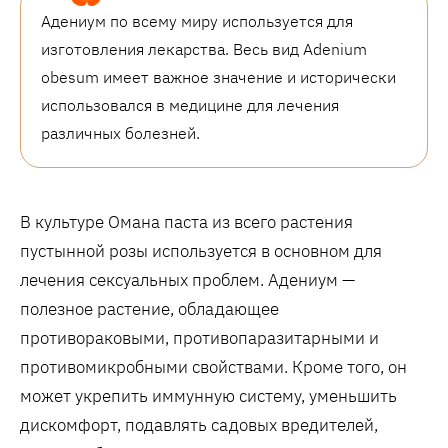
Адениум по всему миру используется для
изготовления лекарства. Весь вид Adenium
obesum имеет важное значение и исторически
использовался в медицине для лечения
различных болезней.
В культуре Омана паста из всего растения
пустынной розы используется в основном для
лечения сексуальных проблем. Адениум —
полезное растение, обладающее
противораковыми, противопаразитарными и
противомикробными свойствами. Кроме того, он
может укрепить иммунную систему, уменьшить
дискомфорт, подавлять садовых вредителей,