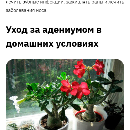
лечить зубные инфекции, заживлять раны и лечить
заболевания носа.
Уход за адениумом в
домашних условиях