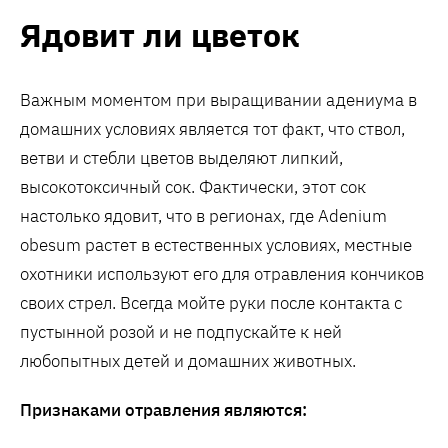
Ядовит ли цветок
Важным моментом при выращивании адениума в
домашних условиях является тот факт, что ствол,
ветви и стебли цветов выделяют липкий,
высокотоксичный сок. Фактически, этот сок
настолько ядовит, что в регионах, где Adenium
obesum растет в естественных условиях, местные
охотники используют его для отравления кончиков
своих стрел. Всегда мойте руки после контакта с
пустынной розой и не подпускайте к ней
любопытных детей и домашних животных.
Признаками отравления являются: