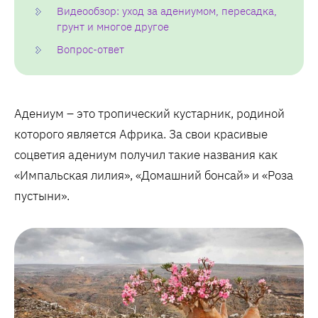
Видеообзор: уход за адениумом, пересадка,
грунт и многое другое
Вопрос-ответ
Адениум – это тропический кустарник, родиной
которого является Африка. За свои красивые
соцветия адениум получил такие названия как
«Импальская лилия», «Домашний бонсай» и «Роза
пустыни».