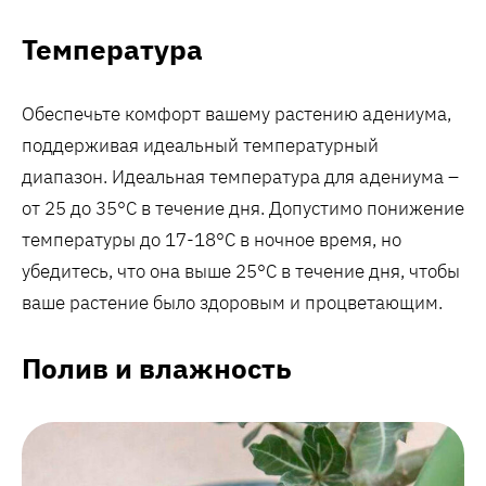
Температура
Обеспечьте комфорт вашему растению адениума,
поддерживая идеальный температурный
диапазон. Идеальная температура для адениума –
от 25 до 35°C в течение дня. Допустимо понижение
температуры до 17-18°C в ночное время, но
убедитесь, что она выше 25°C в течение дня, чтобы
ваше растение было здоровым и процветающим.
Полив и влажность