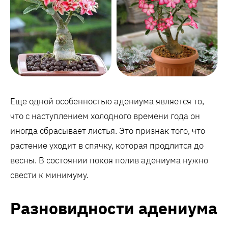
Еще одной особенностью адениума является то,
что с наступлением холодного времени года он
иногда сбрасывает листья. Это признак того, что
растение уходит в спячку, которая продлится до
весны. В состоянии покоя полив адениума нужно
свести к минимуму.
Разновидности адениума