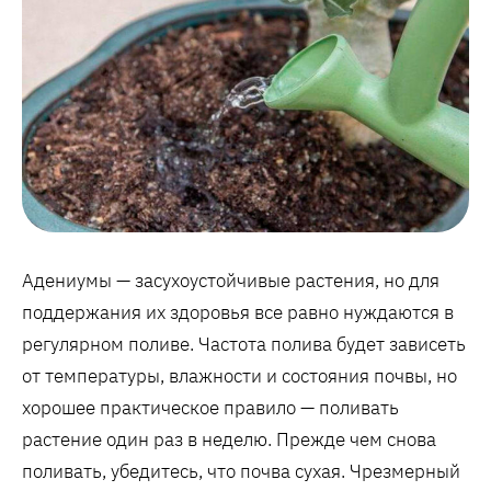
Адениумы — засухоустойчивые растения, но для
поддержания их здоровья все равно нуждаются в
регулярном поливе. Частота полива будет зависеть
от температуры, влажности и состояния почвы, но
хорошее практическое правило — поливать
растение один раз в неделю. Прежде чем снова
поливать, убедитесь, что почва сухая. Чрезмерный