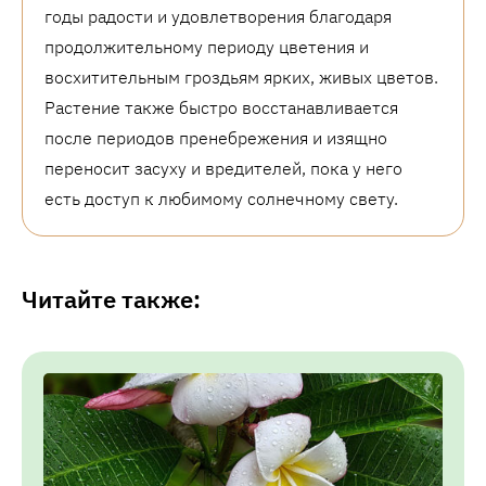
годы радости и удовлетворения благодаря
продолжительному периоду цветения и
восхитительным гроздьям ярких, живых цветов.
Растение также быстро восстанавливается
после периодов пренебрежения и изящно
переносит засуху и вредителей, пока у него
есть доступ к любимому солнечному свету.
Читайте также: