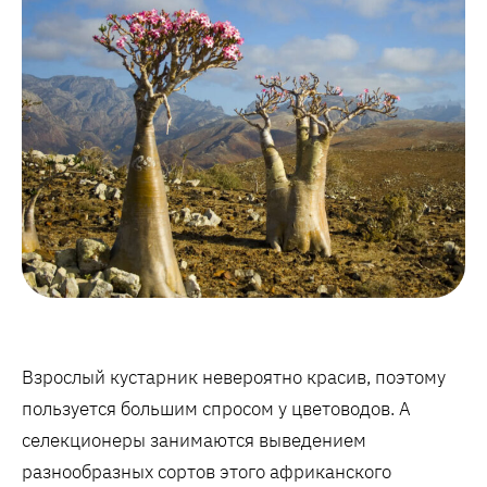
Взрослый кустарник невероятно красив, поэтому
пользуется большим спросом у цветоводов. А
селекционеры занимаются выведением
разнообразных сортов этого африканского