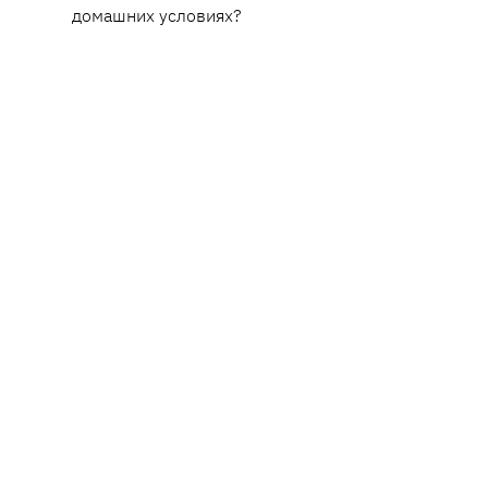
домашних условиях?