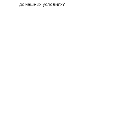
домашних условиях?