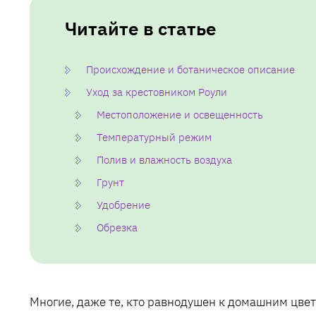
Читайте в статье
Происхождение и ботаническое описание
Уход за крестовником Роули
Местоположение и освещенность
Температурный режим
Полив и влажность воздуха
Грунт
Удобрение
Обрезка
Многие, даже те, кто равнодушен к домашним цве