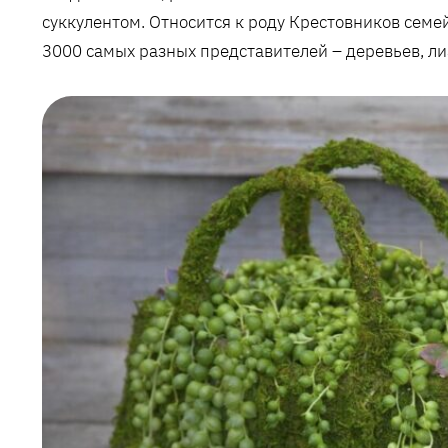
суккулентом. Относится к роду Крестовников семе
3000 самых разных представителей – деревьев, лиа