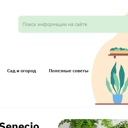
Сад и огород
Полезные советы
Senecio