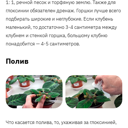
1: 1, речной песок и торфяную землю. Также для
глоксинии обязателен дренаж. Горшки лучше всего
подбирать широкие и неглубокие. Если клубень
маленький, то достаточно 3-4 сантиметра между
клубнем и стенкой горшка, большому клубню
понадобится — 4-5 сантиметров.
Полив
Что касается полива, то, ухаживая за глоксинией,