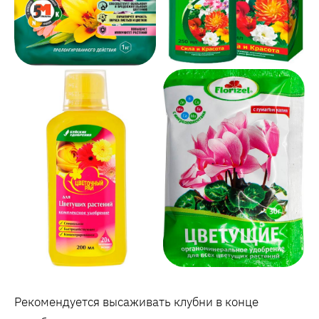
Рекомендуется высаживать клубни в конце