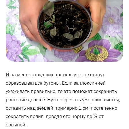
И на месте завядших цветков уже не станут
образовываться бутоны. Если за глоксинией
ухаживать правильно, то это поможет сохранить
растение дольше. Нужно срезать умершие листья,
оставить над землей примерно 1 см, постепенно
сократить полив, доводя его норму до ½ от
обычной.