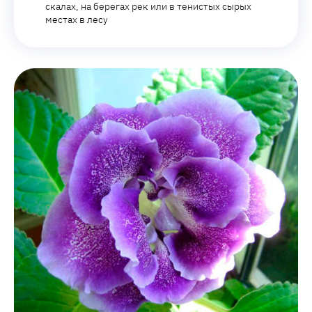
скалах, на берегах рек или в тенистых сырых
местах в лесу