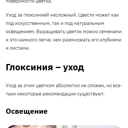
поверхности цветка.
Уход за глоксинией несложный. Цвести может как
под искусственным, так и под натуральным
освещением. Выращивать цветок можно семенами
и это намного легче, чем размножать его клубнями
и листами.
Глоксиния – уход
Уход за этим цветком абсолютно не сложен, но все-
таки некоторые рекомендации существуют.
Освещение