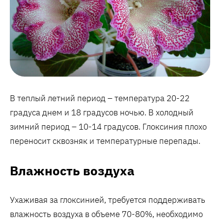
В теплый летний период – температура 20-22
градуса днем и 18 градусов ночью. В холодный
зимний период – 10-14 градусов. Глоксиния плохо
переносит сквозняк и температурные перепады.
Влажность воздуха
Ухаживая за глоксинией, требуется поддерживать
влажность воздуха в объеме 70-80%, необходимо