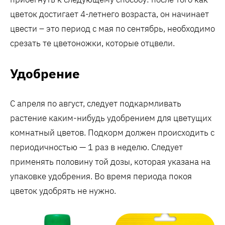
цветок достигает 4-летнего возраста, он начинает
цвести – это период с мая по сентябрь, необходимо
срезать те цветоножки, которые отцвели.
Удобрение
С апреля по август, следует подкармливать
растение каким-нибудь удобрением для цветущих
комнатный цветов. Подкорм должен происходить с
периодичностью — 1 раз в неделю. Следует
применять половину той дозы, которая указана на
упаковке удобрения. Во время периода покоя
цветок удобрять не нужно.