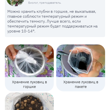
Биолог, преподаватель.
Можно хранить клубни в горшке, не выкапывая,
главное соблюсти температурный режим и
обеспечить темноту. Лучше всего, если
температурный режим будет поддерживаться на
уровне 10-14°.
Хранение луковиц в
Хранение луковиц в
горшке
пакете