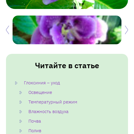
Читайте в статье
Глоксиния – уход
Освещение
Температурный режим
Влажность воздуха
Почва
Полив