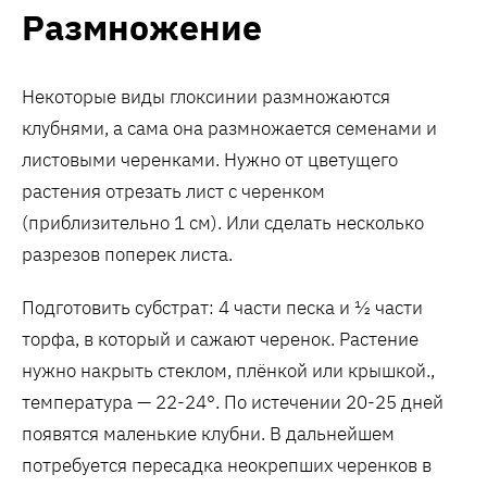
Размножение
Некоторые виды глоксинии размножаются
клубнями, а сама она размножается семенами и
листовыми черенками. Нужно от цветущего
растения отрезать лист с черенком
(приблизительно 1 см). Или сделать несколько
разрезов поперек листа.
Подготовить субстрат: 4 части песка и ½ части
торфа, в который и сажают черенок. Растение
нужно накрыть стеклом, плёнкой или крышкой.,
температура — 22-24°. По истечении 20-25 дней
появятся маленькие клубни. В дальнейшем
потребуется пересадка неокрепших черенков в