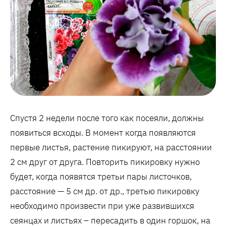
Спустя 2 недели после того как посеяли, должны
появиться всходы. В момент когда появляются
первые листья, растение пикируют, на расстоянии
2 см друг от друга. Повторить пикировку нужно
будет, когда появятся третьи пары листочков,
расстояние — 5 см др. от др., третью пикировку
необходимо произвести при уже развившихся
сеянцах и листьях – пересадить в один горшок, на