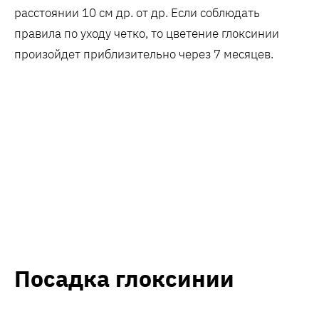
расстоянии 10 см др. от др. Если соблюдать
правила по уходу четко, то цветение глоксинии
произойдет приблизительно через 7 месяцев.
Посадка глоксинии