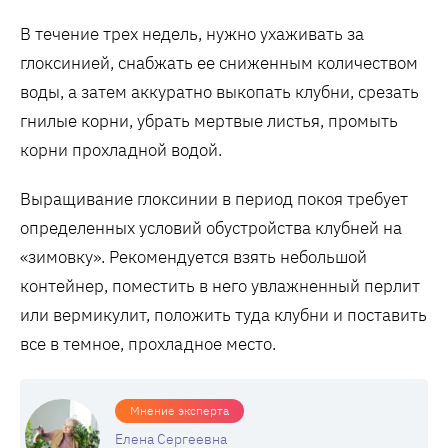
В течение трех недель, нужно ухаживать за
глоксинией, снабжать ее сниженным количеством
воды, а затем аккуратно выкопать клубни, срезать
гнилые корни, убрать мертвые листья, промыть
корни прохладной водой.
Выращивание глоксинии в период покоя требует
определенных условий обустройства клубней на
«зимовку». Рекомендуется взять небольшой
контейнер, поместить в него увлажненный перлит
или вермикулит, положить туда клубни и поставить
все в темное, прохладное место.
Мнение эксперта
Елена Сергеевна