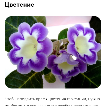
Цветение
Чтобы продлить время цветения глоксинии, нужно
прибегнуть к следующему способу: после того как