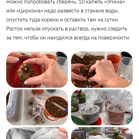
можно попробовать сберечь. 10 капель «Эпина»
или «Циркона» надо развести в стакане воды,
опустить туда корень и оставить там на сутки.
Росток нельзя опускать в раствор, нужно следить
за тем, чтобы он находился всегда на поверхности.