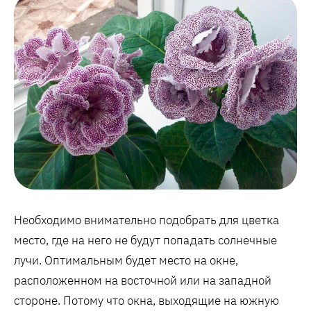
Необходимо внимательно подобрать для цветка
место, где на него не будут попадать солнечные
лучи. Оптимальным будет место на окне,
расположенном на восточной или на западной
стороне. Потому что окна, выходящие на южную