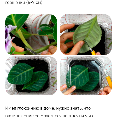
горшочки (5-7 см).
Имея глоксинию в доме, нужно знать, что
размножение ее может осуществляться и с