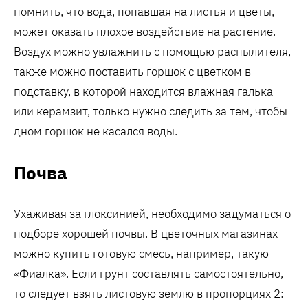
помнить, что вода, попавшая на листья и цветы,
может оказать плохое воздействие на растение.
Воздух можно увлажнить с помощью распылителя,
также можно поставить горшок с цветком в
подставку, в которой находится влажная галька
или керамзит, только нужно следить за тем, чтобы
дном горшок не касался воды.
Почва
Ухаживая за глоксинией, необходимо задуматься о
подборе хорошей почвы. В цветочных магазинах
можно купить готовую смесь, например, такую —
«Фиалка». Если грунт составлять самостоятельно,
то следует взять листовую землю в пропорциях 2: