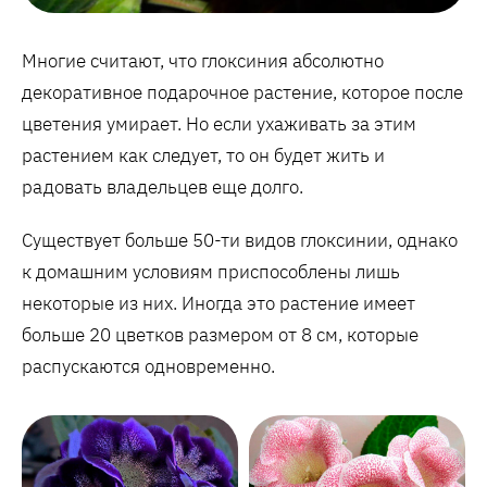
Многие считают, что глоксиния абсолютно
декоративное подарочное растение, которое после
цветения умирает. Но если ухаживать за этим
растением как следует, то он будет жить и
радовать владельцев еще долго.
Существует больше 50-ти видов глоксинии, однако
к домашним условиям приспособлены лишь
некоторые из них. Иногда это растение имеет
больше 20 цветков размером от 8 см, которые
распускаются одновременно.