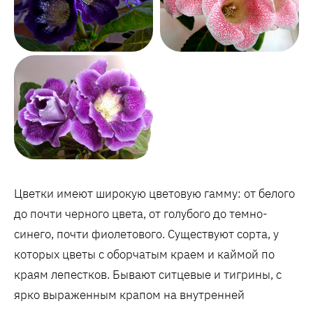
Цветки имеют широкую цветовую гамму: от белого
до почти черного цвета, от голубого до темно-
синего, почти фиолетового. Существуют сорта, у
которых цветы с оборчатым краем и каймой по
краям лепестков. Бывают ситцевые и тигрины, с
ярко выраженным крапом на внутренней