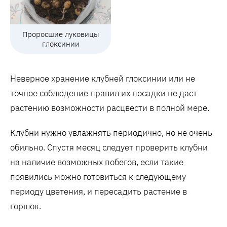
Проросшие луковицы
глоксинии
Неверное хранение клубней глоксинии или не
точное соблюдение правил их посадки не даст
растению возможности расцвести в полной мере.
Клубни нужно увлажнять периодично, но не очень
обильно. Спустя месяц следует проверить клубни
на наличие возможных побегов, если такие
появились можно готовиться к следующему
периоду цветения, и пересадить растение в
горшок.