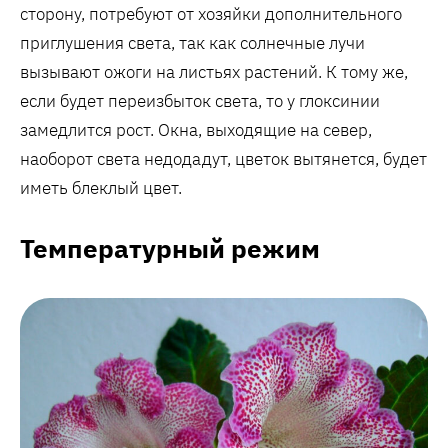
сторону, потребуют от хозяйки дополнительного
приглушения света, так как солнечные лучи
вызывают ожоги на листьях растений. К тому же,
если будет переизбыток света, то у глоксинии
замедлится рост. Окна, выходящие на север,
наоборот света недодадут, цветок вытянется, будет
иметь блеклый цвет.
Температурный режим