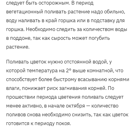
следует быть осторожным. В период
вегетационный поливать растение надо обильно,
воду наливать в край горшка или в подставку для
горшка. Необходимо следить за количеством воды
в поддоне, так как сырость может погубить
растение.
Поливать цветок нужно отстоянной водой, у
которой температура на 2° выше комнатной, что
способствует более быстрому всасыванию корнями
влаги, понижает риск загнивания корней. По
прошествии периода цветения поливать следует
менее активно, в начале октября — количество
поливов снова необходимо снизить, так как цветок
готовится к периоду покоя.