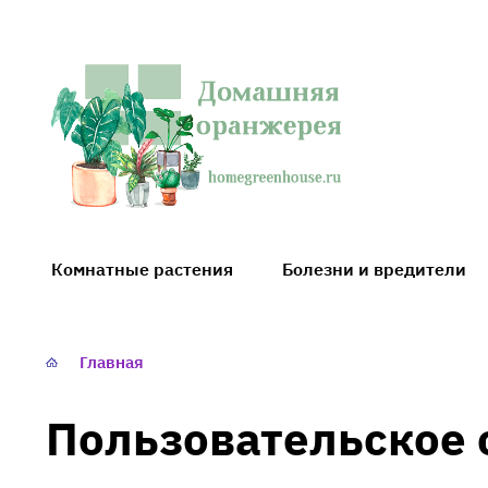
Домашняя
оранжерея
Комнатные растения
Болезни и вредители
Главная
Пользовательское