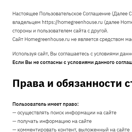
Настоящее Пользовательское Соглашение (Далее 
владельцем https://homegreenhouse.ru (далее Hom
стороны и пользователем сайта с другой.
Сайт Homegreenhouse.ru не является средством м
Используя сайт, Вы соглашаетесь с условиями данн
Если Вы не согласны с условиями данного соглаш
Права и обязанности с
Пользователь имеет право:
— осуществлять поиск информации на сайте
— получать информацию на сайте
— комментировать контент, выложенный на сайте