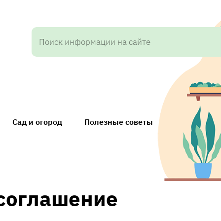
Сад и огород
Полезные советы
 соглашение