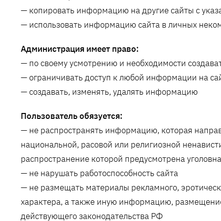
— копировать информацию на другие сайты с указ
— использовать информацию сайта в личных неко
Администрация имеет право:
— по своему усмотрению и необходимости создават
— ограничивать доступ к любой информации на са
— создавать, изменять, удалять информацию
Пользователь обязуется:
— не распространять информацию, которая направ
национальной, расовой или религиозной ненавист
распространение которой предусмотрена уголовна
— не нарушать работоспособность сайта
— не размещать материалы рекламного, эротическ
характера, а также иную информацию, размещени
действующего законодательства РФ