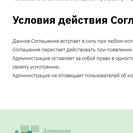
Условия действия Сог
Данное Соглашение вступает в силу при любом исп
Соглашение перестает действовать при появлении 
Администрация оставляет за собой право в однос
своему усмотрению.
Администрация не оповещает пользователей об из