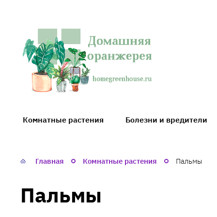
Домашняя
оранжерея
Комнатные растения
Болезни и вредители
Главная
Комнатные растения
Пальмы
Пальмы