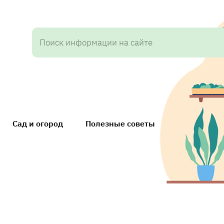
Сад и огород
Полезные советы