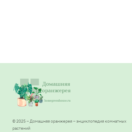
© 2025 – Домашняя оранжерея – энциклопедия комнатных
растений