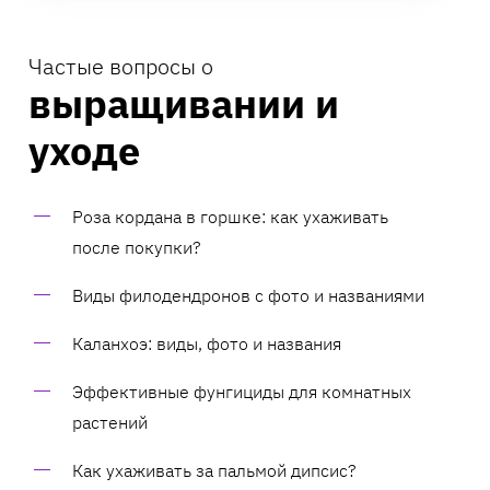
Частые вопросы о
выращивании и
уходе
Роза кордана в горшке: как ухаживать
после покупки?
Виды филодендронов с фото и названиями
Каланхоэ: виды, фото и названия
Эффективные фунгициды для комнатных
растений
Как ухаживать за пальмой дипсис?