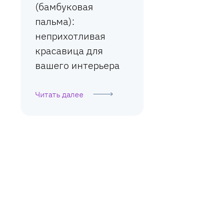
(бамбуковая
пальма):
неприхотливая
красавица для
вашего интерьера
Читать далее