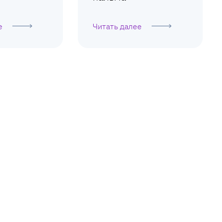
е
Читать далее