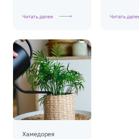
Читать далее
Читать дале
Хамедорея