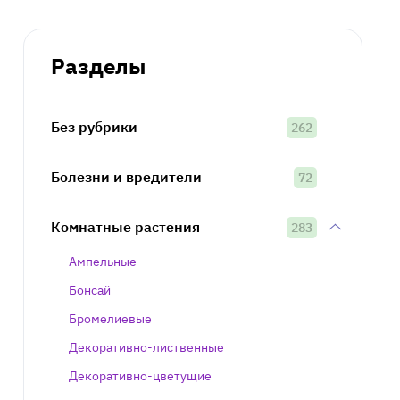
Разделы
Без рубрики
262
Болезни и вредители
72
Комнатные растения
283
Ампельные
Бонсай
Бромелиевые
Декоративно-лиственные
Декоративно-цветущие