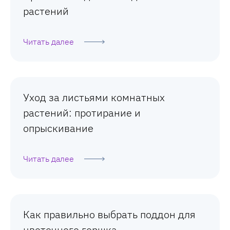
растений
Читать далее
Уход за листьями комнатных
растений: протирание и
опрыскивание
Читать далее
Как правильно выбрать поддон для
цветочного горшка