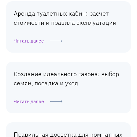
Аренда туалетных кабин: расчет
стоимости и правила эксплуатации
Читать далее
Создание идеального газона: выбор
семян, посадка и уход
Читать далее
Правильная досветка для комнатных