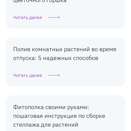
Читать далее
Полив комнатных растений во время
отпуска: 5 надежных способов
Читать далее
Фитополка своими руками:
пошаговая инструкция по сборке
стеллажа для растений