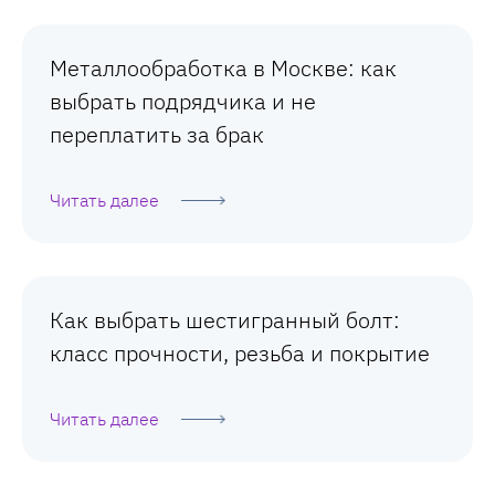
Металлообработка в Москве: как
выбрать подрядчика и не
переплатить за брак
Читать далее
Как выбрать шестигранный болт:
класс прочности, резьба и покрытие
Читать далее