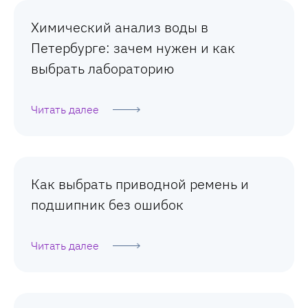
Химический анализ воды в
Петербурге: зачем нужен и как
выбрать лабораторию
Читать далее
Как выбрать приводной ремень и
подшипник без ошибок
Читать далее