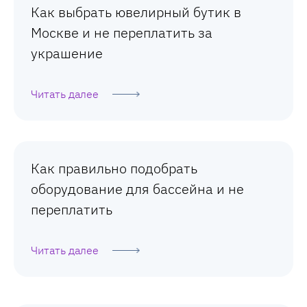
Как выбрать ювелирный бутик в
Москве и не переплатить за
украшение
Читать далее
Как правильно подобрать
оборудование для бассейна и не
переплатить
Читать далее