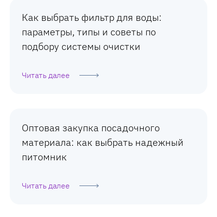
Как выбрать фильтр для воды:
параметры, типы и советы по
подбору системы очистки
Читать далее
Оптовая закупка посадочного
материала: как выбрать надежный
питомник
Читать далее