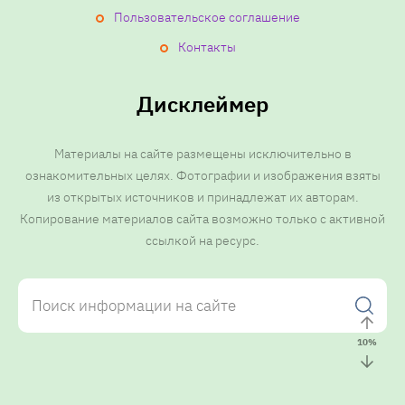
й
Пользовательское соглашение
Контакты
Дисклеймер
Материалы на сайте размещены исключительно в
ознакомительных целях. Фотографии и изображения взяты
из открытых источников и принадлежат их авторам.
Копирование материалов сайта возможно только с активной
ссылкой на ресурс.
10
%