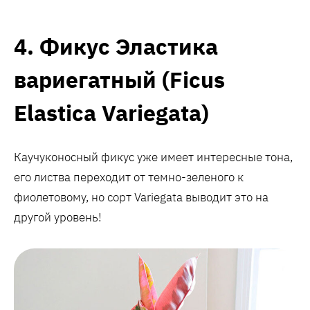
4. Фикус Эластика
вариегатный (Ficus
Elastica Variegata)
Каучуконосный фикус уже имеет интересные тона,
его листва переходит от темно-зеленого к
фиолетовому, но сорт Variegata выводит это на
другой уровень!