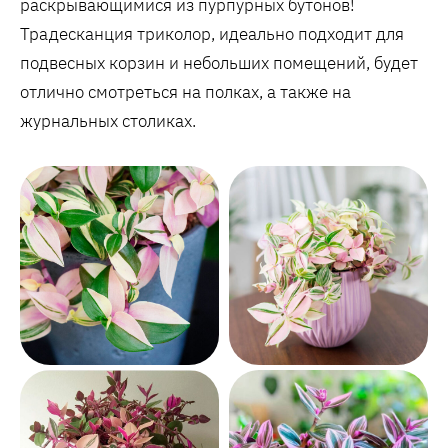
раскрывающимися из пурпурных бутонов!
Традесканция триколор, идеально подходит для
подвесных корзин и небольших помещений, будет
отлично смотреться на полках, а также на
журнальных столиках.