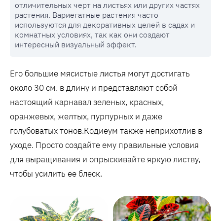
отличительных черт на листьях или других частях
растения. Вариегатные растения часто
используются для декоративных целей в садах и
комнатных условиях, так как они создают
интересный визуальный эффект.
Его большие мясистые листья могут достигать
около 30 см. в длину и представляют собой
настоящий карнавал зеленых, красных,
оранжевых, желтых, пурпурных и даже
голубоватых тонов.Кодиеум также неприхотлив в
уходе. Просто создайте ему правильные условия
для выращивания и опрыскивайте яркую листву,
чтобы усилить ее блеск.