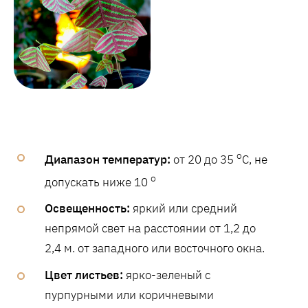
o
Диапазон температур:
от 20 до 35
C, не
o
допускать ниже 10
Освещенность:
яркий или средний
непрямой свет на расстоянии от 1,2 до
2,4 м. от западного или восточного окна.
Цвет листьев:
ярко-зеленый с
пурпурными или коричневыми