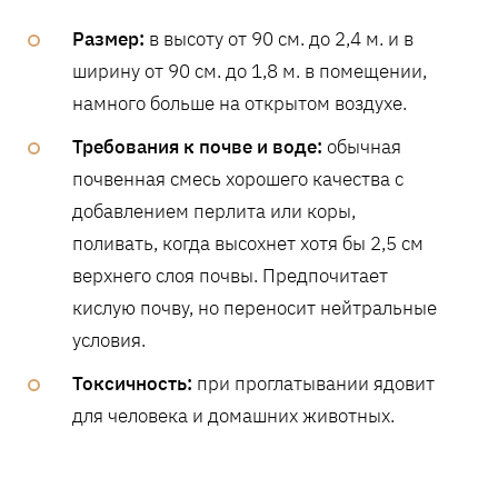
Размер:
в высоту от 90 см. до 2,4 м. и в
ширину от 90 см. до 1,8 м. в помещении,
намного больше на открытом воздухе.
Требования к почве и воде:
обычная
почвенная смесь хорошего качества с
добавлением перлита или коры,
поливать, когда высохнет хотя бы 2,5 см
верхнего слоя почвы. Предпочитает
кислую почву, но переносит нейтральные
условия.
Токсичность:
при проглатывании ядовит
для человека и домашних животных.