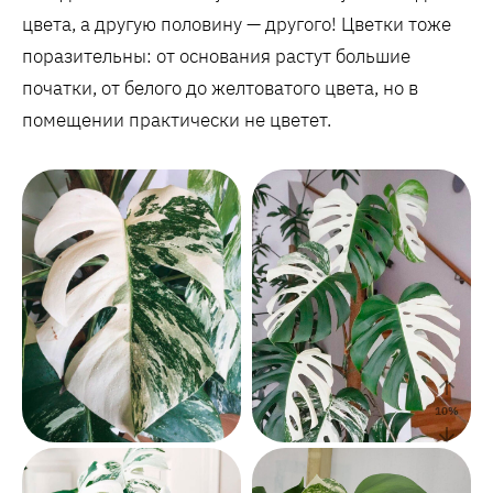
цвета, а другую половину — другого! Цветки тоже
поразительны: от основания растут большие
початки, от белого до желтоватого цвета, но в
помещении практически не цветет.
10
%