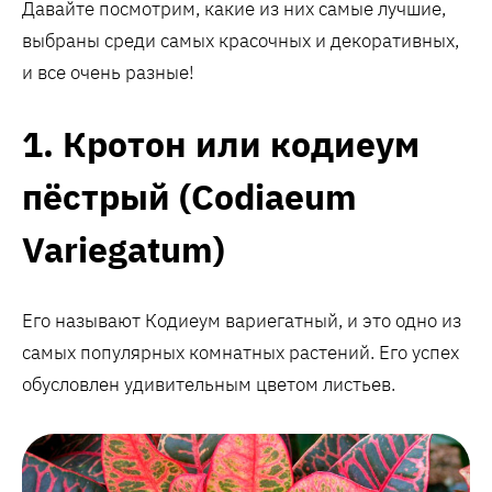
Давайте посмотрим, какие из них самые лучшие,
выбраны среди самых красочных и декоративных,
и все очень разные!
1. Кротон или кодиеум
пёстрый (Codiaeum
Variegatum)
Его называют Кодиеум вариегатный, и это одно из
самых популярных комнатных растений. Его успех
обусловлен удивительным цветом листьев.