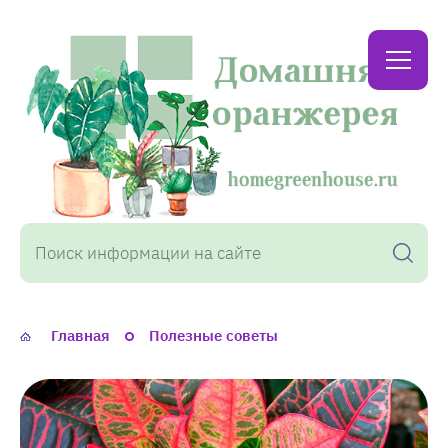
Домашняя
оранжерея
Главная
Полезные советы