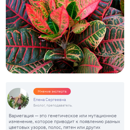
Мнение эксперта
Елена Сергеевна
Биолог, преподаватель.
Вариегация — это генетическое или мутационное
изменение, которое приводит к появлению разных
цветовых узоров, полос, пятен или других