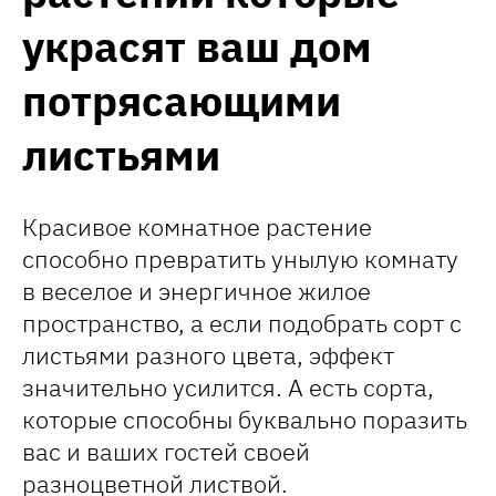
украсят ваш дом
потрясающими
листьями
Красивое комнатное растение
способно превратить унылую комнату
в веселое и энергичное жилое
пространство, а если подобрать сорт с
листьями разного цвета, эффект
значительно усилится. А есть сорта,
которые способны буквально поразить
вас и ваших гостей своей
разноцветной листвой.