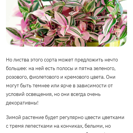
Но листва этого сорта может предложить нечто
большее: на ней есть полосы и пятна зеленого,
розового, фиолетового и кремового цвета. Они
могут быть темнее или ярче в зависимости от
условий освещения, но они всегда очень
декоративны!
Зимой растение будет регулярно цвести цветками
с тремя лепестками на кончиках, белыми, но