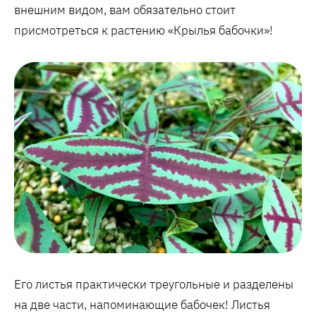
внешним видом, вам обязательно стоит
присмотреться к растению «Крылья бабочки»!
Его листья практически треугольные и разделены
на две части, напоминающие бабочек! Листья