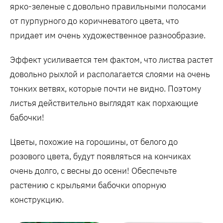
ярко-зеленые с довольно правильными полосами
от пурпурного до коричневатого цвета, что
придает им очень художественное разнообразие.
Эффект усиливается тем фактом, что листва растет
довольно рыхлой и располагается слоями на очень
тонких ветвях, которые почти не видно. Поэтому
листья действительно выглядят как порхающие
бабочки!
Цветы, похожие на горошины, от белого до
розового цвета, будут появляться на кончиках
очень долго, с весны до осени! Обеспечьте
растению с крыльями бабочки опорную
конструкцию.