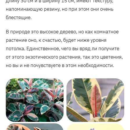
длину 30 см и в ширину 15 см, имеют текстуру,
напоминающую резину, но при этом они очень
блестящие.
В природе это высокое дерево, но как комнатное
растение оно, к счастью, будет ниже уровня
потолка. Единственное, чего вы вряд ли получите
от этого экзотического растения, так это цветения,
но вы и не почувствуете в этом необходимости.