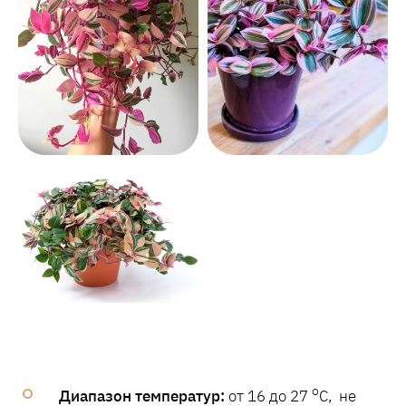
o
Диапазон температур:
от 16 до 27
C, не