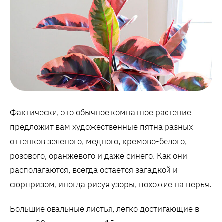
Фактически, это обычное комнатное растение
предложит вам художественные пятна разных
оттенков зеленого, медного, кремово-белого,
розового, оранжевого и даже синего. Как они
располагаются, всегда остается загадкой и
сюрпризом, иногда рисуя узоры, похожие на перья.
Большие овальные листья, легко достигающие в