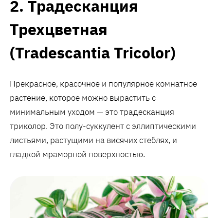
2. Традесканция
Трехцветная
(Tradescantia Tricolor)
Прекрасное, красочное и популярное комнатное
растение, которое можно вырастить с
минимальным уходом — это традесканция
триколор. Это полу-суккулент с эллиптическими
листьями, растущими на висячих стеблях, и
гладкой мраморной поверхностью.