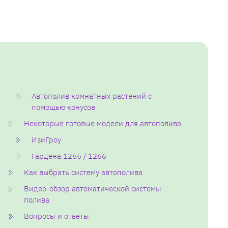
Автополив комнатных растений с
помощью конусов
Некоторые готовые модели для автополива
ИзиГроу
Гардена 1265 / 1266
Как выбрать систему автополива
Видео-обзор автоматической системы
полива
Вопросы и ответы