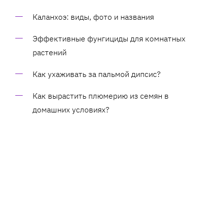
Каланхоэ: виды, фото и названия
Эффективные фунгициды для комнатных
растений
Как ухаживать за пальмой дипсис?
Как вырастить плюмерию из семян в
домашних условиях?