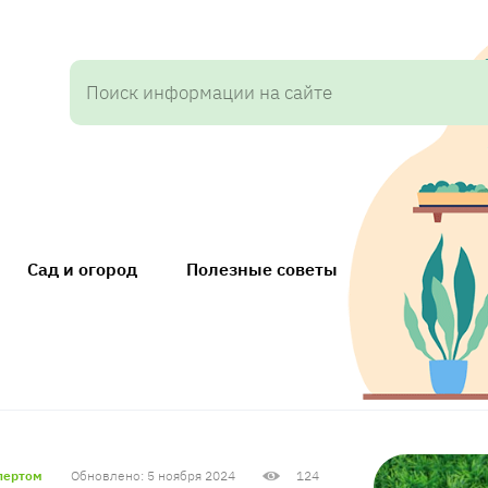
Сад и огород
Полезные советы
пертом
Обновлено: 5 ноября 2024
124