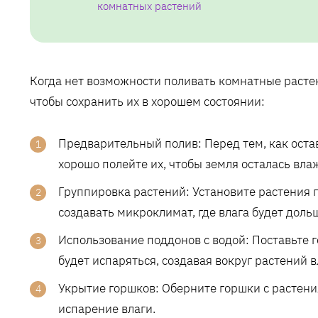
комнатных растений
Когда нет возможности поливать комнатные растен
чтобы сохранить их в хорошем состоянии:
Предварительный полив: Перед тем, как оста
хорошо полейте их, чтобы земля осталась вл
Группировка растений: Установите растения п
создавать микроклимат, где влага будет доль
Использование поддонов с водой: Поставьте 
будет испаряться, создавая вокруг растений 
Укрытие горшков: Оберните горшки с растени
испарение влаги.