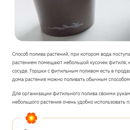
Способ полива растений, при котором вода поступа
растением помещают небольшой кусочек фитиля, к
сосуде. Горшки с фитильным поливом есть в продаж
дома растения можно поливать обычным способом, 
Для организации фитильного полива своими рукам
небольшого растения очень удобно использовать 