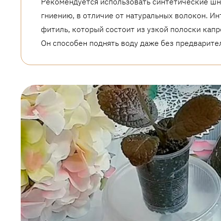
Рекомендуется использовать синтетические шну
гниению, в отличие от натуральных волокон. И
фитиль, который состоит из узкой полоски капр
Он способен поднять воду даже без предварите