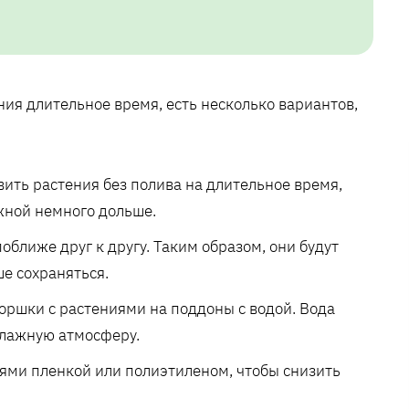
ия длительное время, есть несколько вариантов,
вить растения без полива на длительное время,
ажной немного дольше.
оближе друг к другу. Таким образом, они будут
ше сохраняться.
горшки с растениями на поддоны с водой. Вода
влажную атмосферу.
ями пленкой или полиэтиленом, чтобы снизить