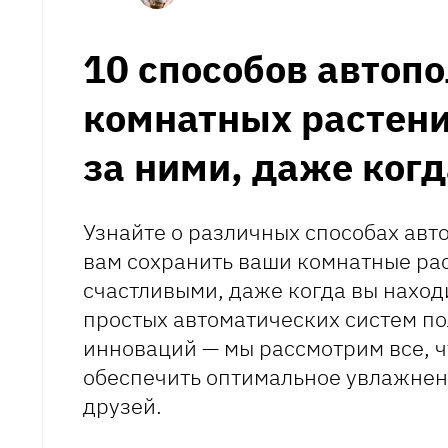
10 способов автоп
комнатных растени
за ними, даже когд
Узнайте о различных способах авт
вам сохранить ваши комнатные ра
счастливыми, даже когда вы находи
простых автоматических систем по
инноваций — мы рассмотрим все, ч
обеспечить оптимальное увлажнен
друзей.