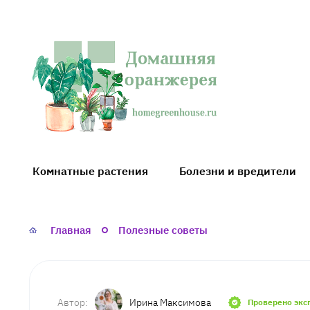
Домашняя
оранжерея
Комнатные растения
Болезни и вредители
Главная
Полезные советы
Ирина Максимова
Проверено экс