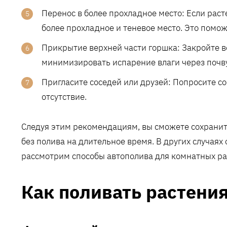
Перенос в более прохладное место: Если раст
более прохладное и теневое место. Это помо
Прикрытие верхней части горшка: Закройте 
минимизировать испарение влаги через почву
Пригласите соседей или друзей: Попросите со
отсутствие.
Следуя этим рекомендациям, вы сможете сохранит
без полива на длительное время. В других случая
рассмотрим способы автополива для комнатных ра
Как поливать растения