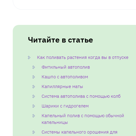
Читайте в статье
Как поливать растения когда вы в отпуске
Фитильный автополив
Кашпо с автополивом
Капиллярные маты
Система автополива с помощью колб
Шарики с гидрогелем
Капельный полив с помощью обычной
капельницы
Системы капельного орошения для