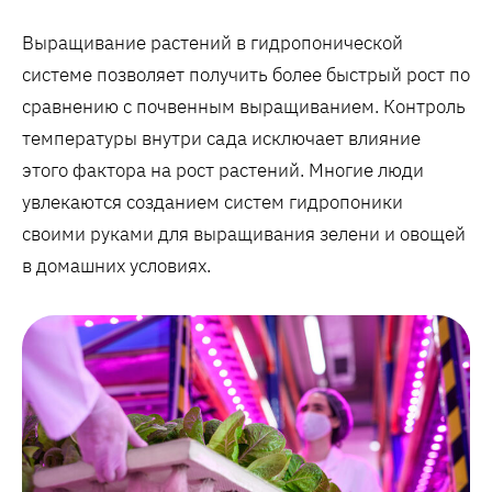
Выращивание растений в гидропонической
системе позволяет получить более быстрый рост по
сравнению с почвенным выращиванием. Контроль
температуры внутри сада исключает влияние
этого фактора на рост растений. Многие люди
увлекаются созданием систем гидропоники
своими руками для выращивания зелени и овощей
в домашних условиях.