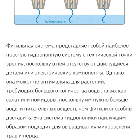
Фитильная система представляет собой наиболее
простую гидропонную систему с технической точки
зрения, поскольку в ней отсутствуют движущиеся
детали или электрические компоненты. Однако
она может не оптимальна для растений,
требующих большого количества воды, таких как
салат или помидоры, поскольку им нужно больше
воды и питательных веществ чем фитили способны
доставить. Эта система гидропоники наилучшим
образом подходит для выращивания микрозелени,
трав и перца.