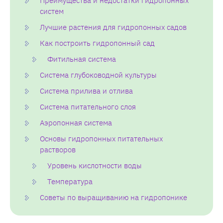
Преимущества и недостатки гидропонных
систем
Лучшие растения для гидропонных садов
Как построить гидропонный сад
Фитильная система
Система глубоководной культуры
Система прилива и отлива
Система питательного слоя
Аэропонная система
Основы гидропонных питательных
растворов
Уровень кислотности воды
Температура
Советы по выращиванию на гидропонике