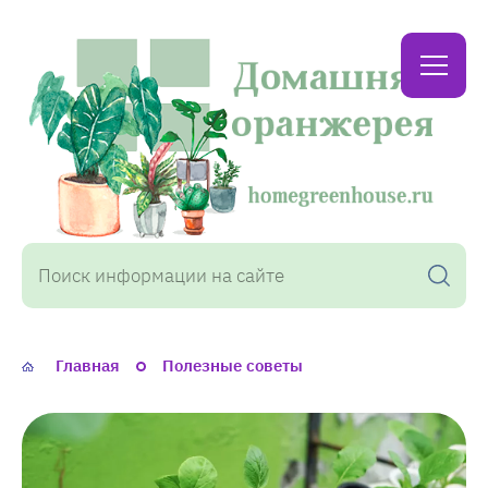
Домашняя
оранжерея
Главная
Полезные советы