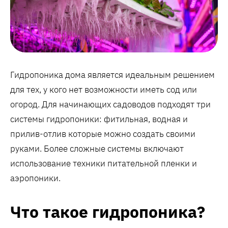
Гидропоника дома является идеальным решением
для тех, у кого нет возможности иметь сод или
огород. Для начинающих садоводов подходят три
системы гидропоники: фитильная, водная и
прилив-отлив которые можно создать своими
руками. Более сложные системы включают
использование техники питательной пленки и
аэропоники.
Что такое гидропоника?