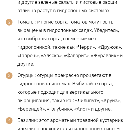
и другие зеленые салаты и листовые овощи
отлично растут в гидропонных системах.
Томаты: многие сорта томатов могут быть
выращены в гидропонных садах. Убедитесь,
что выбраны сорта, совместимые с
гидропоникой, такие как «Черри», «Дружок»,
«Гаврош», «Аляска», «Фаворит», «Журавлик» и
другие.
Огурцы: огурцы прекрасно процветают в
гидропонных системах. Выбирайте сорта,
которые подходят для вертикального
выращивания, такие как «Лилипут», «Круиз»,
«Берендей», «Голубчик», «Аист» и другие.
Базилик: этот ароматный травяной кустарник
идеально подходит для гидропонных систем.