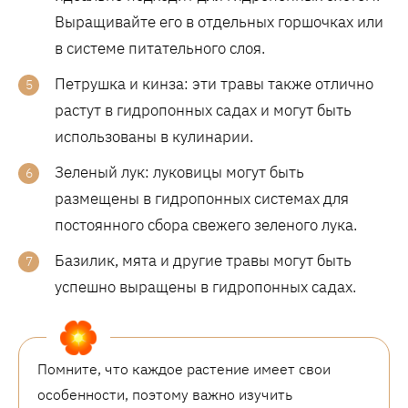
Выращивайте его в отдельных горшочках или
в системе питательного слоя.
Петрушка и кинза: эти травы также отлично
растут в гидропонных садах и могут быть
использованы в кулинарии.
Зеленый лук: луковицы могут быть
размещены в гидропонных системах для
постоянного сбора свежего зеленого лука.
Базилик, мята и другие травы могут быть
успешно выращены в гидропонных садах.
Помните, что каждое растение имеет свои
особенности, поэтому важно изучить