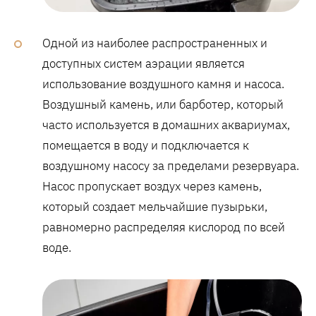
Одной из наиболее распространенных и
доступных систем аэрации является
использование воздушного камня и насоса.
Воздушный камень, или барботер, который
часто используется в домашних аквариумах,
помещается в воду и подключается к
воздушному насосу за пределами резервуара.
Насос пропускает воздух через камень,
который создает мельчайшие пузырьки,
равномерно распределяя кислород по всей
воде.