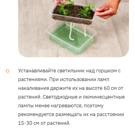
Устанавливайте светильник над горшком с
растениями. При использовании ламп
накаливания держите их на высоте 60 см от
растений. Светодиодные и люминесцентные
лампы менее нагреваются, поэтому
рекомендуется размещать их на расстоянии
15-30 см от растений.