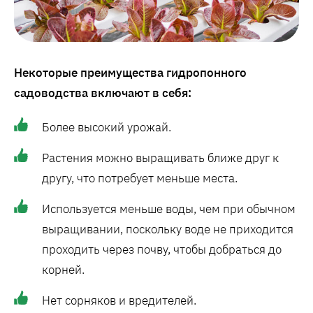
Некоторые преимущества гидропонного
садоводства включают в себя:
Более высокий урожай.
Растения можно выращивать ближе друг к
другу, что потребует меньше места.
Используется меньше воды, чем при обычном
выращивании, поскольку воде не приходится
проходить через почву, чтобы добраться до
корней.
Нет сорняков и вредителей.