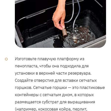
Изготовьте плавучую платформу из
пенопласта, чтобы она подходила для
установки в верхней части резервуара.
Создайте отверстия для вставки сетчатых
горшков. Сетчатые горшки — это пластиковые
контейнеры с сетчатым дном, в которых
размещается субстрат для выращивания
(например, кокосовая койра, перлит,