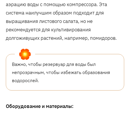
аэрацию воды с помощью компрессора. Эта
система наилучшим образом подходит для
выращивания листового салата, но не
рекомендуется для культивирования
долгоживущих растений, например, помидоров.
Важно, чтобы резервуар для воды был
непрозрачным, чтобы избежать образования
водорослей.
Оборудование и материалы: