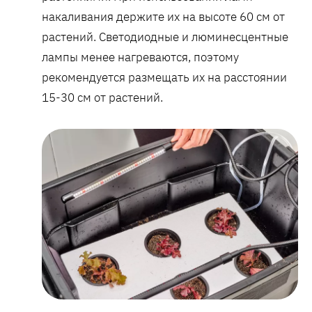
накаливания держите их на высоте 60 см от
растений. Светодиодные и люминесцентные
лампы менее нагреваются, поэтому
рекомендуется размещать их на расстоянии
15-30 см от растений.