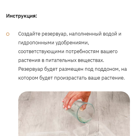
Инструкция:
Создайте резервуар, наполненный водой и
гидропонными удобрениями,
соответствующими потребностям вашего
растения в питательных веществах.
Резервуар будет размещен под поддоном, на
котором будет произрастать ваше растение.