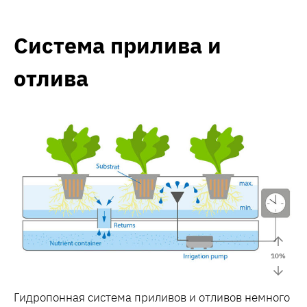
Система прилива и
отлива
10
%
Гидропонная система приливов и отливов немного