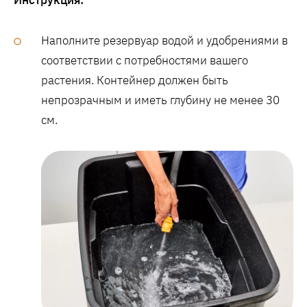
Наполните резервуар водой и удобрениями в
соответствии с потребностями вашего
растения. Контейнер должен быть
непрозрачным и иметь глубину не менее 30
см.