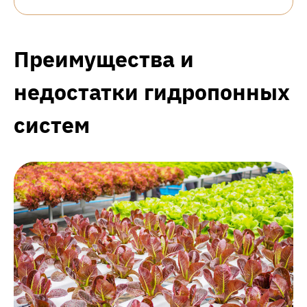
Преимущества и
недостатки гидропонных
систем