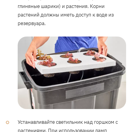
глиняные шарики) и растения. Корни
растений должны иметь доступ к воде из
резервуара.
Устанавливайте светильник над горшком с
растениями. При использовании ламп