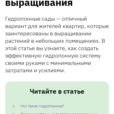
выращивания
Гидропонные сады — отличный
вариант для жителей квартир, которые
заинтересованы в выращивании
растений в небольших помещениях. В
этой статье вы узнаете, как создать
эффективную гидропонную систему
своими руками с минимальными
затратами и усилиями.
Читайте в статье
Что такое гидропоника?