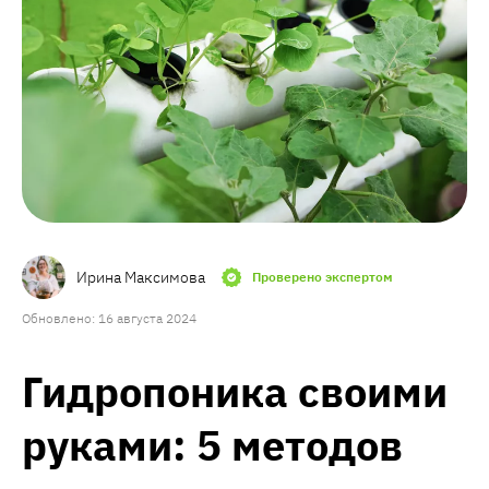
Ирина Максимова
Проверено экспертом
Обновлено: 16 августа 2024
Гидропоника своими
руками: 5 методов