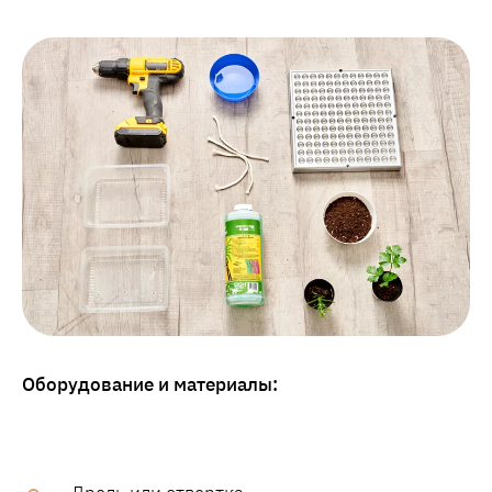
Оборудование и материалы: