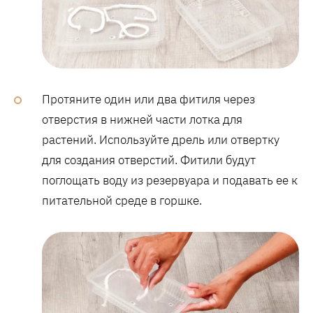
Протяните один или два фитиля через
отверстия в нижней части лотка для
растений. Используйте дрель или отвертку
для создания отверстий. Фитили будут
поглощать воду из резервуара и подавать ее к
питательной среде в горшке.