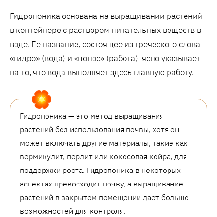
Гидропоника основана на выращивании растений
в контейнере с раствором питательных веществ в
воде. Ее название, состоящее из греческого слова
«гидро» (вода) и «понос» (работа), ясно указывает
на то, что вода выполняет здесь главную работу.
Гидропоника — это метод выращивания
растений без использования почвы, хотя он
может включать другие материалы, такие как
вермикулит, перлит или кокосовая койра, для
поддержки роста. Гидропоника в некоторых
аспектах превосходит почву, а выращивание
растений в закрытом помещении дает больше
возможностей для контроля.