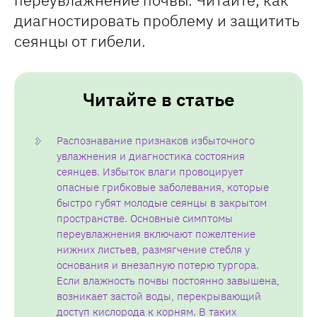
диагностировать проблему и защитить
сеянцы от гибели.
Читайте в статье
Распознавание признаков избыточного
увлажнения и диагностика состояния
сеянцев. Избыток влаги провоцирует
опасные грибковые заболевания, которые
быстро губят молодые сеянцы в закрытом
пространстве. Основные симптомы
переувлажнения включают пожелтение
нижних листьев, размягчение стебля у
основания и внезапную потерю тургора.
Если влажность почвы постоянно завышена,
возникает застой воды, перекрывающий
доступ кислорода к корням. В таких