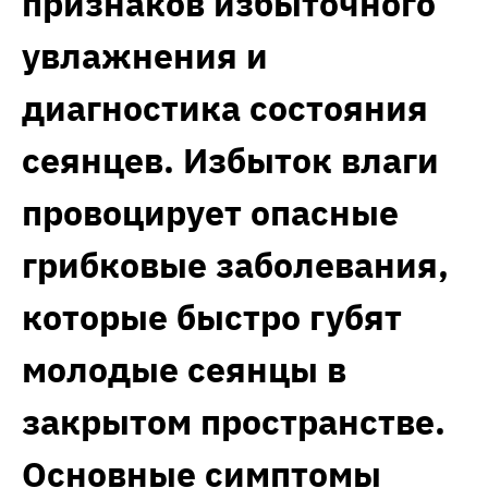
признаков избыточного
увлажнения и
диагностика состояния
сеянцев. Избыток влаги
провоцирует опасные
грибковые заболевания,
которые быстро губят
молодые сеянцы в
закрытом пространстве.
Основные симптомы