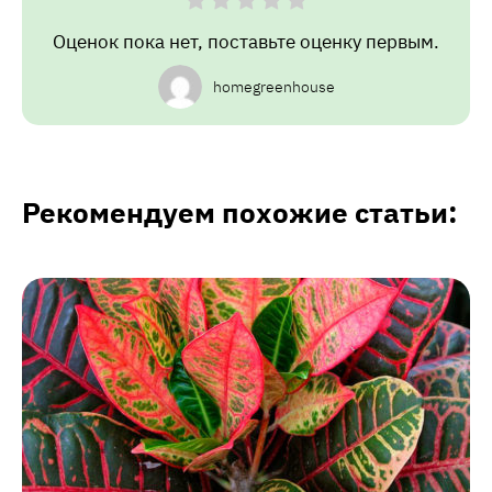
Оценок пока нет, поставьте оценку первым.
homegreenhouse
Рекомендуем похожие статьи: