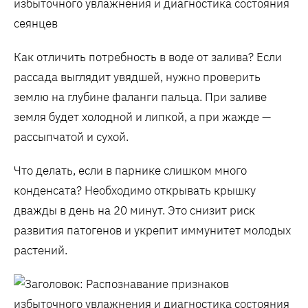
Как отличить потребность в воде от залива? Если
рассада выглядит увядшей, нужно проверить
землю на глубине фаланги пальца. При заливе
земля будет холодной и липкой, а при жажде —
рассыпчатой и сухой.
Что делать, если в парнике слишком много
конденсата? Необходимо открывать крышку
дважды в день на 20 минут. Это снизит риск
развития патогенов и укрепит иммунитет молодых
растений.