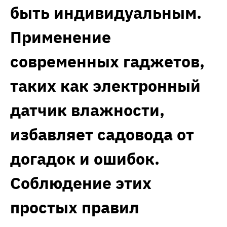
быть индивидуальным.
Применение
современных гаджетов,
таких как электронный
датчик влажности,
избавляет садовода от
догадок и ошибок.
Соблюдение этих
простых правил