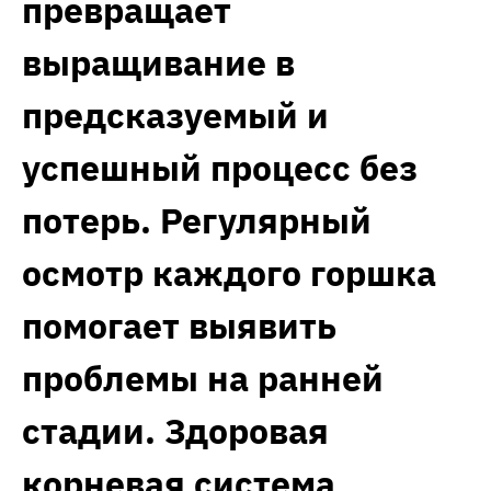
превращает
выращивание в
предсказуемый и
успешный процесс без
потерь. Регулярный
осмотр каждого горшка
помогает выявить
проблемы на ранней
стадии. Здоровая
корневая система