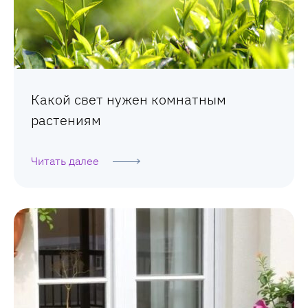
Какой свет нужен комнатным
растениям
Читать далее