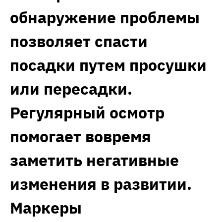
обнаружение проблемы
позволяет спасти
посадки путем просушки
или пересадки.
Регулярный осмотр
помогает вовремя
заметить негативные
изменения в развитии.
Маркеры