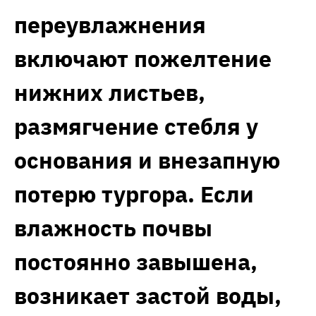
переувлажнения
включают пожелтение
нижних листьев,
размягчение стебля у
основания и внезапную
потерю тургора. Если
влажность почвы
постоянно завышена,
возникает застой воды,