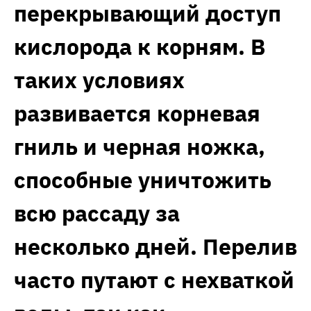
перекрывающий доступ
кислорода к корням. В
таких условиях
развивается корневая
гниль и черная ножка,
способные уничтожить
всю рассаду за
несколько дней. Перелив
часто путают с нехваткой