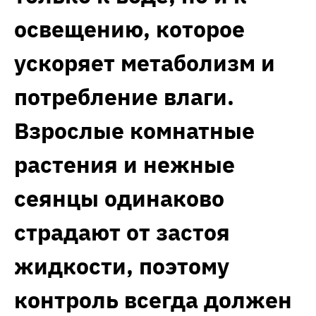
освещению, которое
ускоряет метаболизм и
потребление влаги.
Взрослые комнатные
растения и нежные
сеянцы одинаково
страдают от застоя
жидкости, поэтому
контроль всегда должен