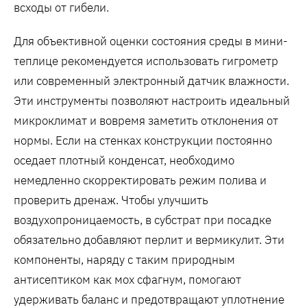
всходы от гибели.
Для объективной оценки состояния среды в мини-
теплице рекомендуется использовать гигрометр
или современный электронный датчик влажности.
Эти инструменты позволяют настроить идеальный
микроклимат и вовремя заметить отклонения от
нормы. Если на стенках конструкции постоянно
оседает плотный конденсат, необходимо
немедленно скорректировать режим полива и
проверить дренаж. Чтобы улучшить
воздухопроницаемость, в субстрат при посадке
обязательно добавляют перлит и вермикулит. Эти
компоненты, наряду с таким природным
антисептиком как мох сфагнум, помогают
удерживать баланс и предотвращают уплотнение