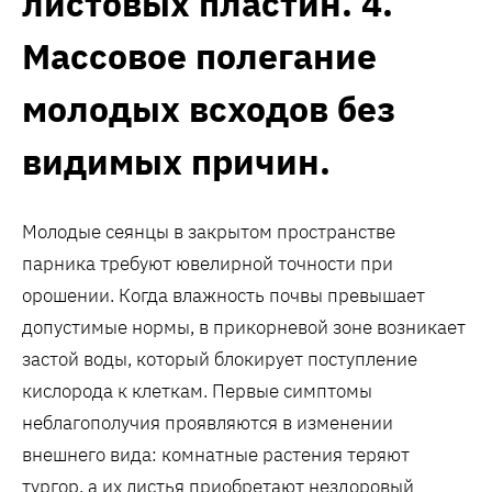
листовых пластин. 4.
Массовое полегание
молодых всходов без
видимых причин.
Молодые сеянцы в закрытом пространстве
парника требуют ювелирной точности при
орошении. Когда влажность почвы превышает
допустимые нормы, в прикорневой зоне возникает
застой воды, который блокирует поступление
кислорода к клеткам. Первые симптомы
неблагополучия проявляются в изменении
внешнего вида: комнатные растения теряют
тургор, а их листья приобретают нездоровый