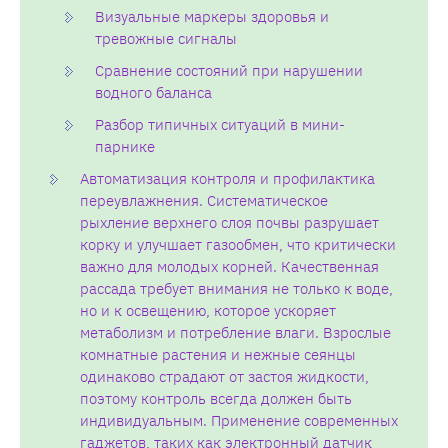
Визуальные маркеры здоровья и
тревожные сигналы
Сравнение состояний при нарушении
водного баланса
Разбор типичных ситуаций в мини-
парнике
Автоматизация контроля и профилактика
переувлажнения. Систематическое
рыхление верхнего слоя почвы разрушает
корку и улучшает газообмен, что критически
важно для молодых корней. Качественная
рассада требует внимания не только к воде,
но и к освещению, которое ускоряет
метаболизм и потребление влаги. Взрослые
комнатные растения и нежные сеянцы
одинаково страдают от застоя жидкости,
поэтому контроль всегда должен быть
индивидуальным. Применение современных
гаджетов, таких как электронный датчик