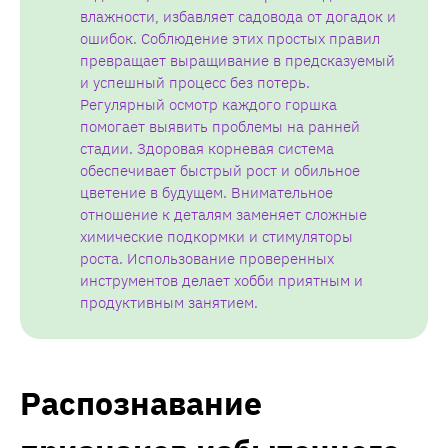
влажности, избавляет садовода от догадок и
ошибок. Соблюдение этих простых правил
превращает выращивание в предсказуемый
и успешный процесс без потерь.
Регулярный осмотр каждого горшка
помогает выявить проблемы на ранней
стадии. Здоровая корневая система
обеспечивает быстрый рост и обильное
цветение в будущем. Внимательное
отношение к деталям заменяет сложные
химические подкормки и стимуляторы
роста. Использование проверенных
инструментов делает хобби приятным и
продуктивным занятием.
Распознавание