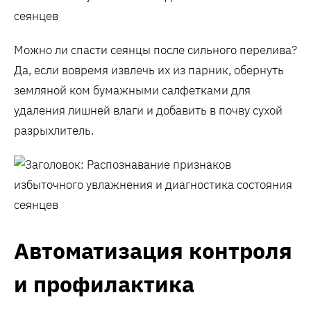
Можно ли спасти сеянцы после сильного перелива?
Да, если вовремя извлечь их из парник, обернуть
земляной ком бумажными салфетками для
удаления лишней влаги и добавить в почву сухой
разрыхлитель.
Автоматизация контроля
и профилактика