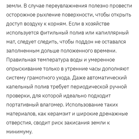
земли. В случае переувлажнения полезно провести
осторожное рыхление поверхности, чтобы открыть
доступ воздуху к корням. Если в хозяйстве
используется фитильный полив или капиллярный
мат, следует следить, чтобы поддон не оставался
заполненным дольше положенного времени.
Правильная температура воды и умеренное
опрыскивание только в утренние часы дополняют
систему грамотного ухода. Даже автоматический
капельный полив требует периодической ручной
проверки, для которой идеально подходит
портативный влагомер. Использование таких
материалов, как керамзит и широкие дренажные
отверстия, сводит риск закисания земли к
минимуму.