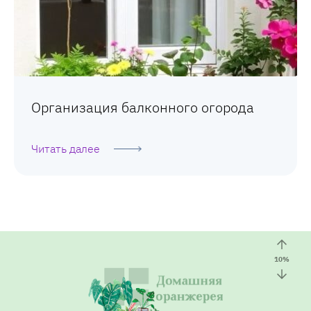
Организация балконного огорода
Читать далее
10
%