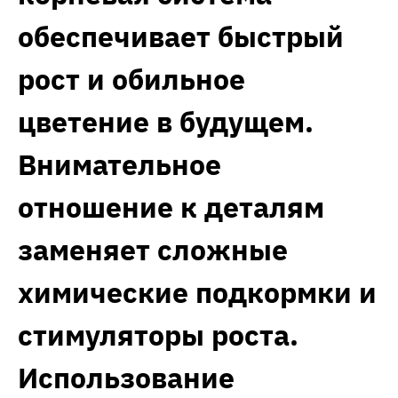
обеспечивает быстрый
рост и обильное
цветение в будущем.
Внимательное
отношение к деталям
заменяет сложные
химические подкормки и
стимуляторы роста.
Использование