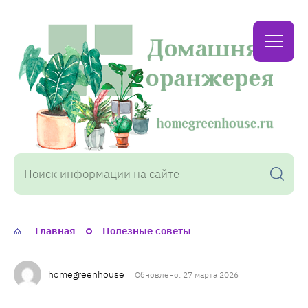
Домашняя
оранжерея
Главная
Полезные советы
homegreenhouse
Обновлено: 27 марта 2026