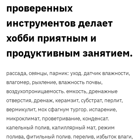
проверенных
инструментов делает
хобби приятным и
продуктивным занятием.
рассада, сеянцы, парник: уход. датчик влажности,
влагомер, рыхление, влажность почвы,
воздухопроницаемость. емкость, дренажные
отверстия, дренаж, керамзит, субстрат, перлит,
вермикулит, мох сфагнум тургор. испарение,
микроклимат, проветривание, конденсат.
капельный полив, капиллярный мат, режим
полива, фитильный полив. перелив, избыток влаги,