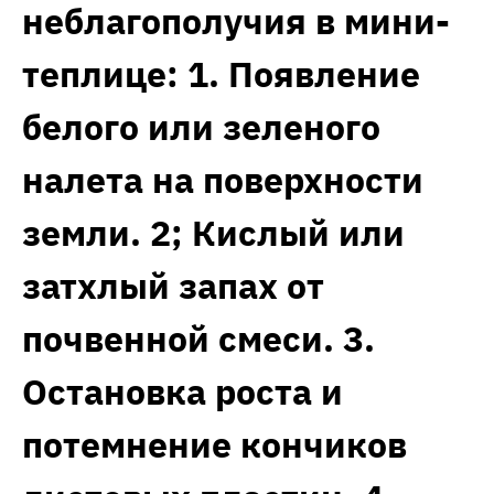
неблагополучия в мини-
теплице: 1. Появление
белого или зеленого
налета на поверхности
земли. 2; Кислый или
затхлый запах от
почвенной смеси. 3.
Остановка роста и
потемнение кончиков