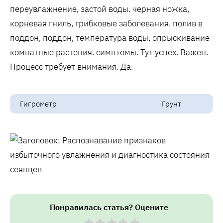
переувлажнение, застой воды. черная ножка,
корневая гниль, грибковые заболевания. полив в
поддон, поддон, температура воды, опрыскивание
комнатные растения. симптомы. Тут успех. Важен.
Процесс требует внимания. Да.
Гигрометр
Грунт
Понравилась статья? Оцените