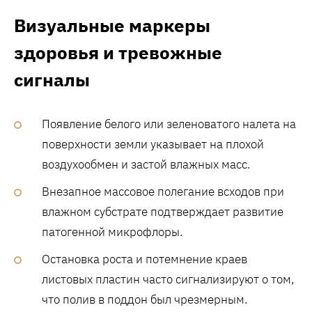
Визуальные маркеры
здоровья и тревожные
сигналы
Появление белого или зеленоватого налета на
поверхности земли указывает на плохой
воздухообмен и застой влажных масс.
Внезапное массовое полегание всходов при
влажном субстрате подтверждает развитие
патогенной микрофлоры.
Остановка роста и потемнение краев
листовых пластин часто сигнализируют о том,
что полив в поддон был чрезмерным.