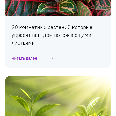
20 комнатных растений которые
украсят ваш дом потрясающими
листьями
Читать далее