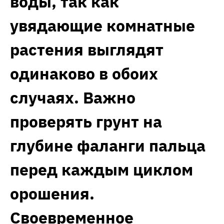
воды, так как
увядающие комнатные
растения выглядят
одинаково в обоих
случаях. Важно
проверять грунт на
глубине фаланги пальца
перед каждым циклом
орошения.
Своевременное