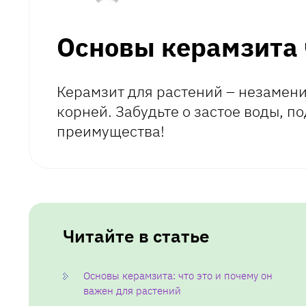
Основы керамзита ч
Керамзит для растений – незамен
корней. Забудьте о застое воды, 
преимущества!
Читайте в статье
Основы керамзита: что это и почему он
важен для растений