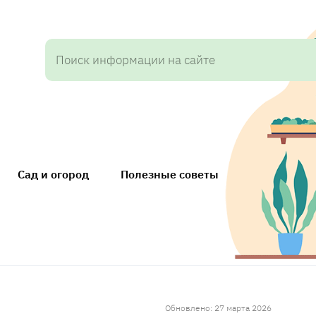
Сад и огород
Полезные советы
Обновлено: 27 марта 2026