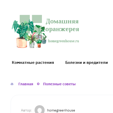
Домашняя
оранжерея
Комнатные растения
Болезни и вредители
Главная
Полезные советы
homegreenhouse