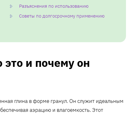
Разъяснения по использованию
Советы по долгосрочному применению
 это и почему он
енная глина в форме гранул. Он служит идеальным
беспечивая аэрацию и влагоемкость. Этот