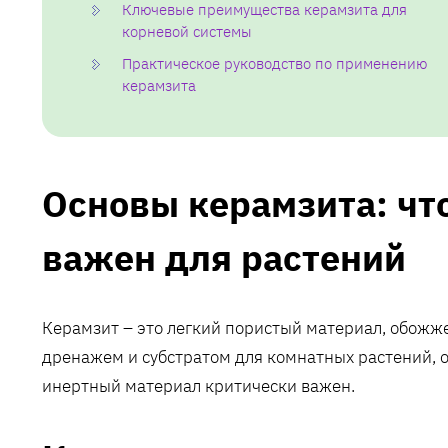
Ключевые преимущества керамзита для
корневой системы
Практическое руководство по применению
керамзита
Основы керамзита: что
важен для растений
Керамзит – это легкий пористый материал, обожж
дренажем и субстратом для комнатных растений, о
инертный материал критически важен.