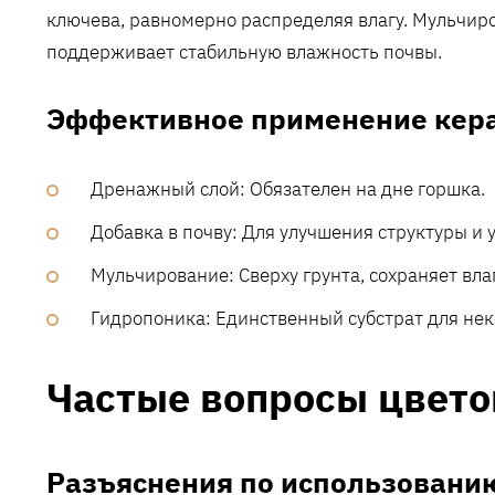
ключева, равномерно распределяя влагу. Мульчир
поддерживает стабильную влажность почвы.
Эффективное применение кер
Дренажный слой: Обязателен на дне горшка.
Добавка в почву: Для улучшения структуры и 
Мульчирование: Сверху грунта, сохраняет влаг
Гидропоника: Единственный субстрат для нек
Частые вопросы цвето
Разъяснения по использовани