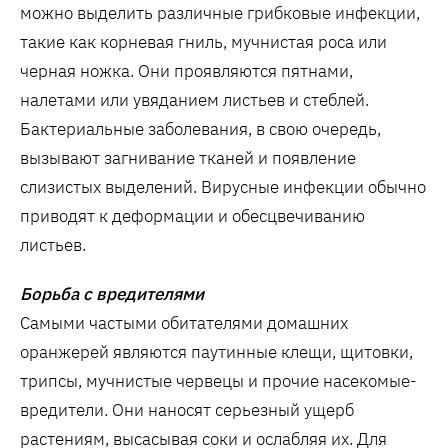
можно выделить различные грибковые инфекции,
такие как корневая гниль, мучнистая роса или
черная ножка. Они проявляются пятнами,
налетами или увяданием листьев и стеблей.
Бактериальные заболевания, в свою очередь,
вызывают загнивание тканей и появление
слизистых выделений. Вирусные инфекции обычно
приводят к деформации и обесцвечиванию
листьев.
Борьба с вредителями
Самыми частыми обитателями домашних
оранжерей являются паутинные клещи, щитовки,
трипсы, мучнистые червецы и прочие насекомые-
вредители. Они наносят серьезный ущерб
растениям, высасывая соки и ослабляя их. Для