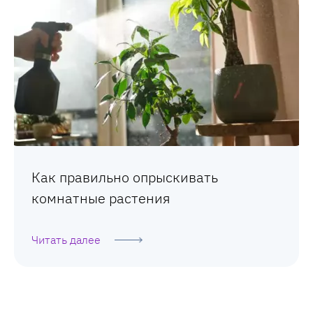
Как правильно опрыскивать
комнатные растения
Читать далее