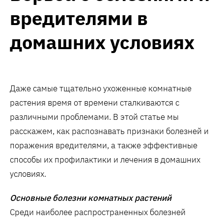
вредителями в
домашних условиях
Даже самые тщательно ухоженные комнатные
растения время от времени сталкиваются с
различными проблемами. В этой статье мы
расскажем, как распознавать признаки болезней и
поражения вредителями, а также эффективные
способы их профилактики и лечения в домашних
условиях.
Основные болезни комнатных растений
Среди наиболее распространенных болезней