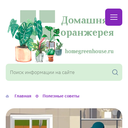
Домашняя
оранжерея
Главная
Полезные советы