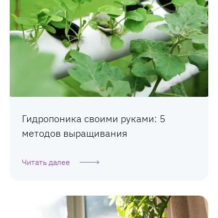
Гидропоника своими руками: 5
методов выращивания
Читать далее