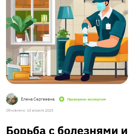
Елена Сергеевна
Проверено экспертом
Обновлено: 15 апреля 2025
Борьба с болезнями и