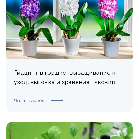
Гиацинт в горшке: выращивание и
уход, выгонка и хранение луковиц
Читать далее