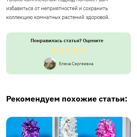
избавиться от неприятностей и сохранить
коллекцию комнатных растений здоровой.
Понравилась статья? Оцените
Елена Сергеевна
Рекомендуем похожие статьи: