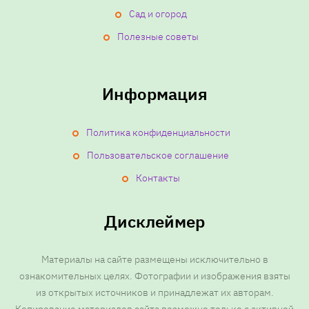
Сад и огород
Полезные советы
Информация
Политика конфиденциальности
Пользовательское соглашение
Контакты
Дисклеймер
Материалы на сайте размещены исключительно в
ознакомительных целях. Фотографии и изображения взяты
из открытых источников и принадлежат их авторам.