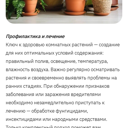
Профилактика и лечение
Ключ к здоровью комнатных растений — создание
для них оптимальных условий содержания:
правильный полив, освещение, температура,
влажность воздуха. Важно регулярно осматривать
растения и своевременно выявлять проблемы на
ранних стадиях. При обнаружении признаков
заболевания или заражения вредителями
необходимо незамедлительно приступать к
лечению — обработке фунгицидами,
инсектицидами или народными средствами.
Только комплексный подход поможет вам