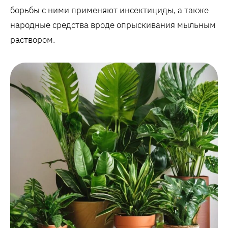
борьбы с ними применяют инсектициды, а также
народные средства вроде опрыскивания мыльным
раствором.