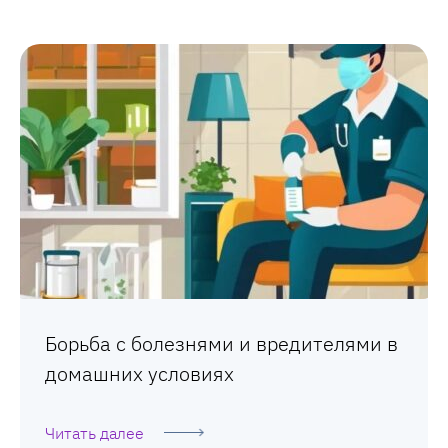
Борьба с болезнями и вредителями в
домашних условиях
Читать далее