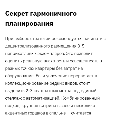
Секрет гармоничного
планирования
При выборе стратегии рекомендуется начинать с
децентрализованного размещения 3-5
неприхотливых экземпляров. Это позволит
оценить реальную влажность и освещенность в
разных точках квартиры без затрат на
оборудование. Если увлечение перерастает в
коллекционирование редких видов, стоит
выделить 2-3 квадратных метра под единый
стеллаж с автоматизацией. Комбинированный
подход, крупная витрина в зале и несколько
акцентных горшков в спальне — считается