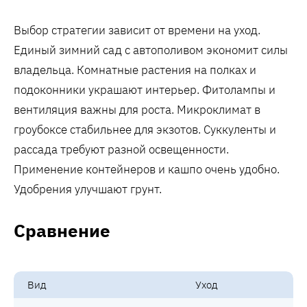
Выбор стратегии зависит от времени на уход.
Единый зимний сад с автополивом экономит силы
владельца. Комнатные растения на полках и
подоконники украшают интерьер. Фитолампы и
вентиляция важны для роста. Микроклимат в
гроубоксе стабильнее для экзотов. Суккуленты и
рассада требуют разной освещенности.
Применение контейнеров и кашпо очень удобно.
Удобрения улучшают грунт.
Сравнение
Вид
Уход