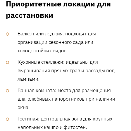
Приоритетные локации для
расстановки
Балкон или лоджия: подходят для
организации сезонного сада или
холодостойких видов.
Кухонные стеллажи: идеальны для
выращивания пряных трав и рассады под
лампами.
Ванная комната: место для размещения
влаголюбивых папоротников при наличии
окна.
Гостиная: центральная зона для крупных
напольных кашпо и фитостен.