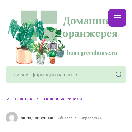
Домашняя
оранжерея
Главная
Полезные советы
homegreenhouse
Обновлено: 8 апреля 2026