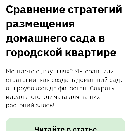
Сравнение стратегий
размещения
домашнего сада в
городской квартире
Мечтаете о джунглях? Мы сравнили
стратегии, как создать домашний сад:
от гроубоксов до фитостен. Секреты
идеального климата для ваших
растений здесь!
Читайте в статье