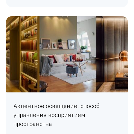
Акцентное освещение: способ
управления восприятием
пространства