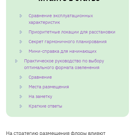
Сравнение эксплуатационных
характеристик
Приоритетные локации для расстановки
Секрет гармоничного планирования
Мини-справка для начинающих
Практическое руководство по выбору
оптимального формата озеленения
Сравнение
Места размещения
На заметку
Краткие ответы
На стратегию размещения флоры влияют