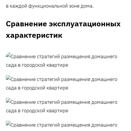
в каждой функциональной зоне дома.
Сравнение эксплуатационных
характеристик