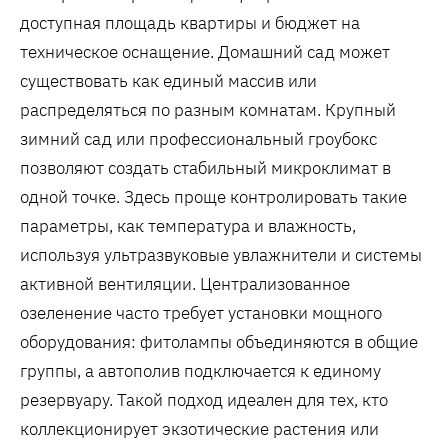
доступная площадь квартиры и бюджет на
техническое оснащение. Домашний сад может
существовать как единый массив или
распределяться по разным комнатам. Крупный
зимний сад или профессиональный гроубокс
позволяют создать стабильный микроклимат в
одной точке. Здесь проще контролировать такие
параметры, как температура и влажность,
используя ультразвуковые увлажнители и системы
активной вентиляции. Централизованное
озеленение часто требует установки мощного
оборудования: фитолампы объединяются в общие
группы, а автополив подключается к единому
резервуару. Такой подход идеален для тех, кто
коллекционирует экзотические растения или