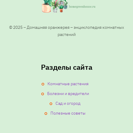
© 2025 – Домашняя оранжерея – энциклопедия комнатных
растений
Разделы сайта
Комнатные растения
Болезни и вредители
Сад и огород
Полезные советы