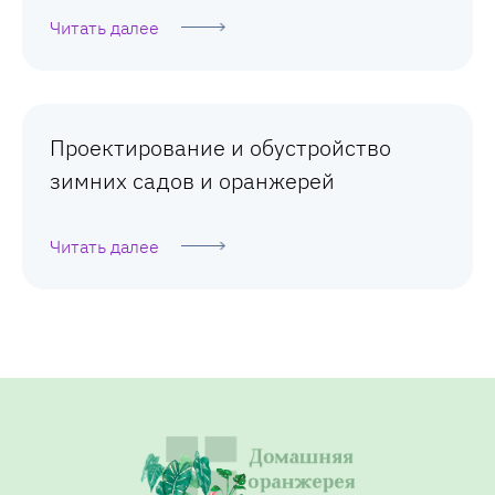
Читать далее
Проектирование и обустройство
зимних садов и оранжерей
Читать далее