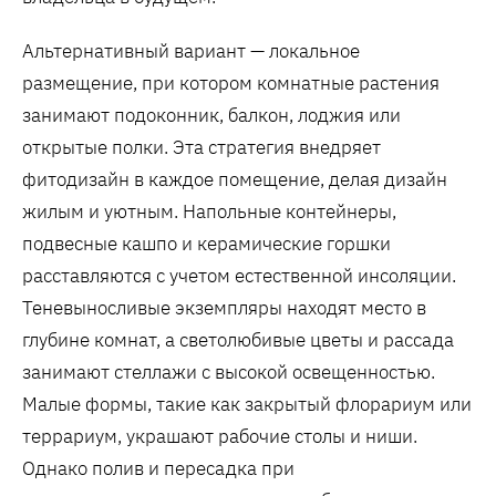
Альтернативный вариант — локальное
размещение, при котором комнатные растения
занимают подоконник, балкон, лоджия или
открытые полки. Эта стратегия внедряет
фитодизайн в каждое помещение, делая дизайн
жилым и уютным. Напольные контейнеры,
подвесные кашпо и керамические горшки
расставляются с учетом естественной инсоляции.
Теневыносливые экземпляры находят место в
глубине комнат, а светолюбивые цветы и рассада
занимают стеллажи с высокой освещенностью.
Малые формы, такие как закрытый флорариум или
террариум, украшают рабочие столы и ниши.
Однако полив и пересадка при