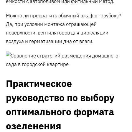
емкости с автополивом или фитильный метод.
Можно ли превратить обычный шкаф в гроубокс?
Да, при условии монтажа отражающей
поверхности, вентиляторов для циркуляции
воздуха и герметизации дна от влаги.
Практическое
руководство по выбору
оптимального формата
озеленения