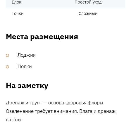
Блок
Простой уход
Точки
Сложный
Места размещения
Лоджия
Полки
На заметку
Дренаж и грунт — основа здоровья флоры.
Озеленение требует внимания. Влага и дренаж
важны.