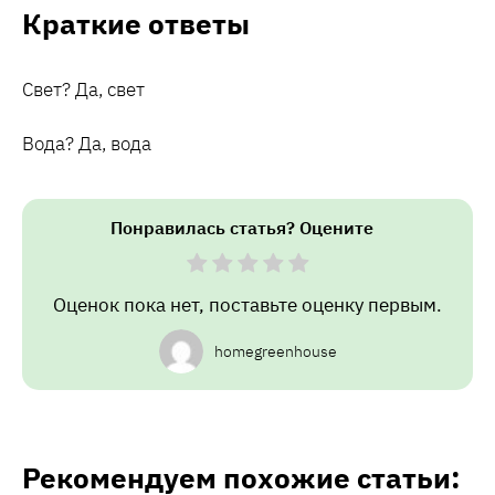
Краткие ответы
Свет? Да, свет
Вода? Да, вода
Понравилась статья? Оцените
Оценок пока нет, поставьте оценку первым.
homegreenhouse
Рекомендуем похожие статьи: