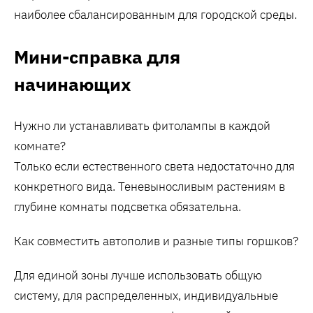
наиболее сбалансированным для городской среды.
Мини-справка для
начинающих
Нужно ли устанавливать фитолампы в каждой
комнате?
Только если естественного света недостаточно для
конкретного вида. Теневыносливым растениям в
глубине комнаты подсветка обязательна.
Как совместить автополив и разные типы горшков?
Для единой зоны лучше использовать общую
систему, для распределенных, индивидуальные