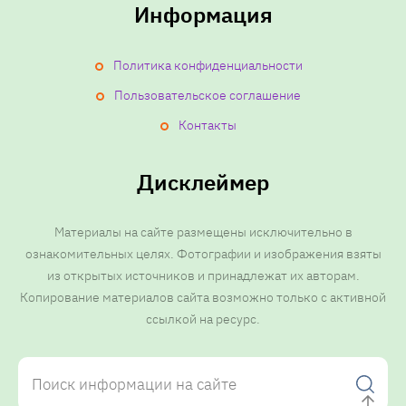
Информация
Политика конфиденциальности
Пользовательское соглашение
Контакты
Дисклеймер
Материалы на сайте размещены исключительно в
ознакомительных целях. Фотографии и изображения взяты
из открытых источников и принадлежат их авторам.
Копирование материалов сайта возможно только с активной
ссылкой на ресурс.