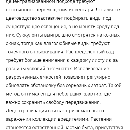
децентрализованном подходе требуют
постоянного перемещения инвентаря. Локальное
цветоводство заставляет подбирать виды под
существующее освещение, а не менять среду под
них. Суккуленты выигрышно смотрятся на южных
окнах, тогда как влаголюбивые виды требуют
точечного опрыскивания. Распределенный сад
требует больше внимания к каждому листу из-за
разницы условий в комнатах. Использование
разрозненных емкостей позволяет регулярно
обновлять обстановку без серьезных затрат. Такой
метод оптимален для небольших квартир, где
важно сохранить свободу передвижения.
Децентрализация снижает риск массового
заражения коллекции вредителями. Растения
становятся естественной частью быта, присутствуя