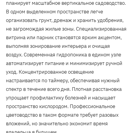
планирует масштабное вертикальное садоводство.
В одном выделенном пространстве легче
организовать грунт, дренаж и хранить удобрения,
не загромождая жилые зоны. Специализированная
витрина или парник становятся ярким акцентом,
выполняя зонирование интерьера и очищая
воздух. Современная гидропоника в едином узле
автоматизирует питание и минимизирует ручной
уход. Концентрированное освещение
настраивается по таймеру, обеспечивая нужный
спектр в течение всего дня. Плотная расстановка
упрощает профилактику болезней и насыщает
пространство кислородом. Профессиональное
цветоводство в таком формате требует разовых
вложений, но значительно экономит время
владельца в будущем.