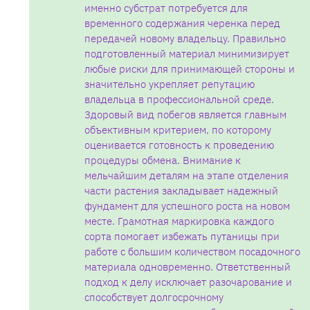
именно субстрат потребуется для
временного содержания черенка перед
передачей новому владельцу. Правильно
подготовленный материал минимизирует
любые риски для принимающей стороны и
значительно укрепляет репутацию
владельца в профессиональной среде.
Здоровый вид побегов является главным
объективным критерием‚ по которому
оценивается готовность к проведению
процедуры обмена. Внимание к
мельчайшим деталям на этапе отделения
части растения закладывает надежный
фундамент для успешного роста на новом
месте. Грамотная маркировка каждого
сорта помогает избежать путаницы при
работе с большим количеством посадочного
материала одновременно. Ответственный
подход к делу исключает разочарование и
способствует долгосрочному