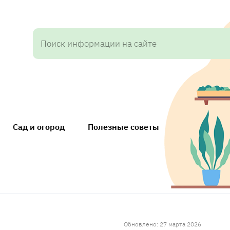
Сад и огород
Полезные советы
Обновлено: 27 марта 2026