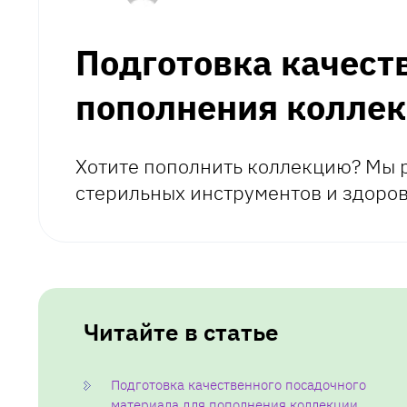
Подготовка качест
пополнения колле
Хотите пополнить коллекцию? Мы 
стерильных инструментов и здоров
Читайте в статье
Подготовка качественного посадочного
материала для пополнения коллекции.