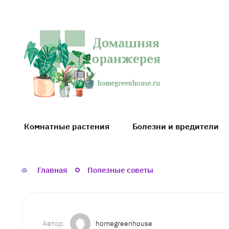
Домашняя
оранжерея
Комнатные растения
Болезни и вредители
Главная
Полезные советы
homegreenhouse