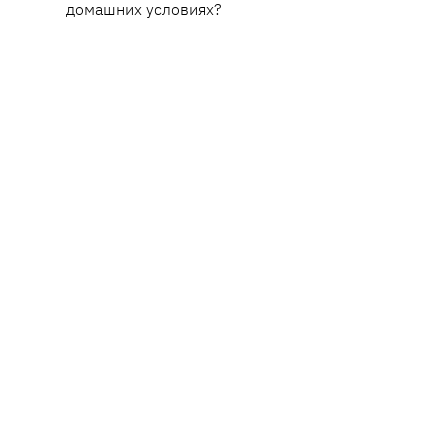
домашних условиях?