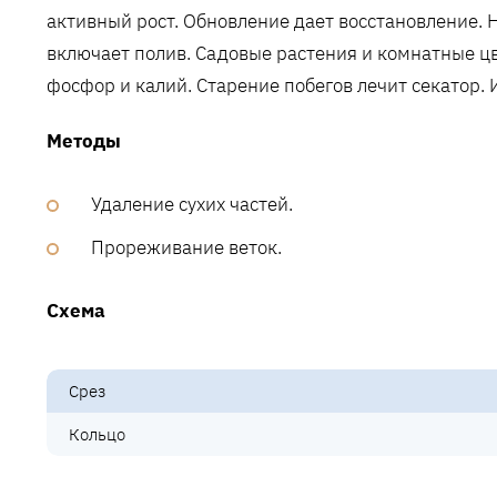
активный рост. Обновление дает восстановление. 
включает полив. Садовые растения и комнатные цв
фосфор и калий. Старение побегов лечит секатор. 
Методы
Удаление сухих частей.
Прореживание веток.
Схема
Срез
Кольцо