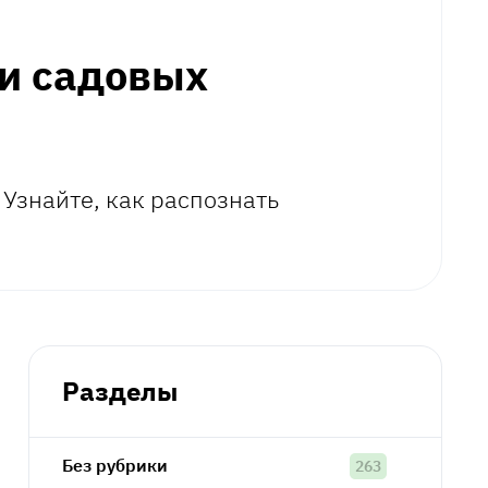
и садовых
 Узнайте, как распознать
Разделы
Без рубрики
263