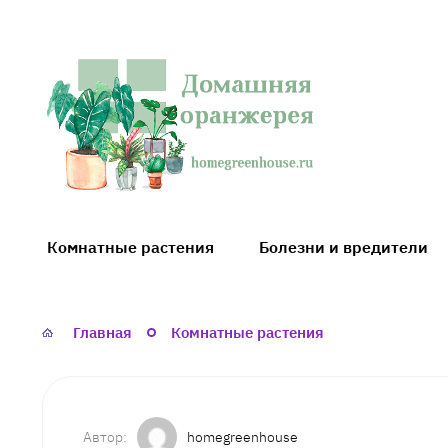
Домашняя
оранжерея
Комнатные растения
Болезни и вредители
Главная
Комнатные растения
homegreenhouse