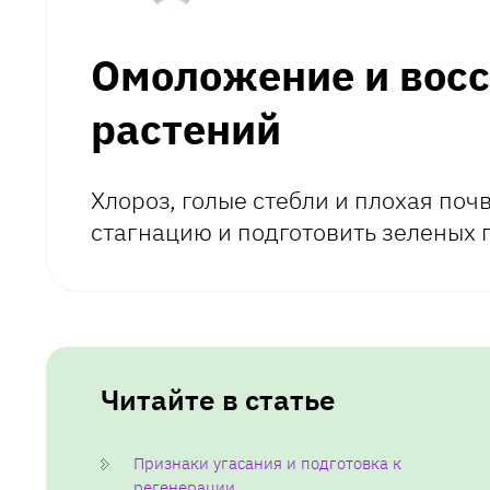
Омоложение и восс
растений
Хлороз, голые стебли и плохая поч
стагнацию и подготовить зеленых 
Читайте в статье
Признаки угасания и подготовка к
регенерации