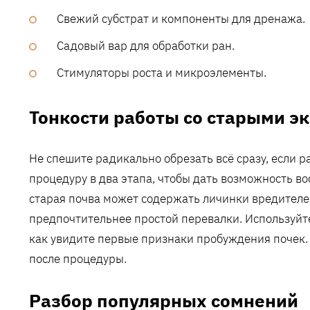
Свежий субстрат и компоненты для дренажа.
Садовый вар для обработки ран.
Стимуляторы роста и микроэлементы.
Тонкости работы со старыми 
Не спешите радикально обрезать всё сразу‚ если р
процедуру в два этапа‚ чтобы дать возможность во
старая почва может содержать личинки вредителей
предпочтительнее простой перевалки. Используйте 
как увидите первые признаки пробуждения почек. 
после процедуры.
Разбор популярных сомнений