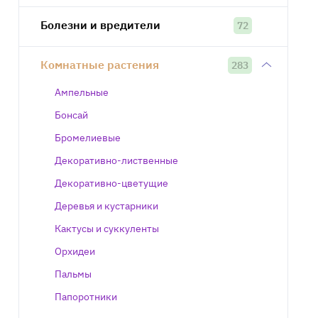
Болезни и вредители
72
Комнатные растения
283
Ампельные
Бонсай
Бромелиевые
Декоративно-лиственные
Декоративно-цветущие
Деревья и кустарники
Кактусы и суккуленты
Орхидеи
Пальмы
Папоротники