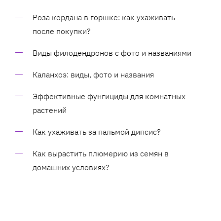
Роза кордана в горшке: как ухаживать
после покупки?
Виды филодендронов с фото и названиями
Каланхоэ: виды, фото и названия
Эффективные фунгициды для комнатных
растений
Как ухаживать за пальмой дипсис?
Как вырастить плюмерию из семян в
домашних условиях?