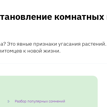
тановление комнатных 
ва? Это явные признаки угасания растений.
питомцев к новой жизни.
Разбор популярных сомнений