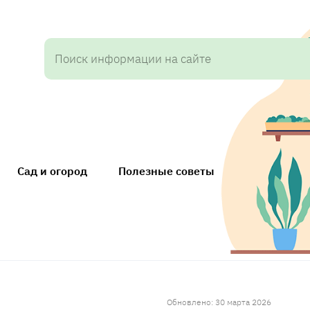
Сад и огород
Полезные советы
Обновлено: 30 марта 2026