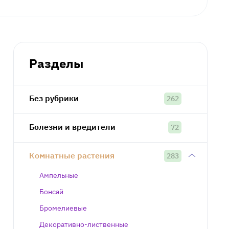
Разделы
Без рубрики
262
Болезни и вредители
72
Комнатные растения
283
Ампельные
Бонсай
Бромелиевые
Декоративно-лиственные