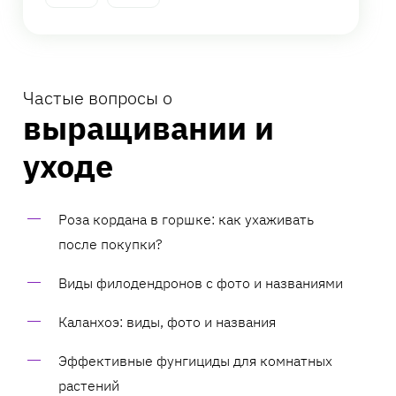
Частые вопросы о
выращивании и
уходе
Роза кордана в горшке: как ухаживать
после покупки?
Виды филодендронов с фото и названиями
Каланхоэ: виды, фото и названия
Эффективные фунгициды для комнатных
растений