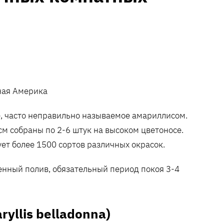
ая Америка
, часто неправильно называемое амариллисом.
м собраны по 2-6 штук на высоком цветоносе.
ет более 1500 сортов различных окрасок.
енный полив, обязательный период покоя 3-4
yllis belladonna)