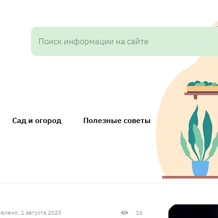
Сад и огород
Полезные советы
влено: 1 августа 2025
16