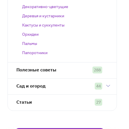
Декоративно-цветущие
Деревья и кустарники
Кактусы и суккуленты
Орхидеи
Пальмы
Папоротники
Полезные советы
288
Сад и огород
44
Статьи
27