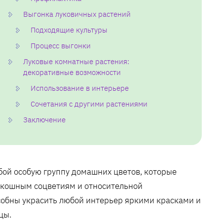
Выгонка луковичных растений
Подходящие культуры
Процесс выгонки
Луковые комнатные растения:
декоративные возможности
Использование в интерьере
Сочетания с другими растениями
Заключение
ой особую группу домашних цветов, которые
скошным соцветиям и относительной
собны украсить любой интерьер яркими красками и
цы.