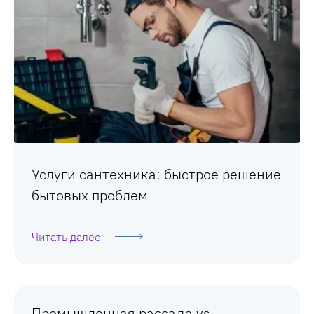
Услуги сантехника: быстрое решение
бытовых проблем
Читать далее
Промышленная рассада vs