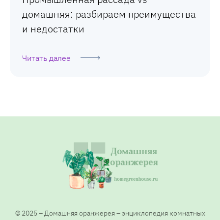
домашняя: разбираем преимущества
и недостатки
Читать далее
© 2025 – Домашняя оранжерея – энциклопедия комнатных