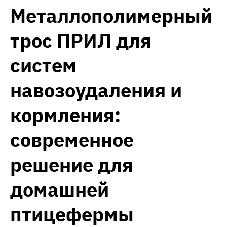
Металлополимерный
трос ПРИЛ для
систем
навозоудаления и
кормления:
современное
решение для
домашней
птицефермы