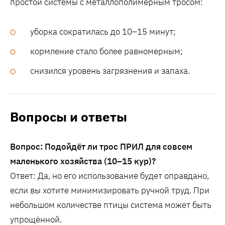
простой системы с металлополимерным тросом:
уборка сократилась до 10–15 минут;
кормление стало более равномерным;
снизился уровень загрязнения и запаха.
Вопросы и ответы
Вопрос: Подойдёт ли трос ПРИЛ для совсем
маленького хозяйства (10–15 кур)?
Ответ: Да, но его использование будет оправдано,
если вы хотите минимизировать ручной труд. При
небольшом количестве птицы система может быть
упрощённой.