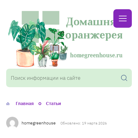
Домашняя
оранжерея
Главная
Статьи
homegreenhouse
Обновлено: 19 марта 2026