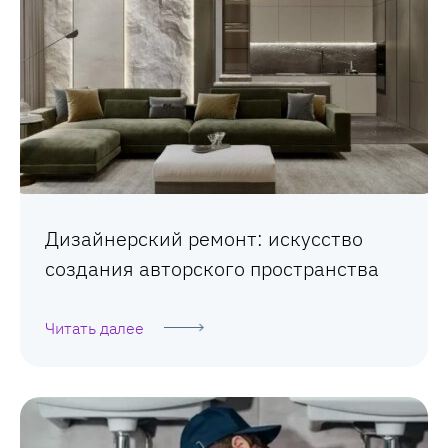
Дизайнерский ремонт: искусство
создания авторского пространства
Читать далее