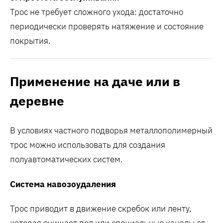
Трос не требует сложного ухода: достаточно
периодически проверять натяжение и состояние
покрытия.
Применение на даче или в
деревне
В условиях частного подворья металлополимерный
трос можно использовать для создания
полуавтоматических систем.
Система навозоудаления
Трос приводит в движение скребок или ленту,