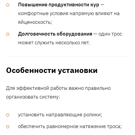
Повышение продуктивности кур
—
комфортные условия напрямую влияют на
яйценоскость;
Долговечность оборудования
— один трос
может служить несколько лет.
Особенности установки
Для эффективной работы важно правильно
организовать систему:
установить направляющие ролики;
обеспечить равномерное натяжение троса;