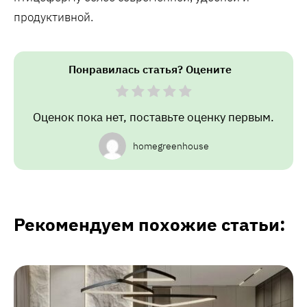
продуктивной.
Понравилась статья? Оцените
Оценок пока нет, поставьте оценку первым.
homegreenhouse
Рекомендуем похожие статьи: