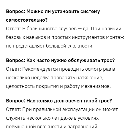
Вопрос: Можно ли установить систему
самостоятельно?
Ответ: В большинстве случаев — да. При наличии
базовых навыков и простых инструментов монтаж
не представляет большой сложности.
Вопрос: Как часто нужно обслуживать трос?
Ответ: Рекомендуется проводить осмотр раз в
несколько недель: проверять натяжение,
целостность покрытия и работу механизмов.
Вопрос: Насколько долговечен такой трос?
Ответ: При правильной эксплуатации он может
служить несколько лет даже в условиях
повышенной влажности и загрязнений.