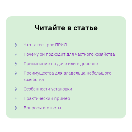
Читайте в статье
Что такое трос ПРИЛ
Почему он подходит для частного хозяйства
Применение на даче или в деревне
Преимущества для владельца небольшого
хозяйства
Особенности установки
Практический пример
Вопросы и ответы