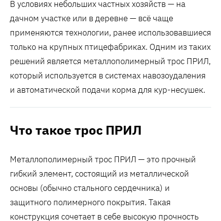
В условиях небольших частных хозяйств — на
дачном участке или в деревне — всё чаще
применяются технологии, ранее использовавшиеся
только на крупных птицефабриках. Одним из таких
решений является металлополимерный трос ПРИЛ,
который используется в системах навозоудаления
и автоматической подачи корма для кур-несушек.
Что такое трос ПРИЛ
Металлополимерный трос ПРИЛ — это прочный
гибкий элемент, состоящий из металлической
основы (обычно стального сердечника) и
защитного полимерного покрытия. Такая
конструкция сочетает в себе высокую прочность