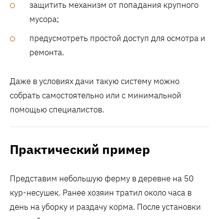
защитить механизм от попадания крупного
мусора;
предусмотреть простой доступ для осмотра и
ремонта.
Даже в условиях дачи такую систему можно
собрать самостоятельно или с минимальной
помощью специалистов.
Практический пример
Представим небольшую ферму в деревне на 50
кур-несушек. Ранее хозяин тратил около часа в
день на уборку и раздачу корма. После установки