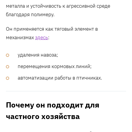
металла и устойчивость к агрессивной среде
благодаря полимеру.
Он применяется как тяговый элемент в
механизмах
здесь
:
удаления навоза;
перемещения кормовых линий;
автоматизации работы в птичниках.
Почему он подходит для
частного хозяйства