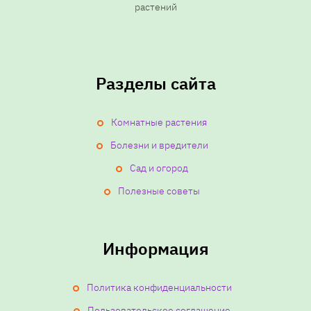
растений
Разделы сайта
Комнатные растения
Болезни и вредители
Сад и огород
Полезные советы
Информация
Политика конфиденциальности
Пользовательское соглашение