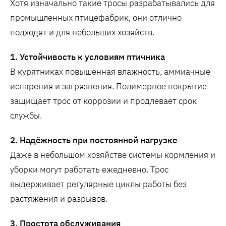
Хотя изначально такие тросы разрабатывались для
промышленных птицефабрик, они отлично
подходят и для небольших хозяйств.
1. Устойчивость к условиям птичника
В курятниках повышенная влажность, аммиачные
испарения и загрязнения. Полимерное покрытие
защищает трос от коррозии и продлевает срок
службы.
2. Надёжность при постоянной нагрузке
Даже в небольшом хозяйстве системы кормления и
уборки могут работать ежедневно. Трос
выдерживает регулярные циклы работы без
растяжения и разрывов.
3. Простота обслуживания