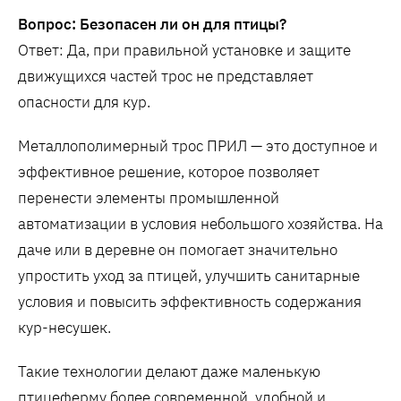
Вопрос: Безопасен ли он для птицы?
Ответ: Да, при правильной установке и защите
движущихся частей трос не представляет
опасности для кур.
Металлополимерный трос ПРИЛ — это доступное и
эффективное решение, которое позволяет
перенести элементы промышленной
автоматизации в условия небольшого хозяйства. На
даче или в деревне он помогает значительно
упростить уход за птицей, улучшить санитарные
условия и повысить эффективность содержания
кур-несушек.
Такие технологии делают даже маленькую
птицеферму более современной, удобной и