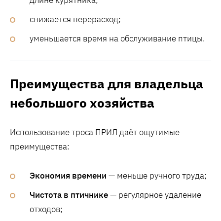
снижается перерасход;
уменьшается время на обслуживание птицы.
Преимущества для владельца
небольшого хозяйства
Использование троса ПРИЛ даёт ощутимые
преимущества:
Экономия времени
— меньше ручного труда;
Чистота в птичнике
— регулярное удаление
отходов;