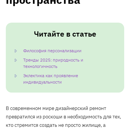
Читайте в статье
Философия персонализации
Тренды 2025: природность и
технологичность
Эклектика как проявление
индивидуальности
В современном мире дизайнерский ремонт
превратился из роскоши в необходимость для тех,
кто стремится создать не просто жилище, а