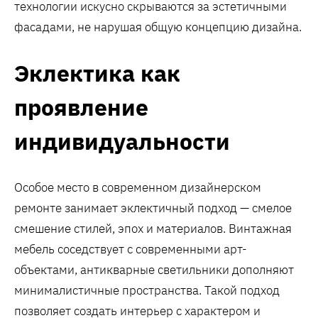
технологии искусно скрываются за эстетичными
фасадами, не нарушая общую концепцию дизайна.
Эклектика как
проявление
индивидуальности
Особое место в современном дизайнерском
ремонте занимает эклектичный подход — смелое
смешение стилей, эпох и материалов. Винтажная
мебель соседствует с современными арт-
объектами, антикварные светильники дополняют
минималистичные пространства. Такой подход
позволяет создать интерьер с характером и