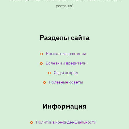
растений
Разделы сайта
Комнатные растения
Болезни и вредители
Сад и огород
Полезные советы
Информация
Политика конфиденциальности