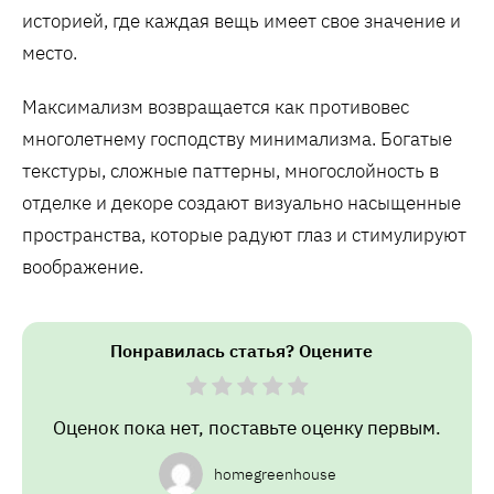
историей, где каждая вещь имеет свое значение и
место.
Максимализм возвращается как противовес
многолетнему господству минимализма. Богатые
текстуры, сложные паттерны, многослойность в
отделке и декоре создают визуально насыщенные
пространства, которые радуют глаз и стимулируют
воображение.
Понравилась статья? Оцените
Оценок пока нет, поставьте оценку первым.
homegreenhouse