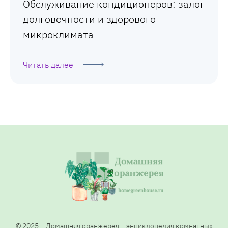
Обслуживание кондиционеров: залог
долговечности и здорового
микроклимата
Читать далее
© 2025 – Домашняя оранжерея – энциклопедия комнатных