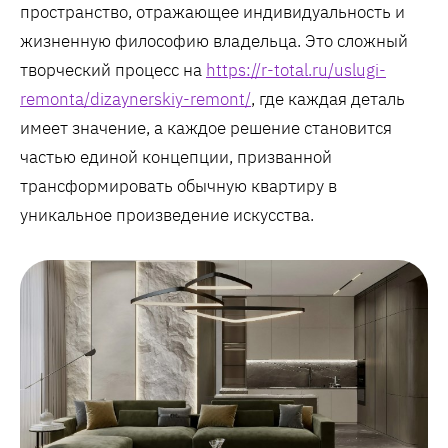
пространство, отражающее индивидуальность и
жизненную философию владельца. Это сложный
творческий процесс на
https://r-total.ru/uslugi-
remonta/dizaynerskiy-remont/
, где каждая деталь
имеет значение, а каждое решение становится
частью единой концепции, призванной
трансформировать обычную квартиру в
уникальное произведение искусства.