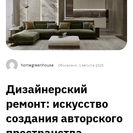
homegreenhouse
Обновлено: 1 августа 2025
Дизайнерский
ремонт: искусство
создания авторского
пространства