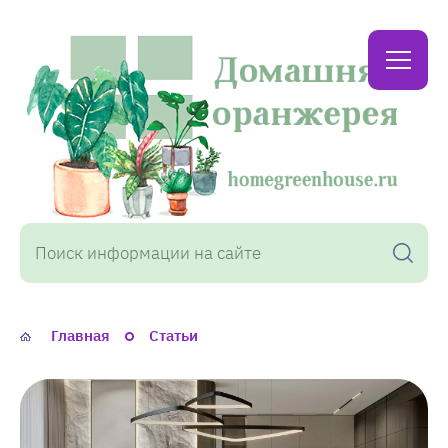
Домашняя
оранжерея
Главная
Статьи