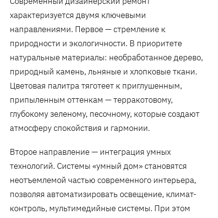
Современный дизайнерский ремонт
характеризуется двумя ключевыми
направлениями. Первое — стремление к
природности и экологичности. В приоритете
натуральные материалы: необработанное дерево,
природный камень, льняные и хлопковые ткани.
Цветовая палитра тяготеет к приглушенным,
припыленным оттенкам — терракотовому,
глубокому зеленому, песочному, которые создают
атмосферу спокойствия и гармонии.
Второе направление — интеграция умных
технологий. Системы «умный дом» становятся
неотъемлемой частью современного интерьера,
позволяя автоматизировать освещение, климат-
контроль, мультимедийные системы. При этом