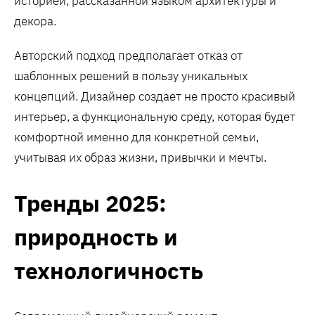
историей, рассказанной языком архитектуры и
декора.
Авторский подход предполагает отказ от
шаблонных решений в пользу уникальных
концепций. Дизайнер создает не просто красивый
интерьер, а функциональную среду, которая будет
комфортной именно для конкретной семьи,
учитывая их образ жизни, привычки и мечты.
Тренды 2025:
природность и
технологичность