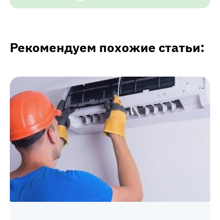
Рекомендуем похожие статьи: