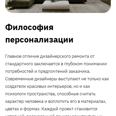
Философия
персонализации
Главное отличие дизайнерского ремонта от
стандартного заключается в глубоком понимании
потребностей и предпочтений заказчика.
Современные дизайнеры выступают не только как
создатели красивых интерьеров, но и как
психологи пространства, способные считать
характер человека и воплотить его в материалах,
цветах и формах. Каждый проект становится