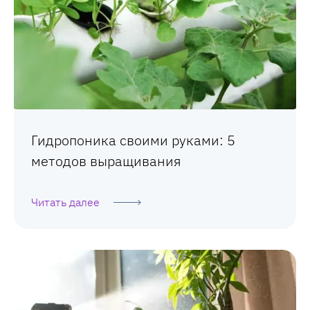
Гидропоника своими руками: 5
методов выращивания
Читать далее