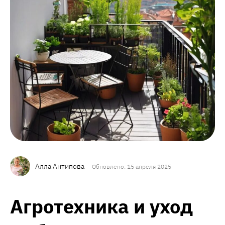
Алла Антипова
Обновлено: 15 апреля 2025
Агротехника и уход