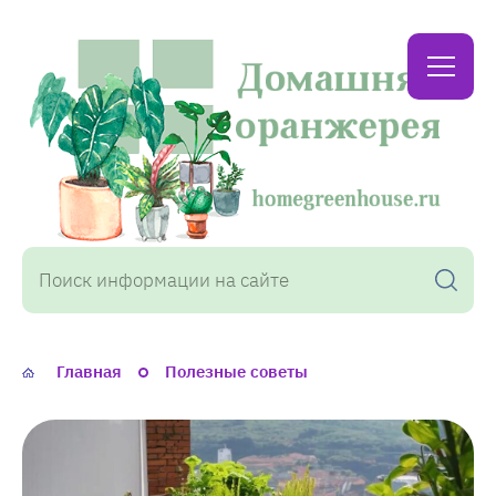
Домашняя
оранжерея
Главная
Полезные советы