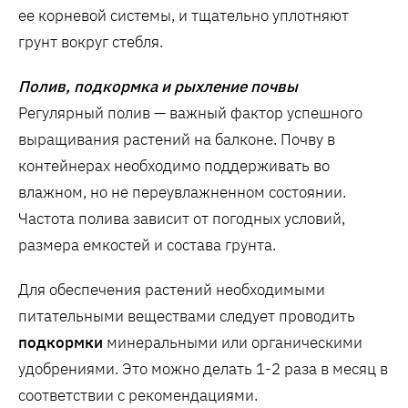
ее корневой системы, и тщательно уплотняют
грунт вокруг стебля.
Полив, подкормка и рыхление почвы
Регулярный полив — важный фактор успешного
выращивания растений на балконе. Почву в
контейнерах необходимо поддерживать во
влажном, но не переувлажненном состоянии.
Частота полива зависит от погодных условий,
размера емкостей и состава грунта.
Для обеспечения растений необходимыми
питательными веществами следует проводить
подкормки
минеральными или органическими
удобрениями. Это можно делать 1-2 раза в месяц в
соответствии с рекомендациями.