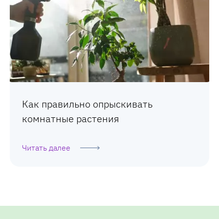
Как правильно опрыскивать
комнатные растения
Читать далее