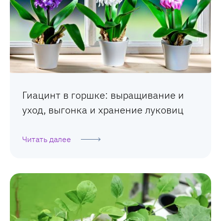
Гиацинт в горшке: выращивание и
уход, выгонка и хранение луковиц
Читать далее