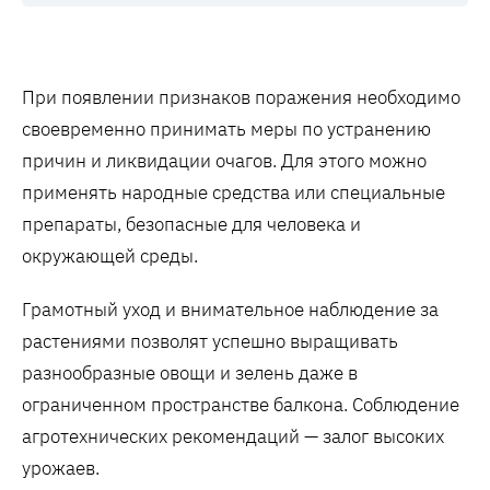
При появлении признаков поражения необходимо
своевременно принимать меры по устранению
причин и ликвидации очагов. Для этого можно
применять народные средства или специальные
препараты, безопасные для человека и
окружающей среды.
Грамотный уход и внимательное наблюдение за
растениями позволят успешно выращивать
разнообразные овощи и зелень даже в
ограниченном пространстве балкона. Соблюдение
агротехнических рекомендаций — залог высоких
урожаев.