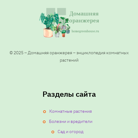
© 2025 – Домашняя оранжерея – энциклопедия комнатных
растений
Разделы сайта
Комнатные растения
Болезни и вредители
Сад и огород