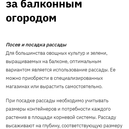
за балконным
огородом
Посев и посадка рассады
Для большинства овощных культур и зелени,
выращиваемых на балконе, оптимальным
вариантом является использование рассады. Ее
можно приобрести в специализированных
магазинах или вырастить самостоятельно.
При посадке рассады необходимо учитывать
размеры контейнеров и потребности каждого
растения в площади корневой системы. Рассаду
высаживают на глубину, соответствующую размеру