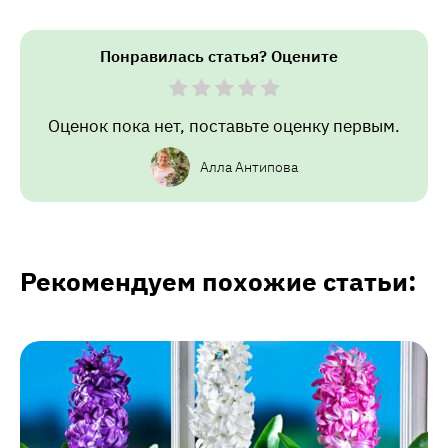
Понравилась статья? Оцените
Оценок пока нет, поставьте оценку первым.
Алла Антипова
Рекомендуем похожие статьи: