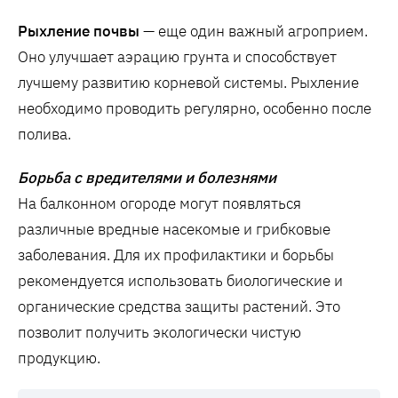
Рыхление почвы
— еще один важный агроприем.
Оно улучшает аэрацию грунта и способствует
лучшему развитию корневой системы. Рыхление
необходимо проводить регулярно, особенно после
полива.
Борьба с вредителями и болезнями
На балконном огороде могут появляться
различные вредные насекомые и грибковые
заболевания. Для их профилактики и борьбы
рекомендуется использовать биологические и
органические средства защиты растений. Это
позволит получить экологически чистую
продукцию.