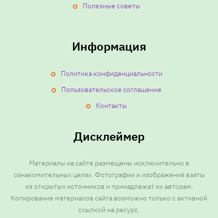
Полезные советы
Информация
Политика конфиденциальности
Пользовательское соглашение
Контакты
Дисклеймер
Материалы на сайте размещены исключительно в
ознакомительных целях. Фотографии и изображения взяты
из открытых источников и принадлежат их авторам.
Копирование материалов сайта возможно только с активной
ссылкой на ресурс.