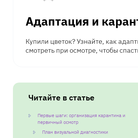
Адаптация и каран
Купили цветок? Узнайте, как адапт
смотреть при осмотре, чтобы спас
Читайте в статье
Первые шаги: организация карантина и
первичный осмотр
План визуальной диагностики