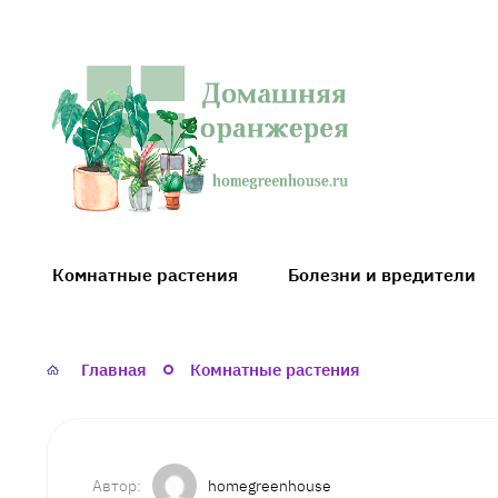
Домашняя
оранжерея
Комнатные растения
Болезни и вредители
Главная
Комнатные растения
homegreenhouse