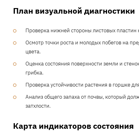
План визуальной диагностики
Проверка нижней стороны листовых пластин н
Осмотр точки роста и молодых побегов на п
цвета.
Оценка состояния поверхности земли и стено
грибка.
Проверка устойчивости растения в горшке дл
Анализ общего запаха от почвы, который дол
затхлости.
Карта индикаторов состояния