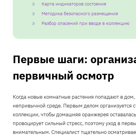
Карта индикаторов состояния
Методика безопасного размещения
Разбор опасений при вводе в коллекцию
Первые шаги: организ
первичный осмотр
Когда новые комнатные растения попадают в дом,
непривычной среде. Первым делом организуется с
коллекции, чтобы домашняя оранжерея оставалась 
провоцирует сильный стресс, поэтому уход в пер
внимательным. Специалист тщательно осматривает 