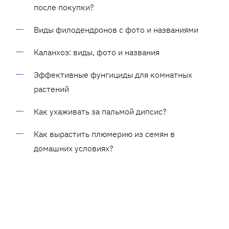
после покупки?
Виды филодендронов с фото и названиями
Каланхоэ: виды, фото и названия
Эффективные фунгициды для комнатных
растений
Как ухаживать за пальмой дипсис?
Как вырастить плюмерию из семян в
домашних условиях?