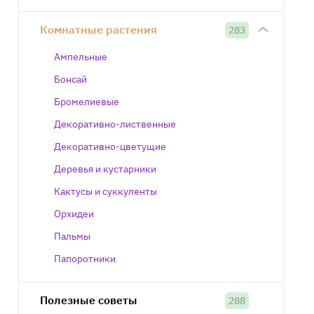
Комнатные растения
283
Ампельные
Бонсай
Бромелиевые
Декоративно-лиственные
Декоративно-цветущие
Деревья и кустарники
Кактусы и суккуленты
Орхидеи
Пальмы
Папоротники
Полезные советы
288