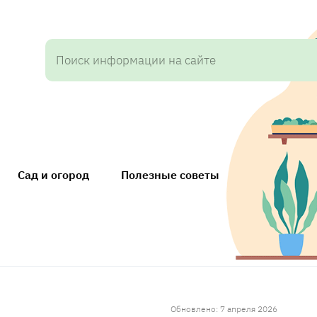
Сад и огород
Полезные советы
Обновлено: 7 апреля 2026