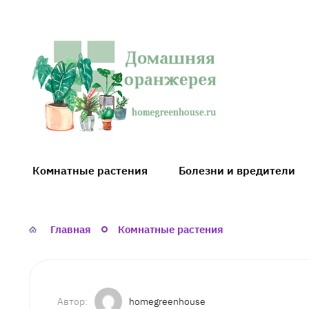
Домашняя
оранжерея
Комнатные растения
Болезни и вредители
Главная
Комнатные растения
homegreenhouse