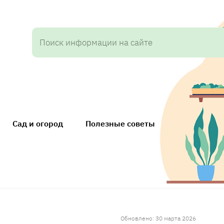
Сад и огород
Полезные советы
Обновлено: 30 марта 2026