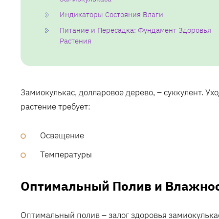
Индикаторы Состояния Влаги
Питание и Пересадка: Фундамент Здоровья
Растения
Замиокулькас, долларовое дерево, – суккулент. Ух
растение требует:
Освещение
Температуры
Оптимальный Полив и Влажнос
Оптимальный полив – залог здоровья замиокулькас