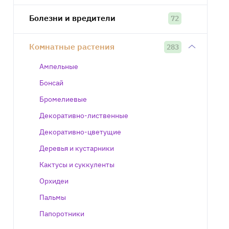
Болезни и вредители
72
Комнатные растения
283
Ампельные
Бонсай
Бромелиевые
Декоративно-лиственные
Декоративно-цветущие
Деревья и кустарники
Кактусы и суккуленты
Орхидеи
Пальмы
Папоротники