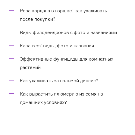
Роза кордана в горшке: как ухаживать
после покупки?
Виды филодендронов с фото и названиями
Каланхоэ: виды, фото и названия
Эффективные фунгициды для комнатных
растений
Как ухаживать за пальмой дипсис?
Как вырастить плюмерию из семян в
домашних условиях?