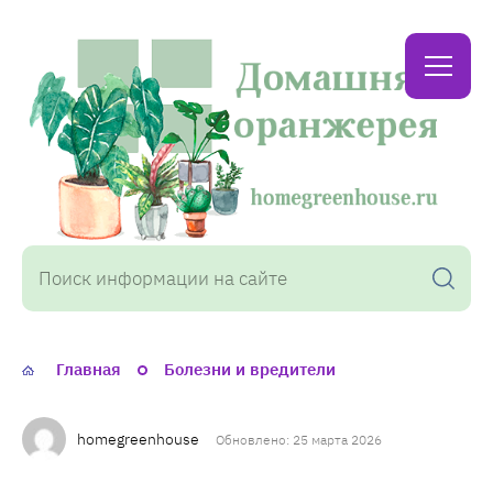
Домашняя
оранжерея
Главная
Болезни и вредители
homegreenhouse
Обновлено: 25 марта 2026