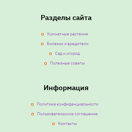
Разделы сайта
Комнатные растения
Болезни и вредители
Сад и огород
Полезные советы
Информация
Политика конфиденциальности
Пользовательское соглашение
Контакты