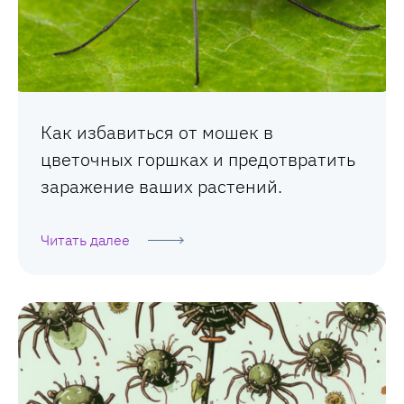
Как избавиться от мошек в
цветочных горшках и предотвратить
заражение ваших растений.
Читать далее