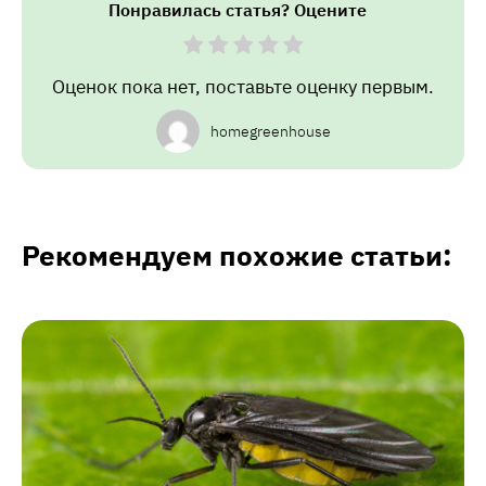
Понравилась статья? Оцените
Оценок пока нет, поставьте оценку первым.
homegreenhouse
Рекомендуем похожие статьи: