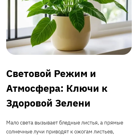
Световой Режим и
Атмосфера: Ключи к
Здоровой Зелени
Мало света вызывает бледные листья, а прямые
солнечные лучи приводят к ожогам листьев,