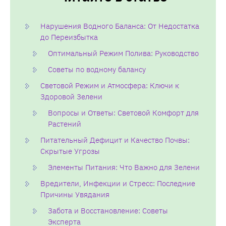
Нарушения Водного Баланса: От Недостатка
до Переизбытка
Оптимальный Режим Полива: Руководство
Советы по водному балансу
Световой Режим и Атмосфера: Ключи к
Здоровой Зелени
Вопросы и Ответы: Световой Комфорт для
Растений
Питательный Дефицит и Качество Почвы:
Скрытые Угрозы
Элементы Питания: Что Важно для Зелени
Вредители, Инфекции и Стресс: Последние
Причины Увядания
Забота и Восстановление: Советы
Эксперта