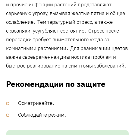
и прочие инфекции растений представляют
серьезную угрозу, вызывая желтые пятна и общее
ослабление․ Температурный стресс, а также
сквозняки, усугубляют состояние․ Стресс после
пересадки требует внимательного ухода за
комнатными растениями․ Для реанимации цветов
важна своевременная диагностика проблем и
быстрое реагирование на симптомы заболеваний․
Рекомендации по защите
Осматривайте․
Соблюдайте режим․