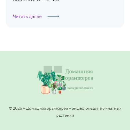
Читать далее
© 2025 – Домашняя оранжерея – энциклопедия комнатных
растений