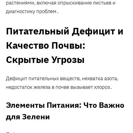
растениями, включая опрыскивание листьев и
диагностику проблем․
Питательный Дефицит и
Качество Почвы:
Скрытые Угрозы
Дефицит питательных веществ, нехватка азота,
недостаток железа в почве вызывает хлороз․
Элементы Питания: Что Важно
для Зелени