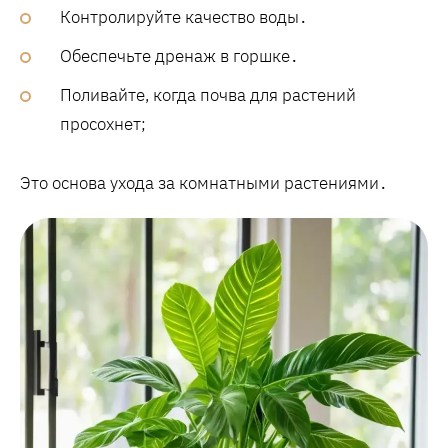
Контролируйте качество воды․
Обеспечьте дренаж в горшке․
Поливайте, когда почва для растений
просохнет;
Это основа ухода за комнатными растениями․