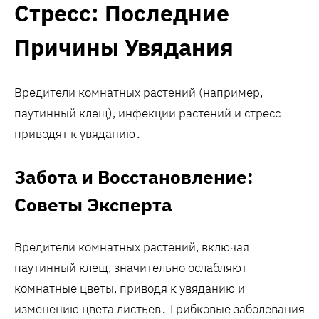
Стресс: Последние
Причины Увядания
Вредители комнатных растений (например,
паутинный клещ), инфекции растений и стресс
приводят к увяданию․
Забота и Восстановление:
Советы Эксперта
Вредители комнатных растений, включая
паутинный клещ, значительно ослабляют
комнатные цветы, приводя к увяданию и
изменению цвета листьев․ Грибковые заболевания