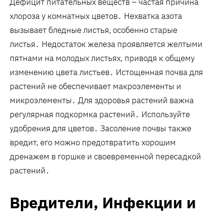
Дефицит питательных веществ – частая причина
хлороза у комнатных цветов․ Нехватка азота
вызывает бледные листья, особенно старые
листья․ Недостаток железа проявляется желтыми
пятнами на молодых листьях, приводя к общему
изменению цвета листьев․ Истощенная почва для
растений не обеспечивает макроэлементы и
микроэлементы․ Для здоровья растений важна
регулярная подкормка растений․ Используйте
удобрения для цветов․ Засоление почвы также
вредит, его можно предотвратить хорошим
дренажем в горшке и своевременной пересадкой
растений․
Вредители, Инфекции и