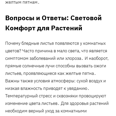
желтым пятнам․
Вопросы и Ответы: Световой
Комфорт для Растений
Почему бледные листья появляются у комнатных
цветов? Часто причина в мало света, что является
симптомом заболеваний или хлороза․ И наоборот,
прямые солнечные лучи способны вызвать ожоги
листьев, проявляющиеся как желтые пятна․
Важны также условия атмосферы: сухой воздух и
низкая влажность приводят к увяданию․
Температурный стресс и сквозняки провоцируют
изменение цвета листьев․ Для здоровья растений
необходим верный уход за комнатными