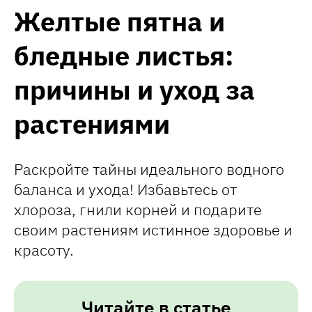
Желтые пятна и
бледные листья:
причины и уход за
растениями
Раскройте тайны идеального водного
баланса и ухода! Избавьтесь от
хлороза, гнили корней и подарите
своим растениям истинное здоровье и
красоту.
Читайте в статье