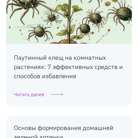
Паутинный клещ на комнатных
растениях: 7 эффективных средств и
способов избавления
Читать далее
Основы формирования домашней
зеленой аптечки