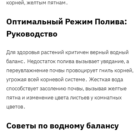
корней, желтым пятнам․
Оптимальный Режим Полива:
Руководство
Для здоровья растений критичен верный водный
баланс․ Недостаток полива вызывает увядание, а
переувлажнение почвы провоцирует гниль корней,
угрожая всей корневой системе․ Жесткая вода
способствует засолению почвы, вызывая желтые
пятна и изменение цвета листьев у комнатных
цветов․
Советы по водному балансу