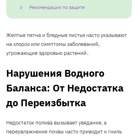
Рекомендации по защите
Желтые пятна и бледные листья часто указывают
на хлороз или симптомы заболеваний,
угрожающие здоровью растений․
Нарушения Водного
Баланса: От Недостатка
до Переизбытка
Недостаток полива вызывает увядание, а
переувлажнение почвы часто приводит к гниль