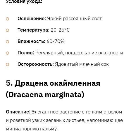
Условия ухода:
Освещение:
Яркий рассеянный свет
Температура:
20-25°C
Влажность:
60-70%
Полив:
Регулярный, поддержание влажности
Осторожность:
Ядовитый млечный сок
5. Драцена окаймленная
(Dracaena marginata)
Описание:
Элегантное растение с тонким стволом
и розеткой узких зеленых листьев, напоминающее
миниатюрную пальму.