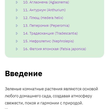
10. Аглаонема (Aglaonema)
11. Антуриум (Anthurium)
12. Плющ (Hedera helix)
13. Пеперомия (Peperomia)
14. Традесканция (Tradescantia)
15. Нефролепис (Nephrolepis)
16. Фатсия японская (Fatsia japonica)
Введение
Зеленые комнатные растения являются основой
любого домашнего сада, создавая атмосферу
свежести, покоя и гармонии с природой.