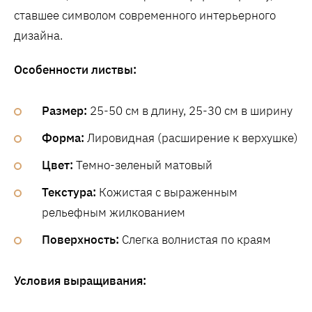
ставшее символом современного интерьерного
дизайна.
Особенности листвы:
Размер:
25-50 см в длину, 25-30 см в ширину
Форма:
Лировидная (расширение к верхушке)
Цвет:
Темно-зеленый матовый
Текстура:
Кожистая с выраженным
рельефным жилкованием
Поверхность:
Слегка волнистая по краям
Условия выращивания: