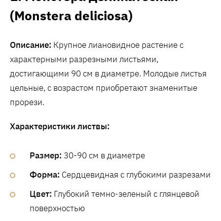
(Monstera deliciosa)
Описание:
Крупное лиановидное растение с
характерными разрезными листьями,
достигающими 90 см в диаметре. Молодые листья
цельные, с возрастом приобретают знаменитые
прорези.
Характеристики листвы:
Размер:
30-90 см в диаметре
Форма:
Сердцевидная с глубокими разрезами
Цвет:
Глубокий темно-зеленый с глянцевой
поверхностью