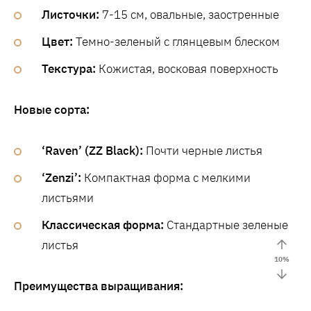
Листочки:
7-15 см, овальные, заостренные
Цвет:
Темно-зеленый с глянцевым блеском
Текстура:
Кожистая, восковая поверхность
Новые сорта:
‘Raven’ (ZZ Black):
Почти черные листья
‘Zenzi’:
Компактная форма с мелкими
листьями
Классическая форма:
Стандартные зеленые
листья
10
%
Преимущества выращивания: