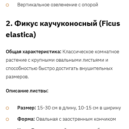
Вертикальное озеленение с опорой
2. Фикус каучуконосный (Ficus
elastica)
Общая характеристика:
Классическое комнатное
растение с крупными овальными листьями и
способностью быстро достигать внушительных
размеров.
Описание листвы:
Размер:
15-30 см в длину, 10-15 см в ширину
Форма:
Овальная с заостренным кончиком