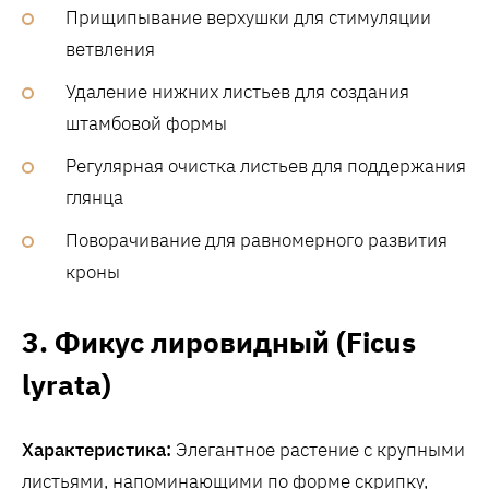
Прищипывание верхушки для стимуляции
ветвления
Удаление нижних листьев для создания
штамбовой формы
Регулярная очистка листьев для поддержания
глянца
Поворачивание для равномерного развития
кроны
3. Фикус лировидный (Ficus
lyrata)
Характеристика:
Элегантное растение с крупными
листьями, напоминающими по форме скрипку,