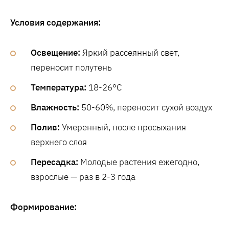
Условия содержания:
Освещение:
Яркий рассеянный свет,
переносит полутень
Температура:
18-26°C
Влажность:
50-60%, переносит сухой воздух
Полив:
Умеренный, после просыхания
верхнего слоя
Пересадка:
Молодые растения ежегодно,
взрослые — раз в 2-3 года
Формирование: