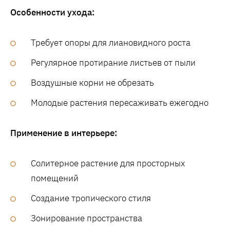
Особенности ухода:
Требует опоры для лиановидного роста
Регулярное протирание листьев от пыли
Воздушные корни не обрезать
Молодые растения пересаживать ежегодно
Применение в интерьере:
Солитерное растение для просторных
помещений
Создание тропического стиля
Зонирование пространства