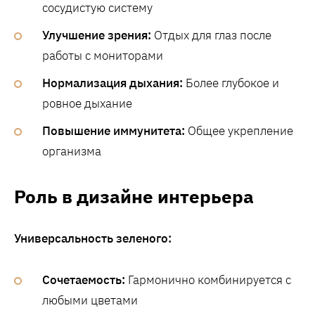
сосудистую систему
Улучшение зрения:
Отдых для глаз после
работы с мониторами
Нормализация дыхания:
Более глубокое и
ровное дыхание
Повышение иммунитета:
Общее укрепление
организма
Роль в дизайне интерьера
Универсальность зеленого:
Сочетаемость:
Гармонично комбинируется с
любыми цветами