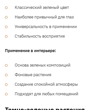
Классический зеленый цвет
Наиболее привычный для глаз
Универсальность в применении
Стабильность восприятия
Применение в интерьере:
Основа зеленых композиций
Фоновые растения
Создание спокойной атмосферы
Подходят для любых помещений
Темно-зеленые растения