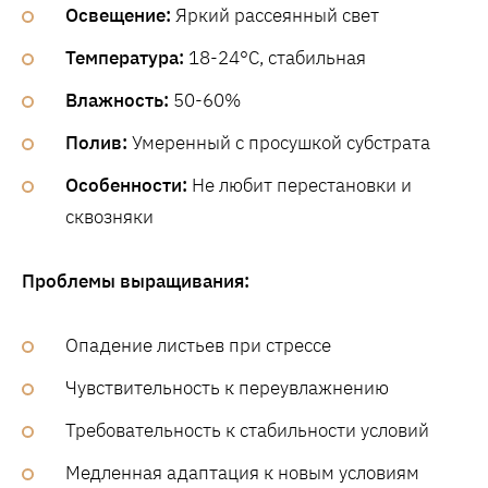
Освещение:
Яркий рассеянный свет
Температура:
18-24°C, стабильная
Влажность:
50-60%
Полив:
Умеренный с просушкой субстрата
Особенности:
Не любит перестановки и
сквозняки
Проблемы выращивания:
Опадение листьев при стрессе
Чувствительность к переувлажнению
Требовательность к стабильности условий
Медленная адаптация к новым условиям