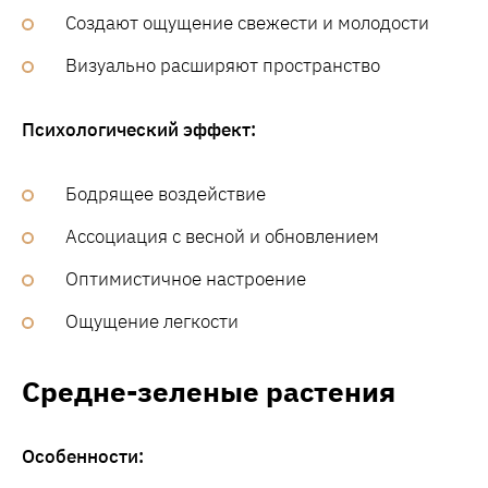
Создают ощущение свежести и молодости
Визуально расширяют пространство
Психологический эффект:
Бодрящее воздействие
Ассоциация с весной и обновлением
Оптимистичное настроение
Ощущение легкости
Средне-зеленые растения
Особенности: