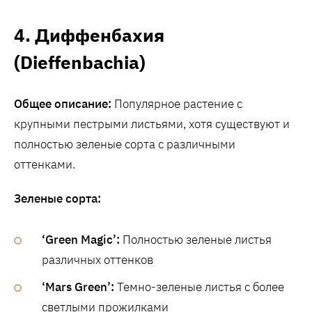
4. Диффенбахия
(Dieffenbachia)
Общее описание:
Популярное растение с
крупными пестрыми листьями, хотя существуют и
полностью зеленые сорта с различными
оттенками.
Зеленые сорта:
‘Green Magic’:
Полностью зеленые листья
различных оттенков
‘Mars Green’:
Темно-зеленые листья с более
светлыми прожилками