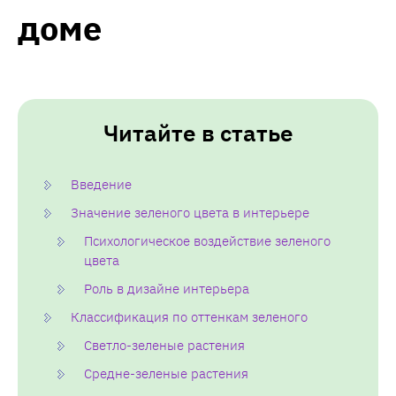
доме
Читайте в статье
Введение
Значение зеленого цвета в интерьере
Психологическое воздействие зеленого
цвета
Роль в дизайне интерьера
Классификация по оттенкам зеленого
Светло-зеленые растения
Средне-зеленые растения