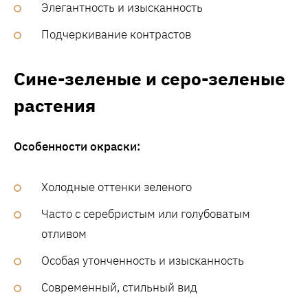
Элегантность и изысканность
Подчеркивание контрастов
Сине-зеленые и серо-зеленые
растения
Особенности окраски:
Холодные оттенки зеленого
Часто с серебристым или голубоватым
отливом
Особая утонченность и изысканность
Современный, стильный вид