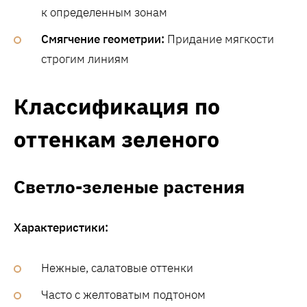
к определенным зонам
Смягчение геометрии:
Придание мягкости
строгим линиям
Классификация по
оттенкам зеленого
Светло-зеленые растения
Характеристики:
Нежные, салатовые оттенки
Часто с желтоватым подтоном