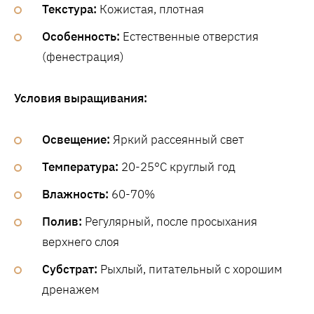
Текстура:
Кожистая, плотная
Особенность:
Естественные отверстия
(фенестрация)
Условия выращивания:
Освещение:
Яркий рассеянный свет
Температура:
20-25°C круглый год
Влажность:
60-70%
Полив:
Регулярный, после просыхания
верхнего слоя
Субстрат:
Рыхлый, питательный с хорошим
дренажем