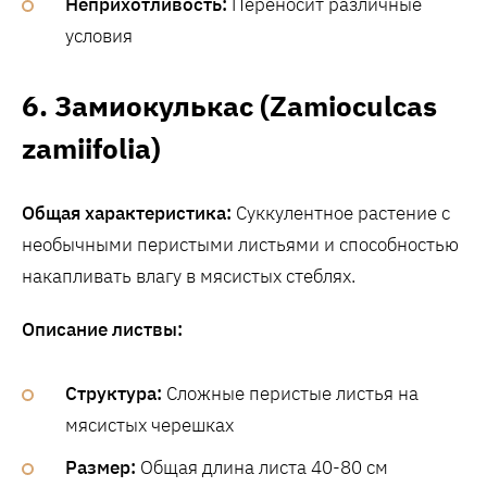
Неприхотливость:
Переносит различные
условия
6. Замиокулькас (Zamioculcas
zamiifolia)
Общая характеристика:
Суккулентное растение с
необычными перистыми листьями и способностью
накапливать влагу в мясистых стеблях.
Описание листвы:
Структура:
Сложные перистые листья на
мясистых черешках
Размер:
Общая длина листа 40-80 см