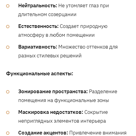
Нейтральность:
Не утомляет глаз при
длительном созерцании
Естественность:
Создает природную
атмосферу в любом помещении
Вариативность:
Множество оттенков для
разных стилевых решений
Функциональные аспекты:
Зонирование пространства:
Разделение
помещения на функциональные зоны
Маскировка недостатков:
Сокрытие
неприглядных элементов интерьера
Создание акцентов:
Привлечение внимания