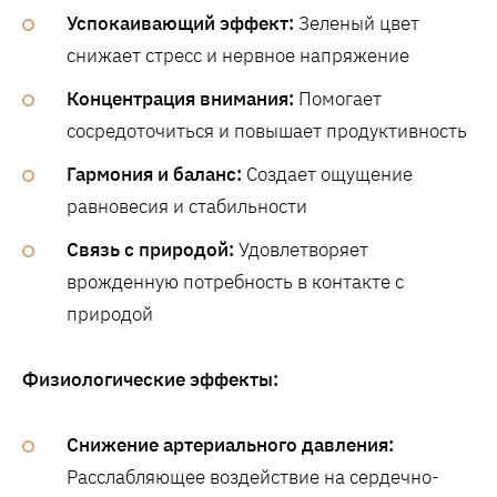
Успокаивающий эффект:
Зеленый цвет
снижает стресс и нервное напряжение
Концентрация внимания:
Помогает
сосредоточиться и повышает продуктивность
Гармония и баланс:
Создает ощущение
равновесия и стабильности
Связь с природой:
Удовлетворяет
врожденную потребность в контакте с
природой
Физиологические эффекты:
Снижение артериального давления:
Расслабляющее воздействие на сердечно-