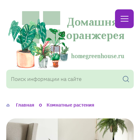
Домашняя
оранжерея
Главная
Комнатные растения