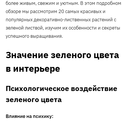
более живым, свежим и уютным. В этом подробном
обзоре мы рассмотрим 20 самых красивых и
популярных декоративно-лиственных растений с
зеленой листвой, изучим их особенности и секреты
успешного выращивания.
Значение зеленого цвета
в интерьере
Психологическое воздействие
зеленого цвета
Влияние на психику: