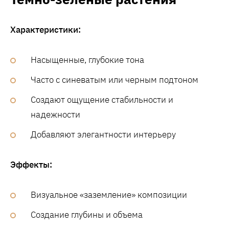
Характеристики:
Насыщенные, глубокие тона
Часто с синеватым или черным подтоном
Создают ощущение стабильности и
надежности
Добавляют элегантности интерьеру
Эффекты:
Визуальное «заземление» композиции
Создание глубины и объема