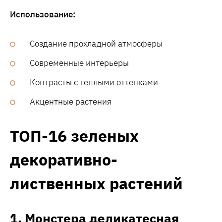
Использование:
Создание прохладной атмосферы
Современные интерьеры
Контрасты с теплыми оттенками
Акцентные растения
ТОП-16 зеленых
декоративно-
лиственных растений
1. Монстера деликатесная