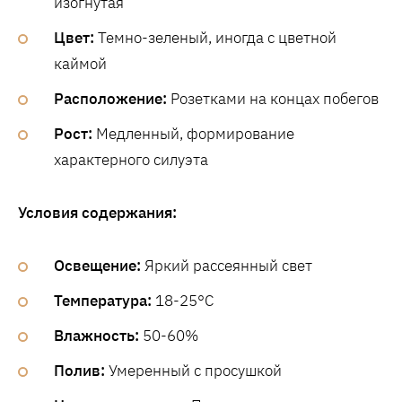
изогнутая
Цвет:
Темно-зеленый, иногда с цветной
каймой
Расположение:
Розетками на концах побегов
Рост:
Медленный, формирование
характерного силуэта
Условия содержания:
Освещение:
Яркий рассеянный свет
Температура:
18-25°C
Влажность:
50-60%
Полив:
Умеренный с просушкой