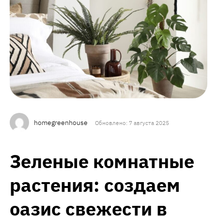
homegreenhouse
Обновлено: 7 августа 2025
Зеленые комнатные
растения: создаем
оазис свежести в