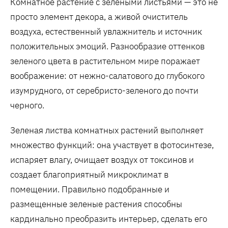
Комнатное растение с зелеными листьями — это не
просто элемент декора, а живой очиститель
воздуха, естественный увлажнитель и источник
положительных эмоций. Разнообразие оттенков
зеленого цвета в растительном мире поражает
воображение: от нежно-салатового до глубокого
изумрудного, от серебристо-зеленого до почти
черного.
Зеленая листва комнатных растений выполняет
множество функций: она участвует в фотосинтезе,
испаряет влагу, очищает воздух от токсинов и
создает благоприятный микроклимат в
помещении. Правильно подобранные и
размещенные зеленые растения способны
кардинально преобразить интерьер, сделать его