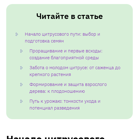
Читайте в статье
Начало цитрусового пути: выбор и
подготовка семян
Проращивание и первые всходы:
создание благоприятной среды
Забота о молодом цитрусе: от саженца до
крепкого растения
Формирование и защита взрослого
дерева: к плодоношению
Путь к урожаю: тонкости ухода и
потенциал разведения
Начало цитрусового