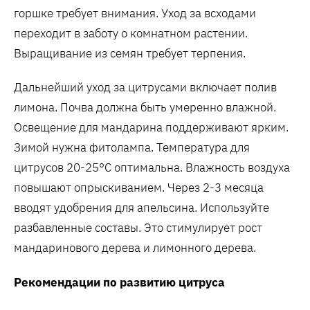
горшке требует внимания. Уход за всходами
переходит в заботу о комнатном растении.
Выращивание из семян требует терпения.
Дальнейший уход за цитрусами включает полив
лимона. Почва должна быть умеренно влажной.
Освещение для мандарина поддерживают ярким.
Зимой нужна фитолампа. Температура для
цитрусов 20-25°C оптимальна. Влажность воздуха
повышают опрыскиванием. Через 2-3 месяца
вводят удобрения для апельсина. Используйте
разбавленные составы. Это стимулирует рост
мандаринового дерева и лимонного дерева.
Рекомендации по развитию цитруса