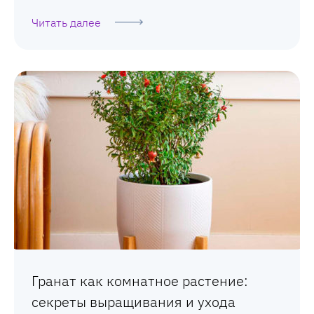
Читать далее
Гранат как комнатное растение:
секреты выращивания и ухода