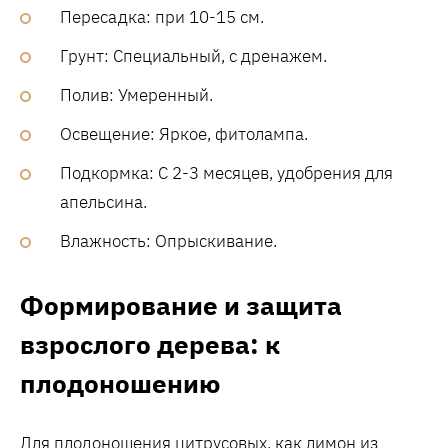
Пересадка: при 10-15 см.
Грунт: Специальный, с дренажем.
Полив: Умеренный.
Освещение: Яркое, фитолампа.
Подкормка: С 2-3 месяцев, удобрения для
апельсина.
Влажность: Опрыскивание.
Формирование и защита
взрослого дерева: к
плодоношению
Для плодоношения цитрусовых, как лимон из