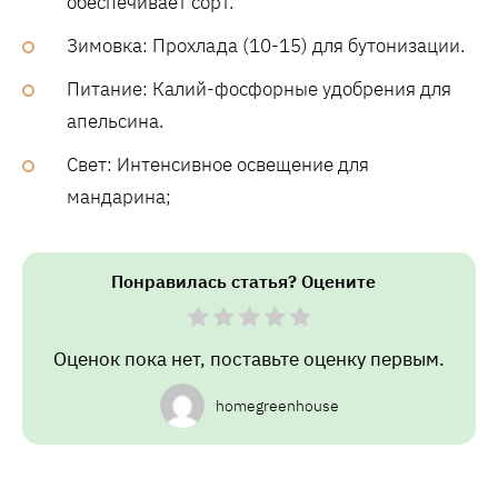
обеспечивает сорт.
Зимовка: Прохлада (10-15) для бутонизации.
Питание: Калий-фосфорные удобрения для
апельсина.
Свет: Интенсивное освещение для
мандарина;
Понравилась статья? Оцените
Оценок пока нет, поставьте оценку первым.
homegreenhouse