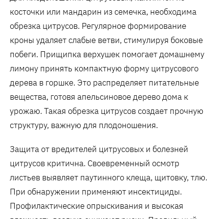
косточки или мандарин из семечка, необходима
обрезка цитрусов. Регулярное формирование
кроны удаляет слабые ветви, стимулируя боковые
побеги. Прищипка верхушек помогает домашнему
лимону принять компактную форму цитрусового
дерева в горшке. Это распределяет питательные
вещества, готовя апельсиновое дерево дома к
урожаю. Такая обрезка цитрусов создает прочную
структуру, важную для плодоношения.
Защита от вредителей цитрусовых и болезней
цитрусов критична. Своевременный осмотр
листьев выявляет паутинного клеща, щитовку, тлю.
При обнаружении применяют инсектициды.
Профилактические опрыскивания и высокая