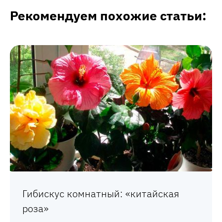
Рекомендуем похожие статьи:
Гибискус комнатный: «китайская
роза»