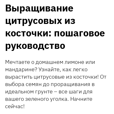
Выращивание
цитрусовых из
косточки: пошаговое
руководство
Мечтаете о домашнем лимоне или
мандарине? Узнайте, как легко
вырастить цитрусовые из косточки! От
выбора семян до проращивания в
идеальном грунте – все шаги для
вашего зеленого уголка. Начните
сейчас!