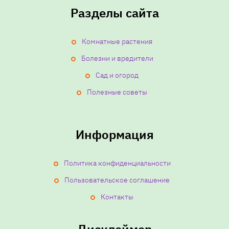
Разделы сайта
Комнатные растения
Болезни и вредители
Сад и огород
Полезные советы
Информация
Политика конфиденциальности
Пользовательское соглашение
Контакты
Дисклеймер