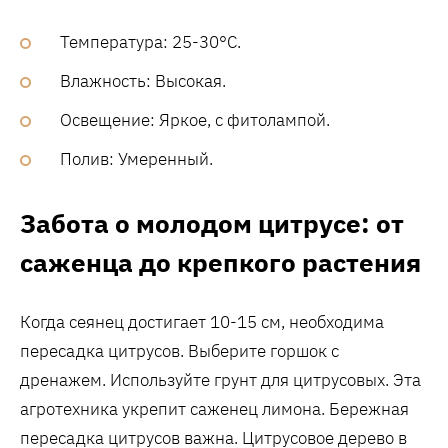
Температура: 25-30°C.
Влажность: Высокая.
Освещение: Яркое, с фитолампой.
Полив: Умеренный.
Забота о молодом цитрусе: от
саженца до крепкого растения
Когда сеянец достигает 10-15 см, необходима
пересадка цитрусов. Выберите горшок с
дренажем. Используйте грунт для цитрусовых. Эта
агротехника укрепит саженец лимона. Бережная
пересадка цитрусов важна. Цитрусовое дерево в