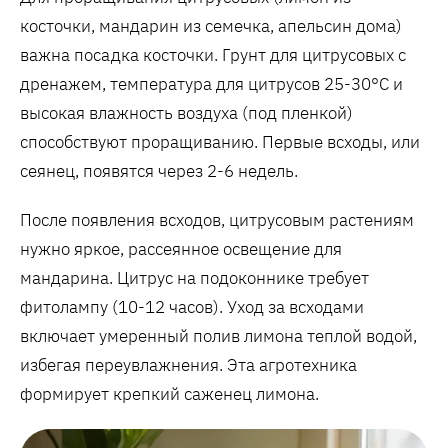
косточки, мандарин из семечка, апельсин дома)
важна посадка косточки. Грунт для цитрусовых с
дренажем, температура для цитрусов 25-30°C и
высокая влажность воздуха (под пленкой)
способствуют проращиванию. Первые всходы, или
сеянец, появятся через 2-6 недель.
После появления всходов, цитрусовым растениям
нужно яркое, рассеянное освещение для
мандарина. Цитрус на подоконнике требует
фитолампу (10-12 часов). Уход за всходами
включает умеренный полив лимона теплой водой,
избегая переувлажнения. Эта агротехника
формирует крепкий саженец лимона.