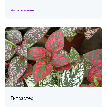
Читать далее
Гипоэстес