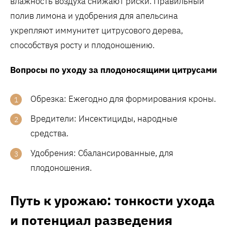
влажность воздуха снижают риски. Правильный
полив лимона и удобрения для апельсина
укрепляют иммунитет цитрусового дерева,
способствуя росту и плодоношению.
Вопросы по уходу за плодоносящими цитрусами
Обрезка: Ежегодно для формирования кроны.
Вредители: Инсектициды, народные
средства.
Удобрения: Сбалансированные, для
плодоношения.
Путь к урожаю: тонкости ухода
и потенциал разведения