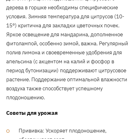
дерева в горшке необходимы специфические
условия. Зимняя температура для цитрусов (10-
15°) критична для закладки цветочных почек.
Яркое освещение для мандарина, дополненное
фитолампой, особенно зимой, важна. Регулярный
полив лимона и своевременные удобрения для
апельсина (с акцентом на калий и фосфор в
период бутонизации) поддерживают цитрусовое
растение. Поддержание оптимальной влажности
воздуха также способствует успешному
плодоношению.
Советы для урожая
Прививка: Ускоряет плодоношение,