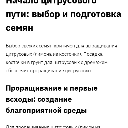
пути: выбор и подготовка
семян
Выбор свежих семян критичен для выращивания
цитрусовых (лимона из косточки). Посадка
косточки в грунт для цитрусовых с дренажем
обеспечит проращивание цитрусовых.
Проращивание и первые
всходы: создание
благоприятной среды
Для проращивания цитрусовых (лимон из