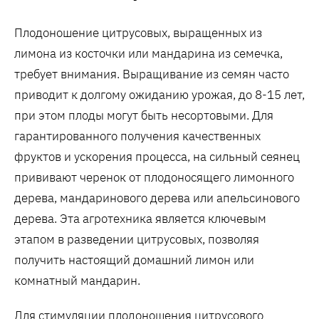
Плодоношение цитрусовых, выращенных из
лимона из косточки или мандарина из семечка,
требует внимания. Выращивание из семян часто
приводит к долгому ожиданию урожая, до 8-15 лет,
при этом плоды могут быть несортовыми. Для
гарантированного получения качественных
фруктов и ускорения процесса, на сильный сеянец
прививают черенок от плодоносящего лимонного
дерева, мандаринового дерева или апельсинового
дерева. Эта агротехника является ключевым
этапом в разведении цитрусовых, позволяя
получить настоящий домашний лимон или
комнатный мандарин.
Для стимуляции плодоношения цитрусового