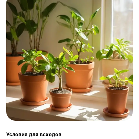
Условия для всходов