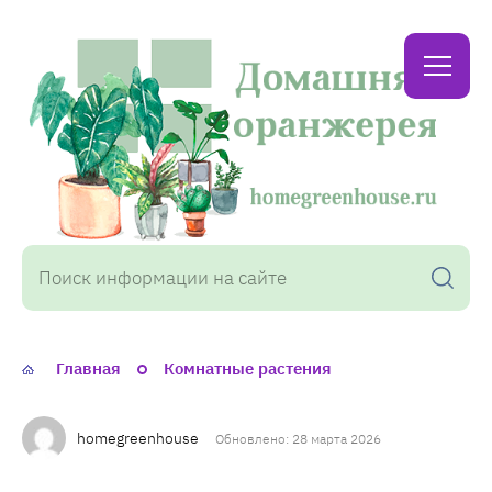
Домашняя
оранжерея
Главная
Комнатные растения
homegreenhouse
Обновлено: 28 марта 2026