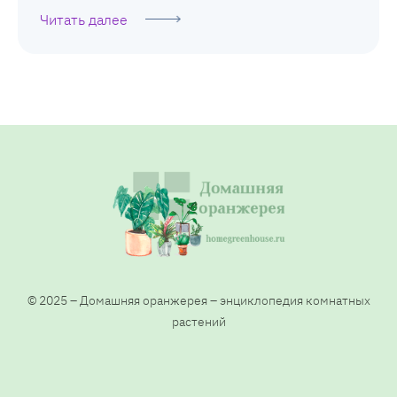
Читать далее
© 2025 – Домашняя оранжерея – энциклопедия комнатных
растений