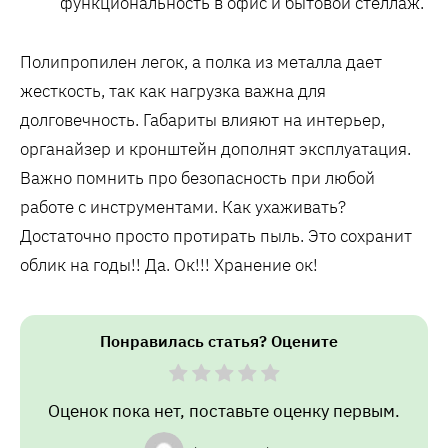
функциональность в офис и бытовой стеллаж.
Полипропилен легок, а полка из металла дает
жесткость, так как нагрузка важна для
долговечность. Габариты влияют на интерьер,
органайзер и кронштейн дополнят эксплуатация.
Важно помнить про безопасность при любой
работе с инструментами. Как ухаживать?
Достаточно просто протирать пыль. Это сохранит
облик на годы!! Да. Ок!!! Хранение ок!
Понравилась статья? Оцените
Оценок пока нет, поставьте оценку первым.