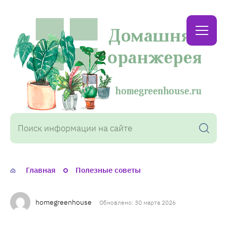
Домашняя
оранжерея
Главная
Полезные советы
homegreenhouse
Обновлено: 30 марта 2026