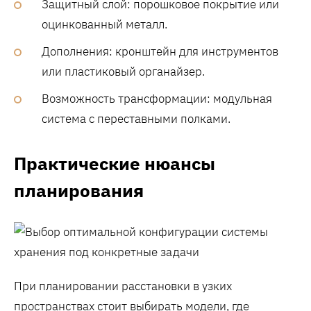
Защитный слой: порошковое покрытие или
оцинкованный металл.
Дополнения: кронштейн для инструментов
или пластиковый органайзер.
Возможность трансформации: модульная
система с переставными полками.
Практические нюансы
планирования
При планировании расстановки в узких
пространствах стоит выбирать модели, где