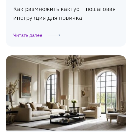
Как размножить кактус – пошаговая
инструкция для новичка
Читать далее