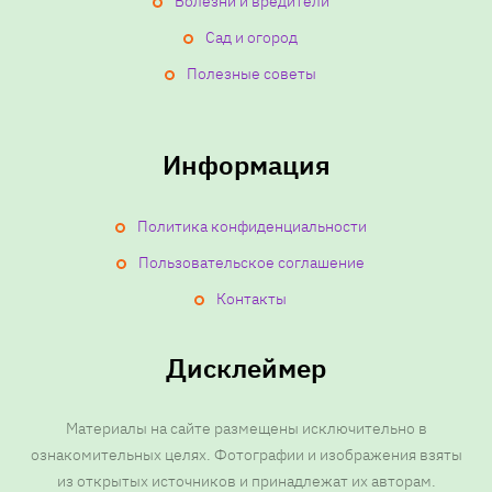
Болезни и вредители
Сад и огород
Полезные советы
Информация
Политика конфиденциальности
Пользовательское соглашение
Контакты
Дисклеймер
Материалы на сайте размещены исключительно в
ознакомительных целях. Фотографии и изображения взяты
из открытых источников и принадлежат их авторам.