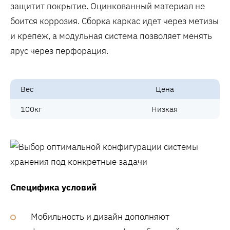
защитит покрытие. Оцинкованный материал не
боится коррозия. Сборка каркас идет через метизы
и крепеж, а модульная система позволяет менять
ярус через перфорация.
Вес
Цена
100кг
Низкая
Специфика условий
Мобильность и дизайн дополняют