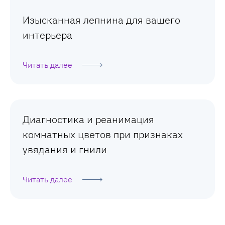
Изысканная лепнина для вашего
интерьера
Читать далее
Диагностика и реанимация
комнатных цветов при признаках
увядания и гнили
Читать далее