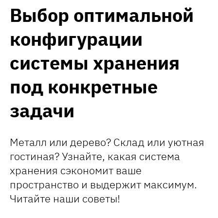
Выбор оптимальной
конфигурации
системы хранения
под конкретные
задачи
Металл или дерево? Склад или уютная
гостиная? Узнайте, какая система
хранения сэкономит ваше
пространство и выдержит максимум.
Читайте наши советы!