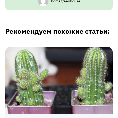
homegreenhouse
Рекомендуем похожие статьи: