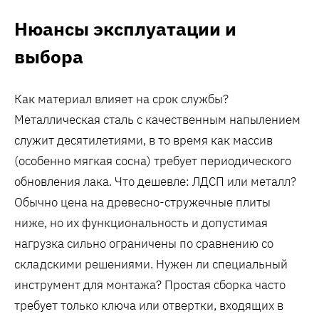
Нюансы эксплуатации и
выбора
Как материал влияет на срок службы?
Металлическая сталь с качественным напылением
служит десятилетиями, в то время как массив
(особенно мягкая сосна) требует периодического
обновления лака. Что дешевле: ЛДСП или металл?
Обычно цена на древесно-стружечные плиты
ниже, но их функциональность и допустимая
нагрузка сильно ограничены по сравнению со
складскими решениями. Нужен ли специальный
инструмент для монтажа? Простая сборка часто
требует только ключа или отвертки, входящих в