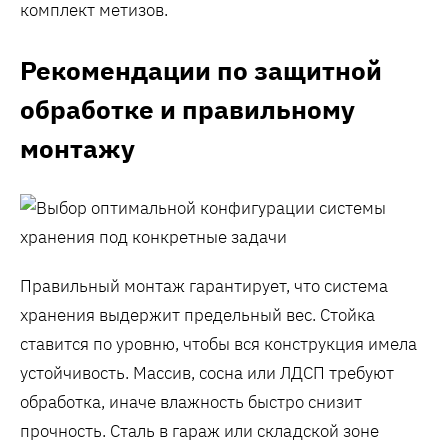
комплект метизов.
Рекомендации по защитной
обработке и правильному
монтажу
Правильный монтаж гарантирует, что система
хранения выдержит предельный вес. Стойка
ставится по уровню, чтобы вся конструкция имела
устойчивость. Массив, сосна или ЛДСП требуют
обработка, иначе влажность быстро снизит
прочность. Сталь в гараж или складской зоне