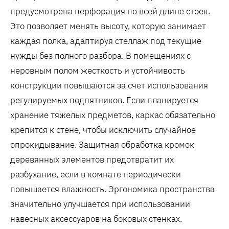
предусмотрена перфорация по всей длине стоек.
Это позволяет менять высоту, которую занимает
каждая полка, адаптируя стеллаж под текущие
нужды без полного разбора. В помещениях с
неровным полом жесткость и устойчивость
конструкции повышаются за счет использования
регулируемых подпятников. Если планируется
хранение тяжелых предметов, каркас обязательно
крепится к стене, чтобы исключить случайное
опрокидывание. Защитная обработка кромок
деревянных элементов предотвратит их
разбухание, если в комнате периодически
повышается влажность. Эргономика пространства
значительно улучшается при использовании
навесных аксессуаров на боковых стенках.