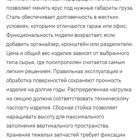
позволяет менять ярус под нужные габариты груза.
Сталь обеспечивает долговечность в жестких
условиях, которыми отличаются гараж или офис;
Функциональность модели возрастает, если
добавить органайзер, кронштейн или разделители.
Цена и общий вес изделия зависят от выбранного
типа сырья, где полипропилен считается самым
легким решением. Правильная эксплуатация и
обработка поверхностей сохраняют прочность
изделия на долгие годы. Распределенная нагрузка
на секцию должна соответствовать техническому
паспорту изделия. Сборная стойка позволяет
наращивать высоту для максимального
заполнения вертикального пространства.
Хранение тяжелых запчастей требует фиксации