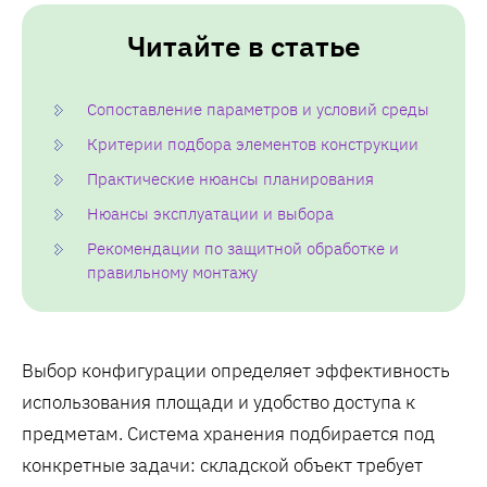
Читайте в статье
Сопоставление параметров и условий среды
Критерии подбора элементов конструкции
Практические нюансы планирования
Нюансы эксплуатации и выбора
Рекомендации по защитной обработке и
правильному монтажу
Выбор конфигурации определяет эффективность
использования площади и удобство доступа к
предметам. Система хранения подбирается под
конкретные задачи: складской объект требует