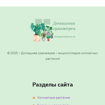
© 2025 – Домашняя оранжерея – энциклопедия комнатных
растений
Разделы сайта
Комнатные растения