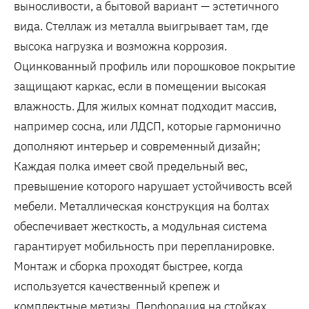
выносливости, а бытовой вариант — эстетичного
вида. Стеллаж из металла выигрывает там, где
высока нагрузка и возможна коррозия.
Оцинкованный профиль или порошковое покрытие
защищают каркас, если в помещении высокая
влажность. Для жилых комнат подходит массив,
например сосна, или ЛДСП, которые гармонично
дополняют интерьер и современный дизайн;
Каждая полка имеет свой предельный вес,
превышение которого нарушает устойчивость всей
мебели. Металлическая конструкция на болтах
обеспечивает жесткость, а модульная система
гарантирует мобильность при перепланировке.
Монтаж и сборка проходят быстрее, когда
используется качественный крепеж и
комплектные метизы. Перфорация на стойках