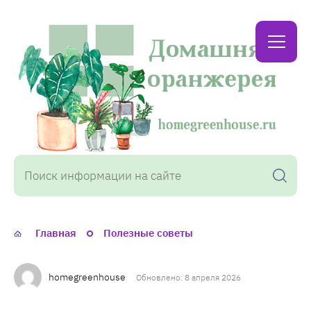
Домашняя
оранжерея
Главная
Полезные советы
homegreenhouse
Обновлено: 8 апреля 2026