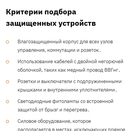
Критерии подбора
защищенных устройств
Влагозащищенный корпус для всех узлов
управления, коммутации и розеток․
Использование кабелей с двойной негорючей
оболочкой, таких как медный провод ВВГнг․
Розетки и выключатели с подпружиненными
крышками и внутренними уплотнителями․
Светодиодные фитолампы со встроенной
защитой от брызг и перегрева․
Силовое оборудование, которое
располагается в местах, исключающих прямое