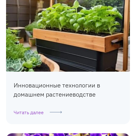
Инновационные технологии в
домашнем растениеводстве
Читать далее