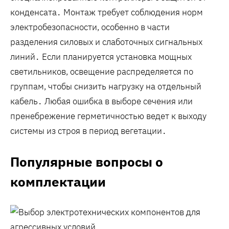
конденсата․ Монтаж требует соблюдения норм
электробезопасности, особенно в части
разделения силовых и слаботочных сигнальных
линий․ Если планируется установка мощных
светильников, освещение распределяется по
группам, чтобы снизить нагрузку на отдельный
кабель․ Любая ошибка в выборе сечения или
пренебрежение герметичностью ведет к выходу
системы из строя в период вегетации․
Популярные вопросы о
комплектации