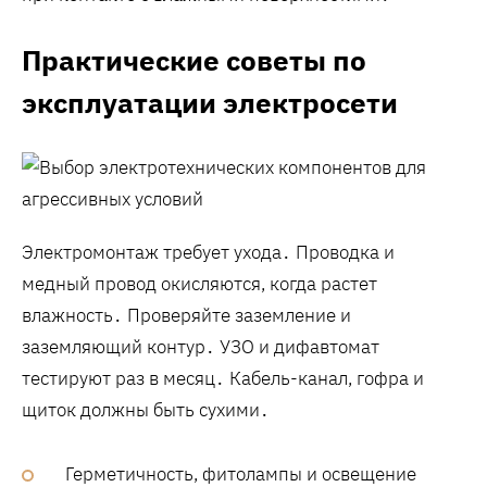
Практические советы по
эксплуатации электросети
Электромонтаж требует ухода․ Проводка и
медный провод окисляются, когда растет
влажность․ Проверяйте заземление и
заземляющий контур․ УЗО и дифавтомат
тестируют раз в месяц․ Кабель-канал, гофра и
щиток должны быть сухими․
Герметичность, фитолампы и освещение