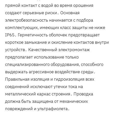
прямой контакт с водой во время орошения
создают серьезные риски․ Основная
электробезопасность начинается с подбора
комплектующих, имеющих класс защиты не ниже
IP65․ Герметичность оболочек предотвращает
короткое замыкание и окисление контактов внутри
устройств․ Качественный электромонтаж
предполагает использование только
специализированного оборудования, способного
выдержать агрессивное воздействие среды․
Правильная изоляция и гидроизоляция всех
соединений исключают утечки тока на
металлический каркас строения․ Проводка
должна быть защищена от механических
повреждений и ультрафиолета․