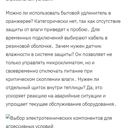
Можно ли использовать бытовой удлинитель в
оранжерее? Категорически нет, так как отсутствие
защиты от влаги приведет к пробою․ Для
временных подключений выбирают кабель в
резиновой оболочке․ Зачем нужен датчик
влажности в системе защиты? Он позволяет не
только управлять микроклиматом, но и
своевременно отключать питание при
критическом скоплении влаги․ Нужен ли
отдельный щиток внутри теплицы? Да, это
ускоряет реакцию на аварийные ситуации и
упрощает текущее обслуживание оборудования․