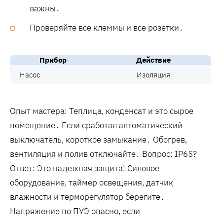
важны․
Проверяйте все клеммы и все розетки․
Прибор
Действие
Насос
Изоляция
Опыт мастера: Теплица, конденсат и это сырое
помещение․ Если сработал автоматический
выключатель, короткое замыкание․ Обогрев,
вентиляция и полив отключайте․ Вопрос: IP65?
Ответ: Это надежная защита! Силовое
оборудование, таймер освещения, датчик
влажности и терморегулятор берегите․
Напряжение по ПУЭ опасно, если