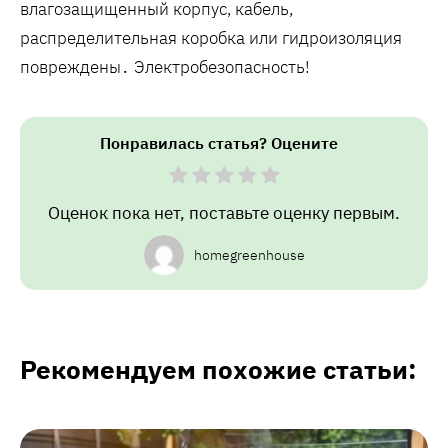
влагозащищенный корпус, кабель,
распределительная коробка или гидроизоляция
повреждены․ Электробезопасность!
Понравилась статья? Оцените
Оценок пока нет, поставьте оценку первым.
homegreenhouse
Рекомендуем похожие статьи: