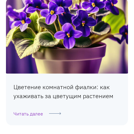
Цветение комнатной фиалки: как
ухаживать за цветущим растением
Читать далее