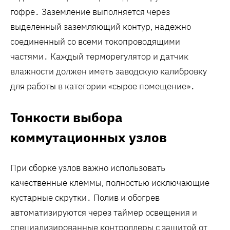
гофре․ Заземление выполняется через
выделенный заземляющий контур, надежно
соединенный со всеми токопроводящими
частями․ Каждый терморегулятор и датчик
влажности должен иметь заводскую калибровку
для работы в категории «сырое помещение»․
Тонкости выбора
коммутационных узлов
При сборке узлов важно использовать
качественные клеммы, полностью исключающие
кустарные скрутки․ Полив и обогрев
автоматизируются через таймер освещения и
специализированные контроллеры с защитой от