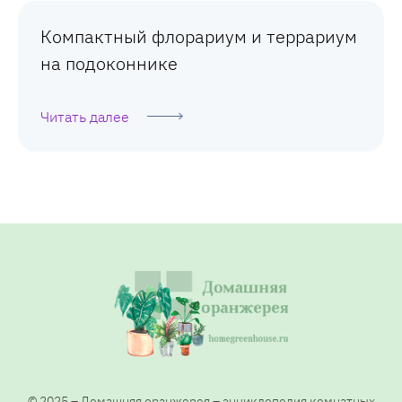
Компактный флорариум и террариум
на подоконнике
Читать далее
© 2025 – Домашняя оранжерея – энциклопедия комнатных