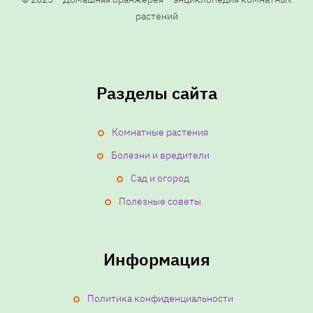
растений
Разделы сайта
Комнатные растения
Болезни и вредители
Сад и огород
Полезные советы
Информация
Политика конфиденциальности