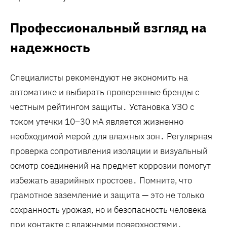
Профессиональный взгляд на
надежность
Специалисты рекомендуют не экономить на
автоматике и выбирать проверенные бренды с
честным рейтингом защиты․ Установка УЗО с
током утечки 10–30 мА является жизненно
необходимой мерой для влажных зон․ Регулярная
проверка сопротивления изоляции и визуальный
осмотр соединений на предмет коррозии помогут
избежать аварийных простоев․ Помните, что
грамотное заземление и защита — это не только
сохранность урожая, но и безопасность человека
при контакте с влажными поверхностями․