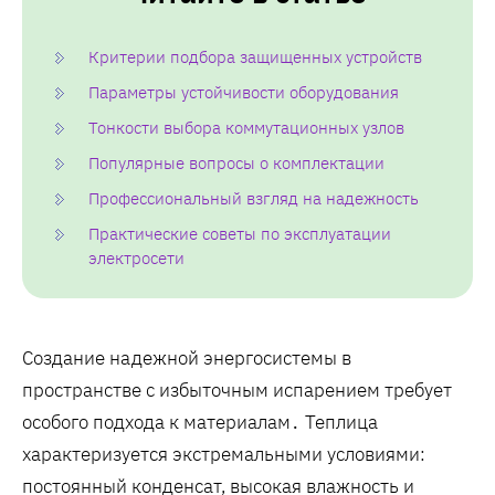
Критерии подбора защищенных устройств
Параметры устойчивости оборудования
Тонкости выбора коммутационных узлов
Популярные вопросы о комплектации
Профессиональный взгляд на надежность
Практические советы по эксплуатации
электросети
Создание надежной энергосистемы в
пространстве с избыточным испарением требует
особого подхода к материалам․ Теплица
характеризуется экстремальными условиями:
постоянный конденсат, высокая влажность и