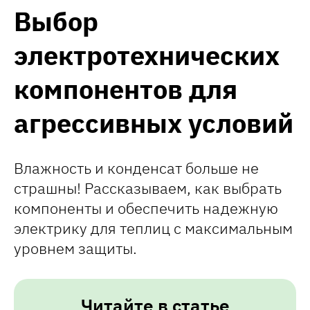
Выбор
электротехнических
компонентов для
агрессивных условий
Влажность и конденсат больше не
страшны! Рассказываем, как выбрать
компоненты и обеспечить надежную
электрику для теплиц с максимальным
уровнем защиты.
Читайте в статье