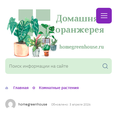
Домашняя
оранжерея
Главная
Комнатные растения
homegreenhouse
Обновлено: 3 апреля 2026