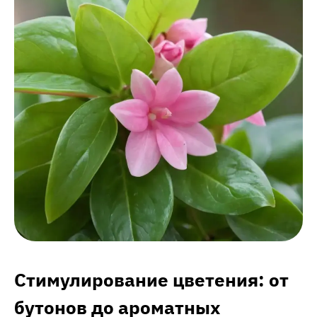
Стимулирование цветения: от
бутонов до ароматных