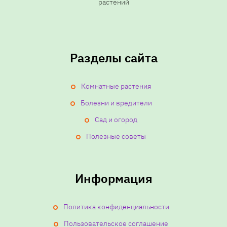
растений
Разделы сайта
Комнатные растения
Болезни и вредители
Сад и огород
Полезные советы
Информация
Политика конфиденциальности
Пользовательское соглашение