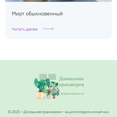
Мирт обыкновенный
Читать далее
© 2025 – Домашняя оранжерея – энциклопедия комнатных