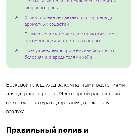
Правильный полив и почвосмесь: секреты
здорового роста
Стимулирование цветения: от бутонов до
ароматных соцветий
Размножение и пересадка: практические
рекомендации и ответы на вопросы
Предупреждение проблем: как бороться с
болезнями и вредителями хойи
Восковой плющ:уход за комнатными растениями
для здорового роста․ Место:яркий рассеянный
свет‚ температура содержания‚ влажность
воздуха․
Правильный полив и