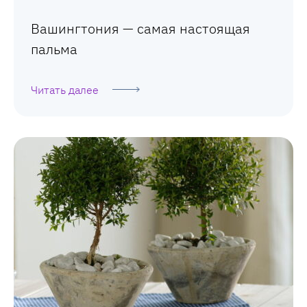
Вашингтония — самая настоящая
пальма
Читать далее