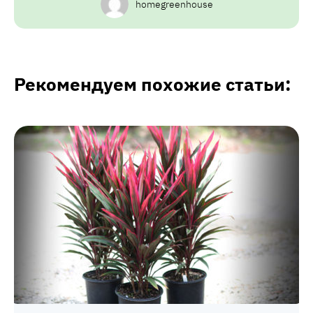
homegreenhouse
Рекомендуем похожие статьи: