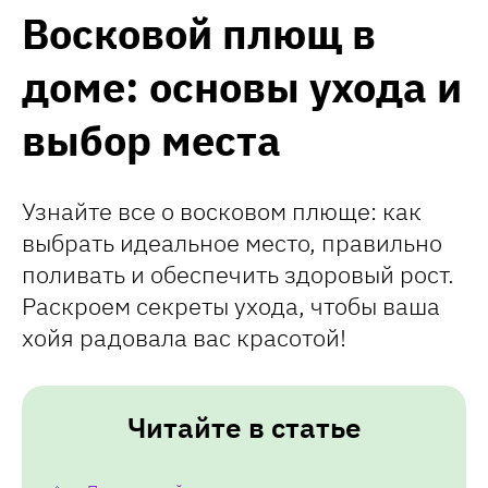
Восковой плющ в
доме: основы ухода и
выбор места
Узнайте все о восковом плюще: как
выбрать идеальное место, правильно
поливать и обеспечить здоровый рост.
Раскроем секреты ухода, чтобы ваша
хойя радовала вас красотой!
Читайте в статье