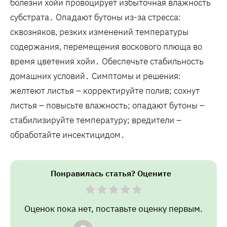
болезни хойи провоцирует избыточная влажность
субстрата․ Опадают бутоны из-за стресса:
сквозняков‚ резких изменений температуры
содержания‚ перемещения воскового плюща во
время цветения хойи․ Обеспечьте стабильность
домашних условий․ Симптомы и решения:
желтеют листья – корректируйте полив; сохнут
листья – повысьте влажность; опадают бутоны –
стабилизируйте температуру; вредители –
обработайте инсектицидом․
Понравилась статья? Оцените
Оценок пока нет, поставьте оценку первым.