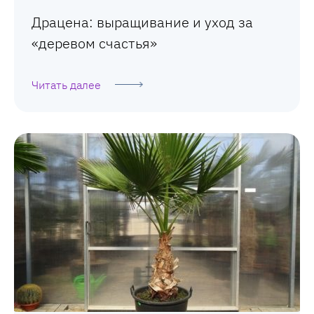
Драцена: выращивание и уход за
«деревом счастья»
Читать далее