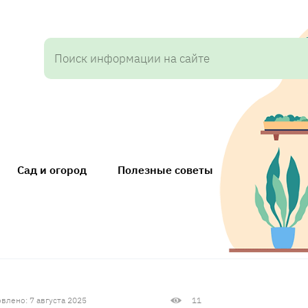
Сад и огород
Полезные советы
влено: 7 августа 2025
11