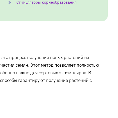
Стимуляторы корнеобразования
это процесс получения новых растений из
участия семян. Этот метод позволяет полностью
собенно важно для сортовых экземпляров. В
 способы гарантируют получение растений с