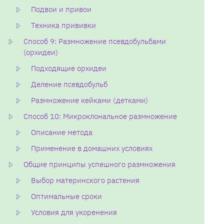
Подвои и привои
Техника прививки
Способ 9: Размножение псевдобульбами
(орхидеи)
Подходящие орхидеи
Деление псевдобульб
Размножение кейками (детками)
Способ 10: Микроклональное размножение
Описание метода
Применение в домашних условиях
Общие принципы успешного размножения
Выбор материнского растения
Оптимальные сроки
Условия для укоренения