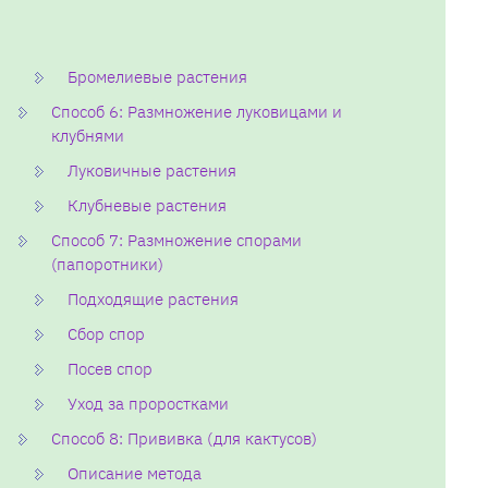
Бромелиевые растения
Способ 6: Размножение луковицами и
клубнями
Луковичные растения
Клубневые растения
Способ 7: Размножение спорами
(папоротники)
Подходящие растения
Сбор спор
Посев спор
Уход за проростками
Способ 8: Прививка (для кактусов)
Описание метода