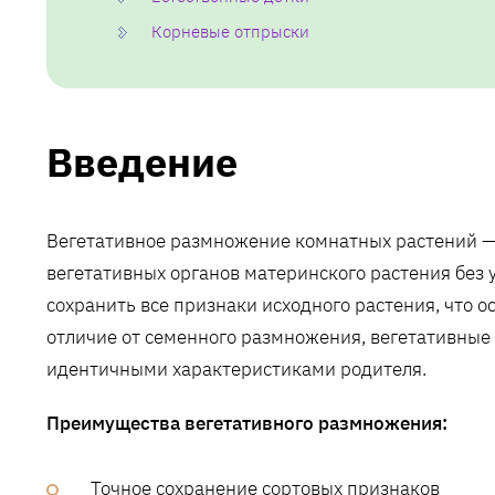
Корневые отпрыски
Введение
Вегетативное размножение комнатных растений — 
вегетативных органов материнского растения без 
сохранить все признаки исходного растения, что о
отличие от семенного размножения, вегетативные
идентичными характеристиками родителя.
Преимущества вегетативного размножения:
Точное сохранение сортовых признаков