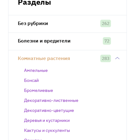
Разделы
Без рубрики
262
Болезни и вредители
72
Комнатные растения
283
Ампельные
Бонсай
Бромелиевые
Декоративно-лиственные
Декоративно-цветущие
Деревья и кустарники
Кактусы и суккуленты