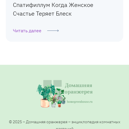
Спатифиллум Когда Женское
Счастье Теряет Блеск
Читать далее
© 2025 – Домашняя оранжерея – энциклопедия комнатных
растений