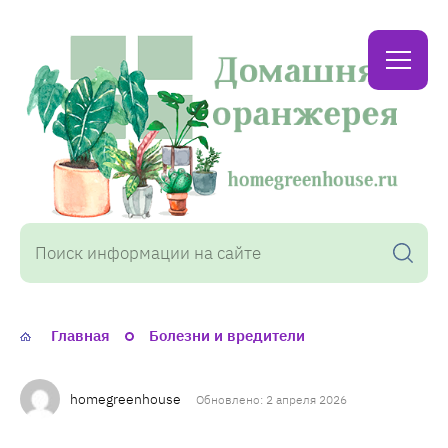
Домашняя
оранжерея
Главная
Болезни и вредители
homegreenhouse
Обновлено: 2 апреля 2026