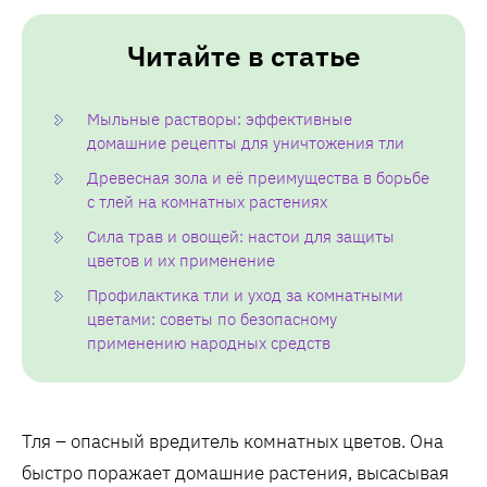
Читайте в статье
Мыльные растворы: эффективные
домашние рецепты для уничтожения тли
Древесная зола и её преимущества в борьбе
с тлей на комнатных растениях
Сила трав и овощей: настои для защиты
цветов и их применение
Профилактика тли и уход за комнатными
цветами: советы по безопасному
применению народных средств
Тля – опасный вредитель комнатных цветов. Она
быстро поражает домашние растения‚ высасывая