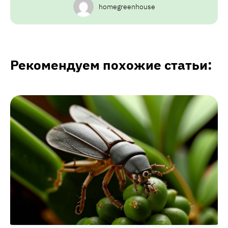
homegreenhouse
Рекомендуем похожие статьи: