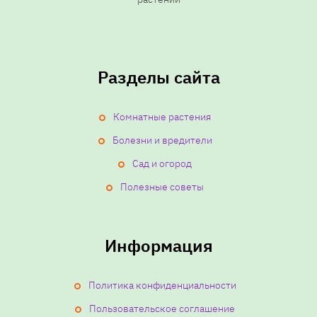
Разделы сайта
Комнатные растения
Болезни и вредители
Сад и огород
Полезные советы
Информация
Политика конфиденциальности
Пользовательское соглашение