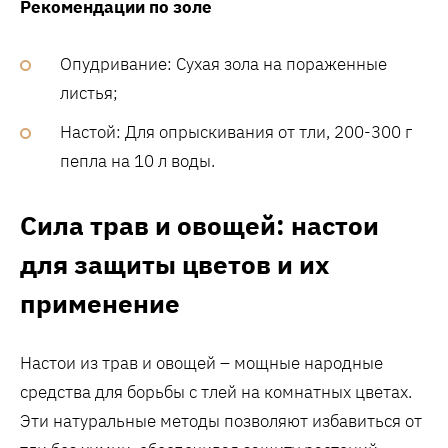
Рекомендации по золе
Опудривание: Сухая зола на пораженные
листья;
Настой: Для опрыскивания от тли‚ 200-300 г
пепла на 10 л воды.
Сила трав и овощей: настои
для защиты цветов и их
применение
Настои из трав и овощей – мощные народные
средства для борьбы с тлей на комнатных цветах.
Эти натуральные методы позволяют избавиться от