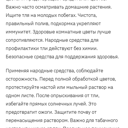
Важно часто осматривать домашние растения.
Ищите тля на молодых побегах. Чистота‚
правильный полив‚ подкормка укрепляют
иммунитет. Здоровые комнатные цветы лучше
сопротивляются. Народные средства для
профилактики тли действуют без химии.
Безопасные средства для поддержания здоровья.
Применяя народные средства‚ соблюдайте
осторожность. Перед полной обработкой цветов‚
протестируйте настой или мыльный раствор на
одном листе. После опрыскивания от тли‚
избегайте прямых солнечных лучей. Это
предотвратит ожоги. Защитите почву от
перенасыщения раствором. Важно для табачного