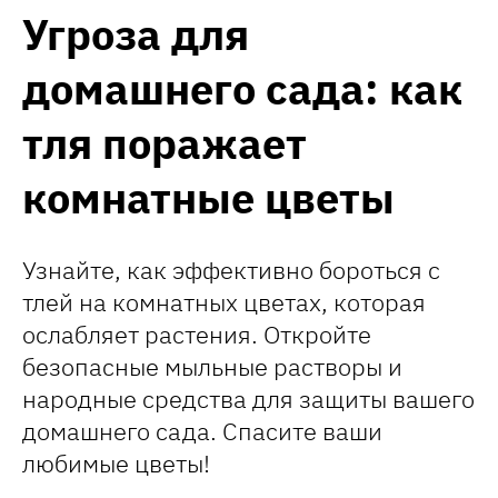
Угроза для
домашнего сада: как
тля поражает
комнатные цветы
Узнайте, как эффективно бороться с
тлей на комнатных цветах, которая
ослабляет растения. Откройте
безопасные мыльные растворы и
народные средства для защиты вашего
домашнего сада. Спасите ваши
любимые цветы!