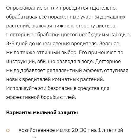
Опрыскивание от тли проводится тщательно‚
обрабатывая все пораженные участки домашних
растений‚ включая нижнюю сторону листьев.
Повторные обработки цветов необходимы каждые
3-5 дней до исчезновения вредителя. Зеленое
мыло также отличный выбор. Его применяют по
инструкции‚ обычно разводя в воде. Дегтярное
мыло добавляет репеллентный эффект‚ отпугивая
новых вредителей комнатных растений.
Используйте эти безопасные средства для
эффективной борьбы с тлей.
Варианты мыльной защиты
Хозяйственное мыло: 20-30 г на 1 л теплой