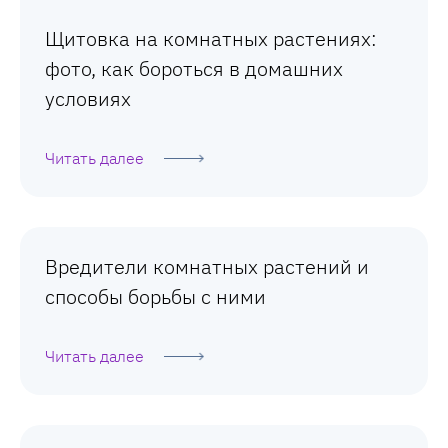
Щитовка на комнатных растениях:
фото, как бороться в домашних
условиях
Читать далее
Вредители комнатных растений и
способы борьбы с ними
Читать далее