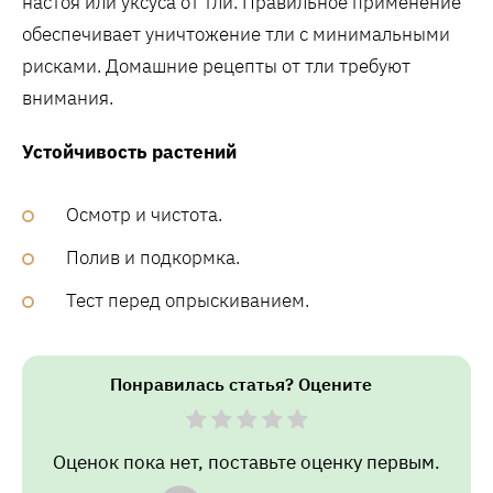
настоя или уксуса от тли. Правильное применение
обеспечивает уничтожение тли с минимальными
рисками. Домашние рецепты от тли требуют
внимания.
Устойчивость растений
Осмотр и чистота.
Полив и подкормка.
Тест перед опрыскиванием.
Понравилась статья? Оцените
Оценок пока нет, поставьте оценку первым.