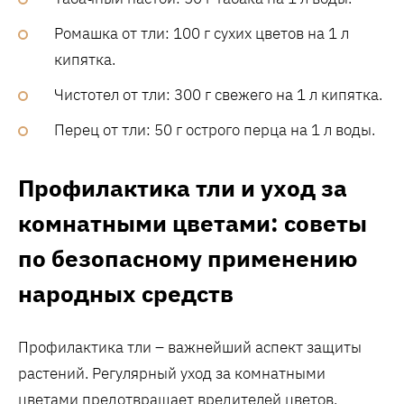
Ромашка от тли: 100 г сухих цветов на 1 л
кипятка.
Чистотел от тли: 300 г свежего на 1 л кипятка.
Перец от тли: 50 г острого перца на 1 л воды.
Профилактика тли и уход за
комнатными цветами: советы
по безопасному применению
народных средств
Профилактика тли – важнейший аспект защиты
растений. Регулярный уход за комнатными
цветами предотвращает вредителей цветов.