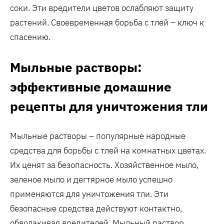
соки. Эти вредители цветов ослабляют защиту
растений. Своевременная борьба с тлей – ключ к
спасению.
Мыльные растворы:
эффективные домашние
рецепты для уничтожения тли
Мыльные растворы – популярные народные
средства для борьбы с тлей на комнатных цветах.
Их ценят за безопасность. Хозяйственное мыло‚
зеленое мыло и дегтярное мыло успешно
применяются для уничтожения тли. Эти
безопасные средства действуют контактно‚
обволакивая вредителей. Мыльный раствор