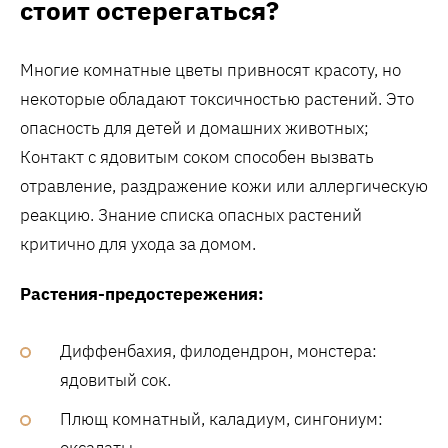
стоит остерегаться?
Многие комнатные цветы привносят красоту, но
некоторые обладают токсичностью растений. Это
опасность для детей и домашних животных;
Контакт с ядовитым соком способен вызвать
отравление, раздражение кожи или аллергическую
реакцию. Знание списка опасных растений
критично для ухода за домом.
Растения-предостережения:
Диффенбахия, филодендрон, монстера:
ядовитый сок.
Плющ комнатный, каладиум, сингониум:
оксалаты.