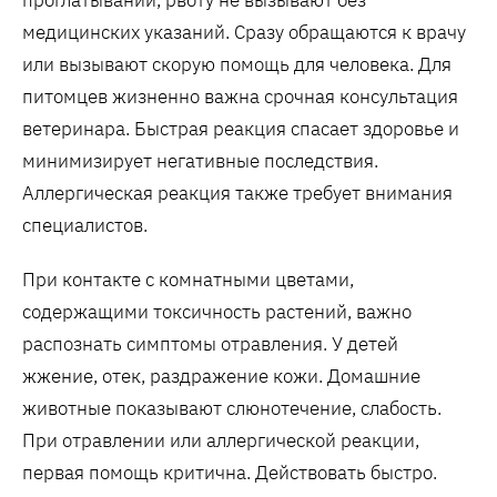
медицинских указаний. Сразу обращаются к врачу
или вызывают скорую помощь для человека. Для
питомцев жизненно важна срочная консультация
ветеринара. Быстрая реакция спасает здоровье и
минимизирует негативные последствия.
Аллергическая реакция также требует внимания
специалистов.
При контакте с комнатными цветами,
содержащими токсичность растений, важно
распознать симптомы отравления. У детей
жжение, отек, раздражение кожи. Домашние
животные показывают слюнотечение, слабость.
При отравлении или аллергической реакции,
первая помощь критична. Действовать быстро.