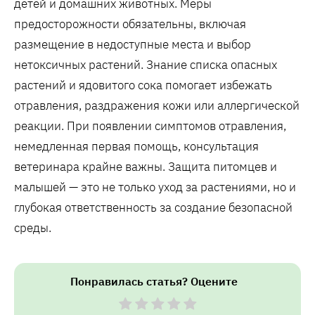
детей и домашних животных. Меры
предосторожности обязательны, включая
размещение в недоступные места и выбор
нетоксичных растений. Знание списка опасных
растений и ядовитого сока помогает избежать
отравления, раздражения кожи или аллергической
реакции. При появлении симптомов отравления,
немедленная первая помощь, консультация
ветеринара крайне важны. Защита питомцев и
малышей — это не только уход за растениями, но и
глубокая ответственность за создание безопасной
среды.
Понравилась статья? Оцените