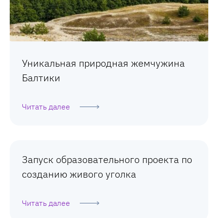
Уникальная природная жемчужина
Балтики
Читать далее
Запуск образовательного проекта по
созданию живого уголка
Читать далее