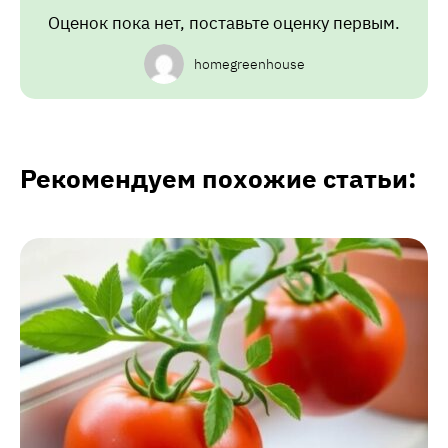
Оценок пока нет, поставьте оценку первым.
homegreenhouse
Рекомендуем похожие статьи: