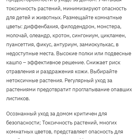
токсичность растений, минимизируют опасность
для детей и животных. Размещайте комнатные
цветы: диффенбахия, филодендрон, монстера,
молочай, олеандр, кротон, сингониум, цикламен,
пуансеттия, фикус, антуриум, замиокулькас, в
недоступные места. Высокие полки или подвесные
кашпо – эффективное решение. Снижает риск
отравления и раздражения кожи. Выбирайте
нетоксичные растения. Регулярный уход за
растениями предотвратит проглатывание опавших
листиков.
Осознанный уход за домом критичен для
безопасности; Токсичность растений, многих
комнатных цветов, представляет опасность для