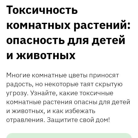
Токсичность
комнатных растений:
опасность для детей
и животных
Многие комнатные цветы приносят
радость, но некоторые таят скрытую
угрозу. Узнайте, какие токсичные
комнатные растения опасны для детей
и животных, и как избежать
отравления. Защитите свой дом!