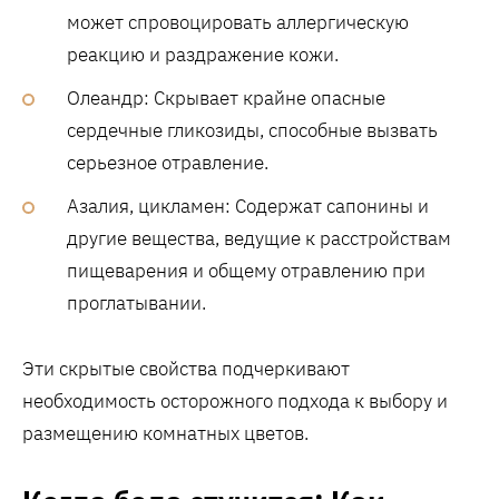
может спровоцировать аллергическую
реакцию и раздражение кожи.
Олеандр: Скрывает крайне опасные
сердечные гликозиды, способные вызвать
серьезное отравление.
Азалия, цикламен: Содержат сапонины и
другие вещества, ведущие к расстройствам
пищеварения и общему отравлению при
проглатывании.
Эти скрытые свойства подчеркивают
необходимость осторожного подхода к выбору и
размещению комнатных цветов.