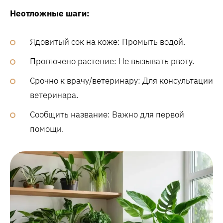
Неотложные шаги:
Ядовитый сок на коже: Промыть водой.
Проглочено растение: Не вызывать рвоту.
Срочно к врачу/ветеринару: Для консультации
ветеринара.
Сообщить название: Важно для первой
помощи.