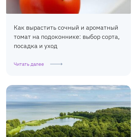
Как вырастить сочный и ароматный
томат на подоконнике: выбор сорта,
посадка и уход
Читать далее