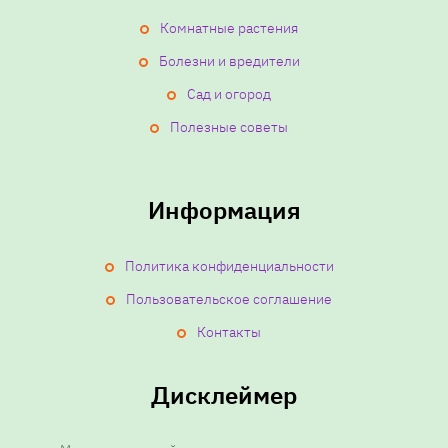
Комнатные растения
Болезни и вредители
Сад и огород
Полезные советы
Информация
Политика конфиденциальности
Пользовательское соглашение
Контакты
Дисклеймер