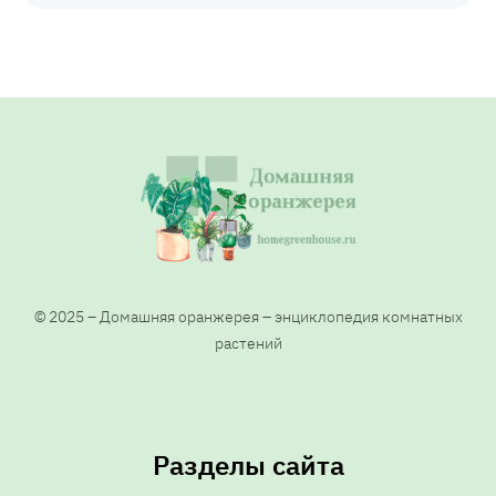
© 2025 – Домашняя оранжерея – энциклопедия комнатных
растений
Разделы сайта