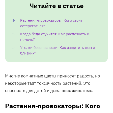
Читайте в статье
Растения-провокаторы: Кого стоит
остерегаться?
Когда беда стучится: Как распознать и
помочь?
Уголки безопасности: Как защитить дом и
близких?
Многие комнатные цветы приносят радость, но
некоторые таят токсичность растений. Это
опасность для детей и домашних животных.
Растения-провокаторы: Кого