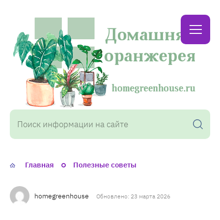
Домашняя
оранжерея
Главная
Полезные советы
homegreenhouse
Обновлено: 23 марта 2026