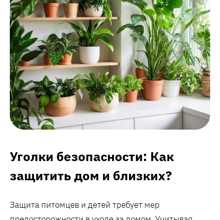
Уголки безопасности: Как
защитить дом и близких?
Защита питомцев и детей требует мер
предосторожности в уходе за домом. Учитывая