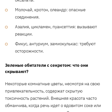
Молочай, кротон, олеандр: опасные
соединения.
Азалия, цикламен, пуансеттия: вызывают
реакции.
Фикус, антуриум, замиокулькас: требуют
осторожности.
Зеленые обитатели с секретом: что они
скрывают?
Некоторые комнатные цветы, несмотря на свою
привлекательность, содержат скрытую
токсичность растений. Внешняя красота часто
обманчива, когда речь идет о ядовитом соке или