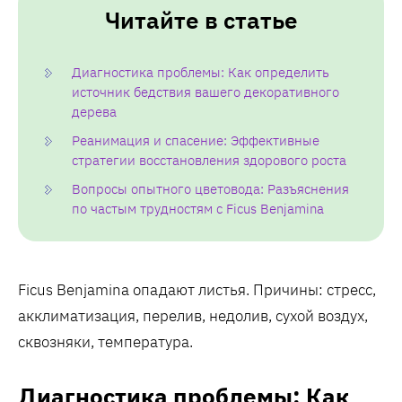
Читайте в статье
Диагностика проблемы: Как определить
источник бедствия вашего декоративного
дерева
Реанимация и спасение: Эффективные
стратегии восстановления здорового роста
Вопросы опытного цветовода: Разъяснения
по частым трудностям с Ficus Benjamina
Ficus Benjamina опадают листья. Причины: стресс,
акклиматизация, перелив, недолив, сухой воздух,
сквозняки, температура.
Диагностика проблемы: Как