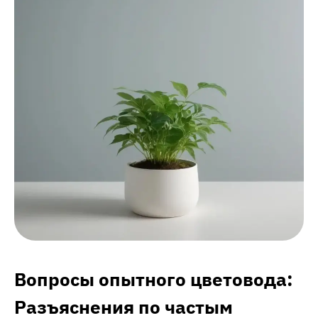
Вопросы опытного цветовода:
Разъяснения по частым