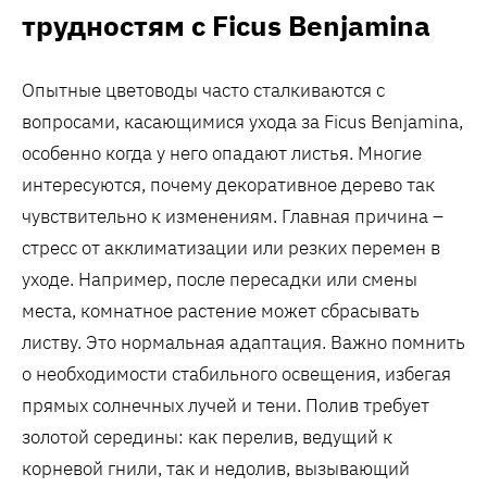
трудностям с Ficus Benjamina
Опытные цветоводы часто сталкиваются с
вопросами, касающимися ухода за Ficus Benjamina,
особенно когда у него опадают листья. Многие
интересуются, почему декоративное дерево так
чувствительно к изменениям. Главная причина –
стресс от акклиматизации или резких перемен в
уходе. Например, после пересадки или смены
места, комнатное растение может сбрасывать
листву. Это нормальная адаптация. Важно помнить
о необходимости стабильного освещения, избегая
прямых солнечных лучей и тени. Полив требует
золотой середины: как перелив, ведущий к
корневой гнили, так и недолив, вызывающий