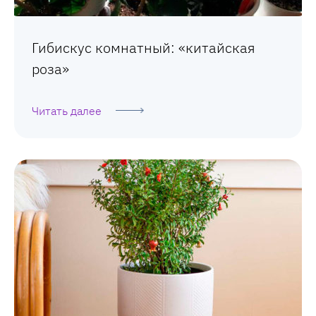
Гибискус комнатный: «китайская
роза»
Читать далее