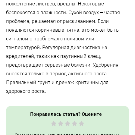
пожелтение листьев, вредны. Некоторые
беспокоятся о влажности. Сухой воздух – частая
проблема, решаемая опрыскиванием. Если
появляются коричневые пятна, это может быть
сигналом о проблемах с поливом или
температурой. Регулярная диагностика на
вредителей, таких как паутинный клещ,
предотвращает серьезные болезни. Удобрения
вносятся только в период активного роста.
Правильный грунт и дренаж критичны для
здорового роста.
Понравилась статья? Оцените