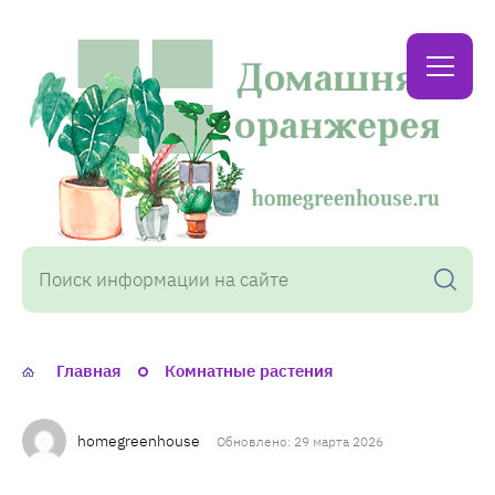
Домашняя
оранжерея
Главная
Комнатные растения
homegreenhouse
Обновлено: 29 марта 2026