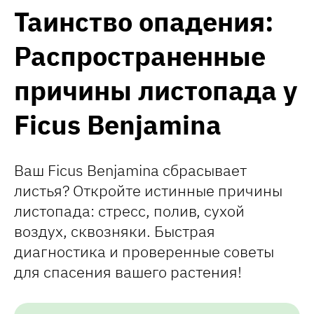
Таинство опадения:
Распространенные
причины листопада у
Ficus Benjamina
Ваш Ficus Benjamina сбрасывает
листья? Откройте истинные причины
листопада: стресс, полив, сухой
воздух, сквозняки. Быстрая
диагностика и проверенные советы
для спасения вашего растения!