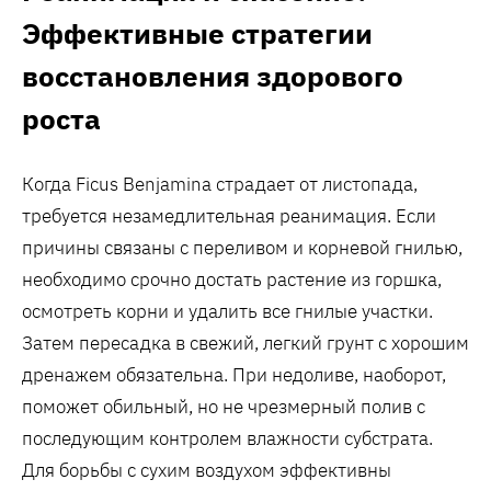
Эффективные стратегии
восстановления здорового
роста
Когда Ficus Benjamina страдает от листопада,
требуется незамедлительная реанимация. Если
причины связаны с переливом и корневой гнилью,
необходимо срочно достать растение из горшка,
осмотреть корни и удалить все гнилые участки.
Затем пересадка в свежий, легкий грунт с хорошим
дренажем обязательна. При недоливе, наоборот,
поможет обильный, но не чрезмерный полив с
последующим контролем влажности субстрата.
Для борьбы с сухим воздухом эффективны