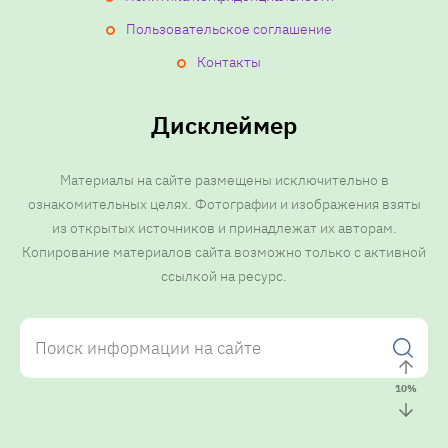
Пользовательское соглашение
Контакты
Дисклеймер
Материалы на сайте размещены исключительно в
ознакомительных целях. Фотографии и изображения взяты
из открытых источников и принадлежат их авторам.
Копирование материалов сайта возможно только с активной
ссылкой на ресурс.
10
%