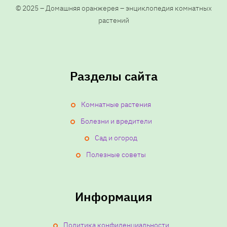
© 2025 – Домашняя оранжерея – энциклопедия комнатных
растений
Разделы сайта
Комнатные растения
Болезни и вредители
Сад и огород
Полезные советы
Информация
Политика конфиденциальности