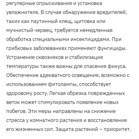
регулярные опрыскивания и установка
увлажнителя. В случае обнаружения вредителей,
таких как паутинный клещ, щитовка или
мучнистый червец, требуется немедленная
обработка специальными инсектицидами. При
грибковых заболеваниях применяют фунгициды.
Устранение сквозняков и стабилизация
температуры также важны для спасения фикуса.
Обеспечение адекватного освещения, возможно с
использованием фитолампы, способствует
здоровому росту. Легкая обрезка поврежденных
веток может стимулировать появление новых
побегов. Эти меры направлены на снижение
стресса у комнатного растения и восстановление
его жизненных сил. Защита растений – приоритет.