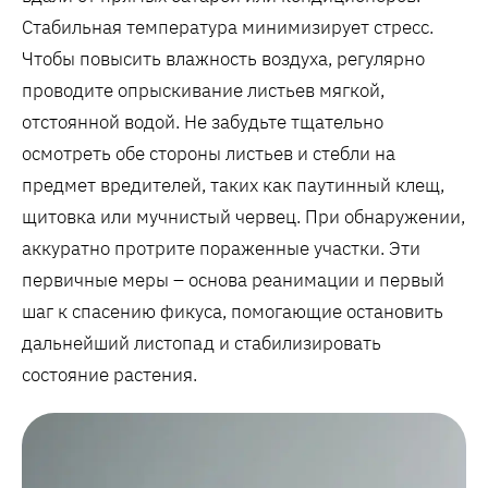
Стабильная температура минимизирует стресс.
Чтобы повысить влажность воздуха, регулярно
проводите опрыскивание листьев мягкой,
отстоянной водой. Не забудьте тщательно
осмотреть обе стороны листьев и стебли на
предмет вредителей, таких как паутинный клещ,
щитовка или мучнистый червец. При обнаружении,
аккуратно протрите пораженные участки. Эти
первичные меры – основа реанимации и первый
шаг к спасению фикуса, помогающие остановить
дальнейший листопад и стабилизировать
состояние растения.