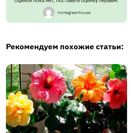
Оценок пока нет, поставьте оценку первым.
homegreenhouse
Рекомендуем похожие статьи: