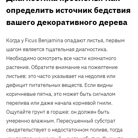
определить источник бедствия
вашего декоративного дерева
Когда у Ficus Benjamina опадают листья, первым
шагом является тщательная диагностика.
Необходимо осмотреть все части комнатного
растения. Обратите внимание на пожелтение
листьев: это часто указывает на недолив или
дефицит питательных веществ. Если видны
коричневые пятна, это может быть сигналом
перелива или даже начала корневой гнили.
Ощупайте грунт в горшке: он должен быть
умеренно влажным. Пересушенный субстрат
свидетельствует о недостаточном поливе, тогда