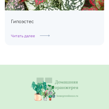
Гипоэстес
Читать далее