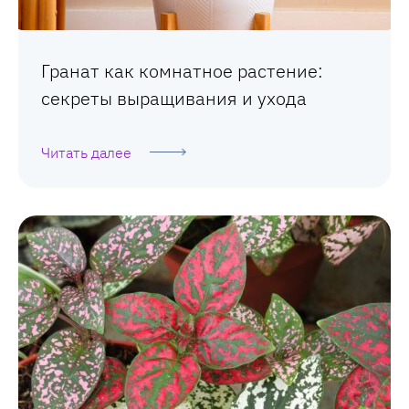
Гранат как комнатное растение:
секреты выращивания и ухода
Читать далее