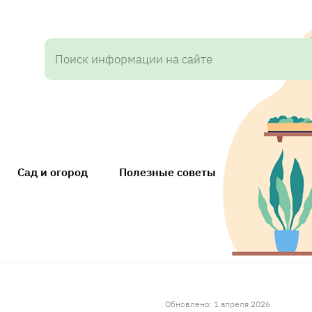
Сад и огород
Полезные советы
Обновлено: 1 апреля 2026