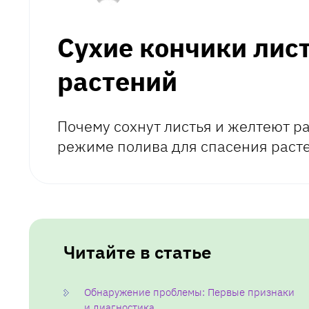
Сухие кончики лист
растений
Почему сохнут листья и желтеют р
режиме полива для спасения расте
Читайте в статье
Обнаружение проблемы: Первые признаки
и диагностика