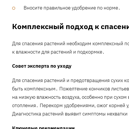
Вносите правильное удобрение по норме․
Комплексный подход к спасен
Для спасения растений необходим комплексный п
к влажности для растений и подкормке․
Совет эксперта по уходу
Для спасения растений и предотвращения сухих к
быть комплексным․ Пожелтение кончиков листьев 
на низкую влажность воздуха, особенно при сухом
отопления․ Перекорм удобрениями, ожог корней у
Диагностика растений выявит симптомы нехватки 
Ключевые рекомендации