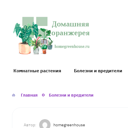
Домашняя
оранжерея
Комнатные растения
Болезни и вредители
Главная
Болезни и вредители
homegreenhouse