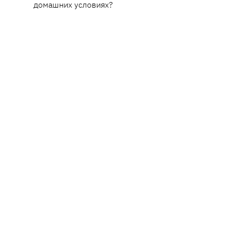
домашних условиях?