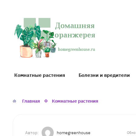
Домашняя
оранжерея
Комнатные растения
Болезни и вредители
Главная
Комнатные растения
homegreenhouse
Обно