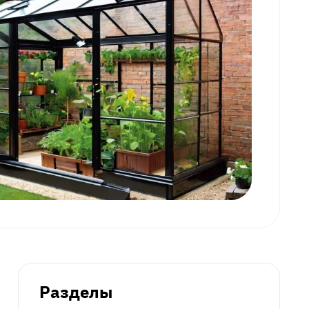
Разделы