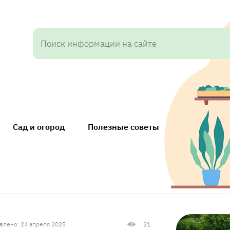
Сад и огород
Полезные советы
влено: 24 апреля 2025
21