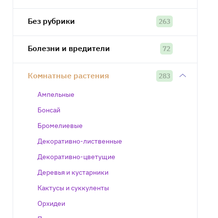
Без рубрики
263
Болезни и вредители
72
Комнатные растения
283
Ампельные
Бонсай
Бромелиевые
Декоративно-лиственные
Декоративно-цветущие
Деревья и кустарники
Кактусы и суккуленты
Орхидеи