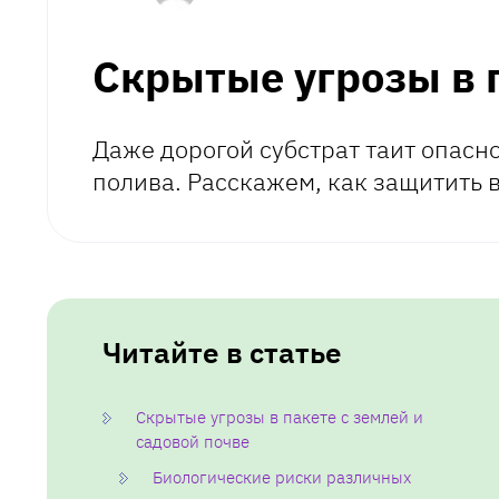
Скрытые угрозы в 
Даже дорогой субстрат таит опасн
полива. Расскажем, как защитить 
Читайте в статье
Скрытые угрозы в пакете с землей и
садовой почве
Биологические риски различных