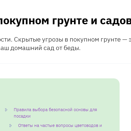
покупном грунте и садо
ости. Скрытые угрозы в покупном грунте — 
ваш домашний сад от беды.
Правила выбора безопасной основы для
посадки
Ответы на частые вопросы цветоводов и