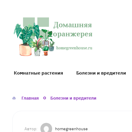
Домашняя
оранжерея
Комнатные растения
Болезни и вредители
Главная
Болезни и вредители
homegreenhouse