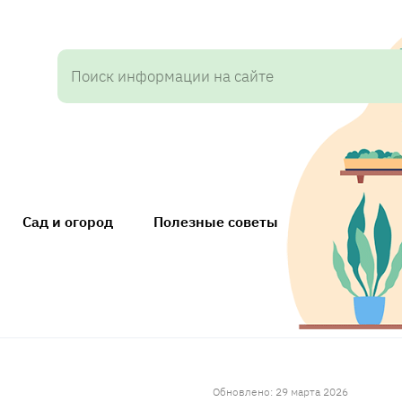
Сад и огород
Полезные советы
Обновлено: 29 марта 2026