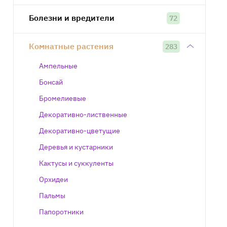
Болезни и вредители
72
Комнатные растения
283
Ампельные
Бонсай
Бромелиевые
Декоративно-лиственные
Декоративно-цветущие
Деревья и кустарники
Кактусы и суккуленты
Орхидеи
Пальмы
Папоротники