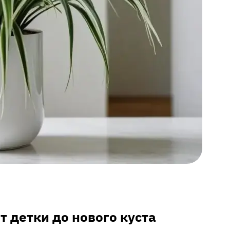
т детки до нового куста