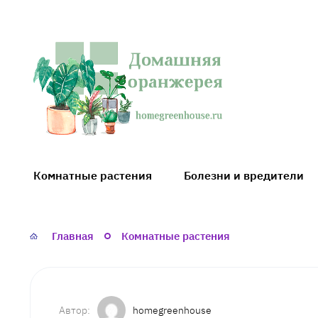
Домашняя
оранжерея
Комнатные растения
Болезни и вредители
Главная
Комнатные растения
homegreenhouse