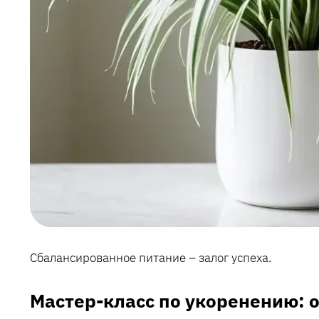
Сбалансированное питание – залог успеха.
Мастер-класс по укоренению: о