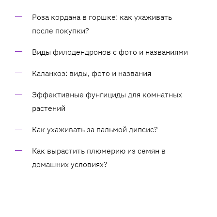
Роза кордана в горшке: как ухаживать
после покупки?
Виды филодендронов с фото и названиями
Каланхоэ: виды, фото и названия
Эффективные фунгициды для комнатных
растений
Как ухаживать за пальмой дипсис?
Как вырастить плюмерию из семян в
домашних условиях?