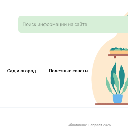
Сад и огород
Полезные советы
Обновлено: 1 апреля 2026