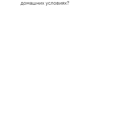
домашних условиях?