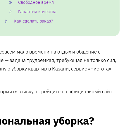
Свободное время
Гарантия качества
Как сделать заказ?
совсем мало времени на отдых и общение с
 — задача трудоемкая, требующая не только сил,
ную уборку квартир в Казани, сервис «Чистота»
формить заявку, перейдите на официальный сайт:
ональная уборка?