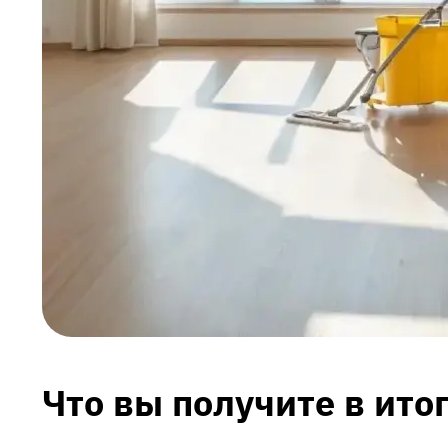
Что вы получите в ито