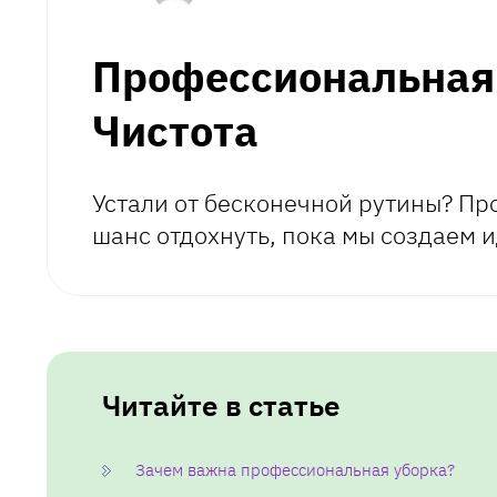
Профессиональная 
Чистота
Устали от бесконечной рутины? Пр
шанс отдохнуть, пока мы создаем 
Читайте в статье
Зачем важна профессиональная уборка?