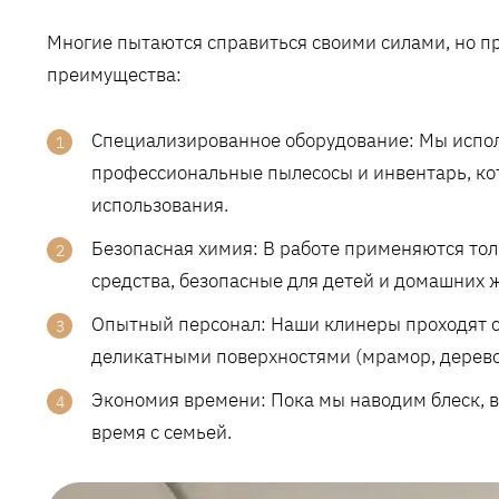
Многие пытаются справиться своими силами, но 
преимущества:
Специализированное оборудование: Мы испо
профессиональные пылесосы и инвентарь, ко
использования.
Безопасная химия: В работе применяются т
средства, безопасные для детей и домашних 
Опытный персонал: Наши клинеры проходят ст
деликатными поверхностями (мрамор, дерево,
Экономия времени: Пока мы наводим блеск, в
время с семьей.