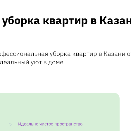
уборка квартир в Казан
офессиональная уборка квартир в Казани о
идеальный уют в доме.
Идеально чистое пространство