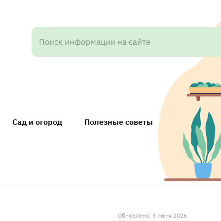
Сад и огород
Полезные советы
Обновлено: 3 июня 2026