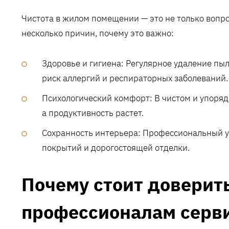
Чистота в жилом помещении — это не только вопрос
несколько причин, почему это важно:
Здоровье и гигиена: Регулярное удаление п
риск аллергий и респираторных заболеваний.
Психологический комфорт: В чистом и упоряд
а продуктивность растет.
Сохранность интерьера: Профессиональный у
покрытий и дорогостоящей отделки.
Почему стоит доверит
профессионалам серви