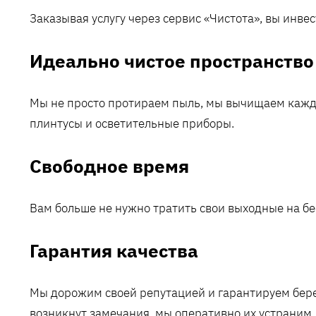
Заказывая услугу через сервис «Чистота», вы инвес
Идеально чистое пространство
Мы не просто протираем пыль, мы вычищаем кажды
плинтусы и осветительные приборы.
Свободное время
Вам больше не нужно тратить свои выходные на бе
Гарантия качества
Мы дорожим своей репутацией и гарантируем бере
возникнут замечания, мы оперативно их устраним.