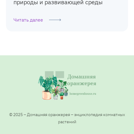
природы и развивающей среды
Читать далее
© 2025 – Домашняя оранжерея – энциклопедия комнатных
растений