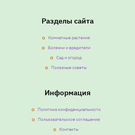
Разделы сайта
Комнатные растения
Болезни и вредители
Сад и огород
Полезные советы
Информация
Политика конфиденциальности
Пользовательское соглашение
Контакты