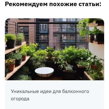
Рекомендуем похожие статьи:
Уникальные идеи для балконного
огорода