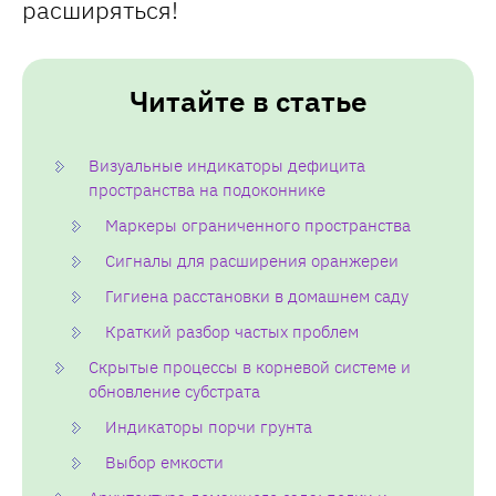
расширяться!
Читайте в статье
Визуальные индикаторы дефицита
пространства на подоконнике
Маркеры ограниченного пространства
Сигналы для расширения оранжереи
Гигиена расстановки в домашнем саду
Краткий разбор частых проблем
Скрытые процессы в корневой системе и
обновление субстрата
Индикаторы порчи грунта
Выбор емкости