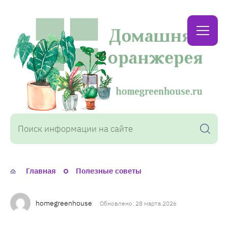
Домашняя
оранжерея
Главная
Полезные советы
homegreenhouse
Обновлено: 28 марта 2026