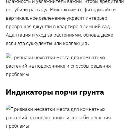
Влажность и увлажнитель важны, чтобы вредители
не губили рассаду; Микроклимат, фитодизайн и
вертикальное озеленение украсят интерьер,
превращая джунгли в квартире в зимний сад․
Адаптация и уход за растениями, основа, даже
если это суккуленты или коллекция․
Индикаторы порчи грунта