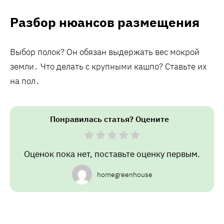
Разбор нюансов размещения
Выбор полок? Он обязан выдержать вес мокрой
земли․ Что делать с крупными кашпо? Ставьте их
на пол․
Понравилась статья? Оцените
Оценок пока нет, поставьте оценку первым.
homegreenhouse