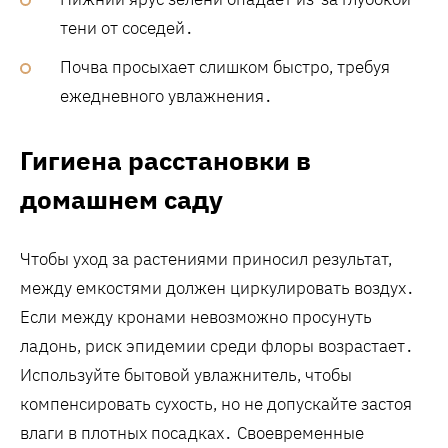
тени от соседей․
Почва просыхает слишком быстро, требуя
ежедневного увлажнения․
Гигиена расстановки в
домашнем саду
Чтобы уход за растениями приносил результат,
между емкостями должен циркулировать воздух․
Если между кронами невозможно просунуть
ладонь, риск эпидемии среди флоры возрастает․
Используйте бытовой увлажнитель, чтобы
компенсировать сухость, но не допускайте застоя
влаги в плотных посадках․ Своевременные