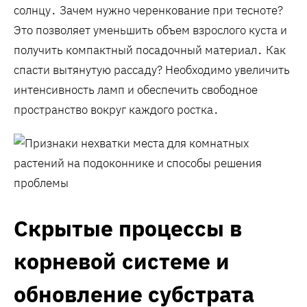
солнцу․ Зачем нужно черенкование при тесноте?
Это позволяет уменьшить объем взрослого куста и
получить компактный посадочный материал․ Как
спасти вытянутую рассаду? Необходимо увеличить
интенсивность ламп и обеспечить свободное
пространство вокруг каждого ростка․
Скрытые процессы в
корневой системе и
обновление субстрата