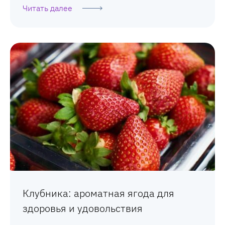
Читать далее
Клубника: ароматная ягода для
здоровья и удовольствия