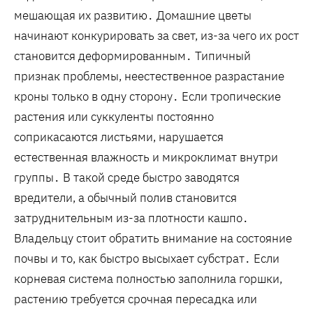
мешающая их развитию․ Домашние цветы
начинают конкурировать за свет, из-за чего их рост
становится деформированным․ Типичный
признак проблемы, неестественное разрастание
кроны только в одну сторону․ Если тропические
растения или суккуленты постоянно
соприкасаются листьями, нарушается
естественная влажность и микроклимат внутри
группы․ В такой среде быстро заводятся
вредители, а обычный полив становится
затруднительным из-за плотности кашпо․
Владельцу стоит обратить внимание на состояние
почвы и то, как быстро высыхает субстрат․ Если
корневая система полностью заполнила горшки,
растению требуется срочная пересадка или