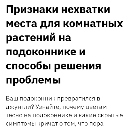
Признаки нехватки
места для комнатных
растений на
подоконнике и
способы решения
проблемы
Ваш подоконник превратился в
джунгли? Узнайте, почему цветам
тесно на подоконнике и какие скрытые
симптомы кричат о том, что пора