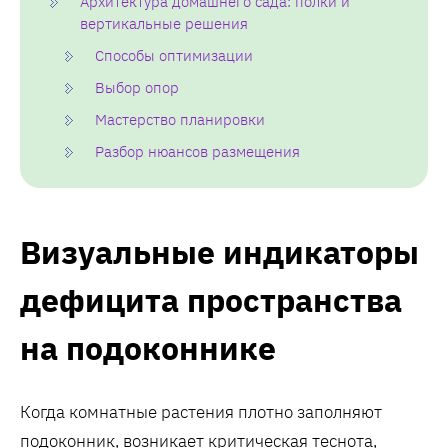
Архитектура домашнего сада: полки и
вертикальные решения
Способы оптимизации
Выбор опор
Мастерство планировки
Разбор нюансов размещения
Визуальные индикаторы
дефицита пространства
на подоконнике
Когда комнатные растения плотно заполняют
подоконник, возникает критическая теснота,