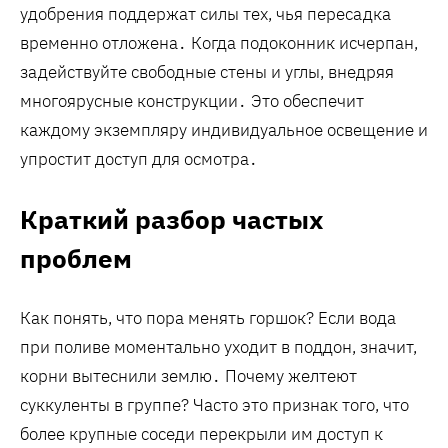
удобрения поддержат силы тех, чья пересадка
временно отложена․ Когда подоконник исчерпан,
задействуйте свободные стены и углы, внедряя
многоярусные конструкции․ Это обеспечит
каждому экземпляру индивидуальное освещение и
упростит доступ для осмотра․
Краткий разбор частых
проблем
Как понять, что пора менять горшок? Если вода
при поливе моментально уходит в поддон, значит,
корни вытеснили землю․ Почему желтеют
суккуленты в группе? Часто это признак того, что
более крупные соседи перекрыли им доступ к