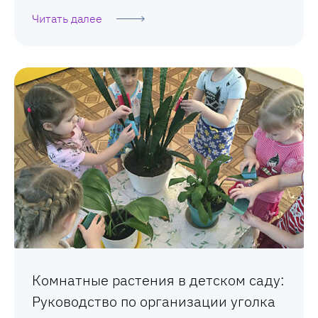
Читать далее
Комнатные растения в детском саду:
Руководство по организации уголка