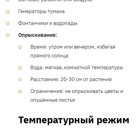
Генераторы тумана
Фонтанчики и водопады
Опрыскивание:
Время: утром или вечером, избегая
прямого солнца
Вода: мягкая, комнатной температуры
Расстояние: 20-30 см от растения
Ограничения: не опрыскивать цветы и
опушенные листья
Температурный режим