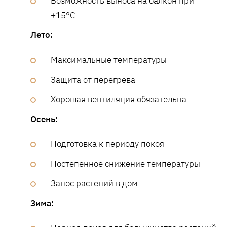
Возможность выноса на балкон при
+15°C
Лето:
Максимальные температуры
Защита от перегрева
Хорошая вентиляция обязательна
Осень:
Подготовка к периоду покоя
Постепенное снижение температуры
Занос растений в дом
Зима: