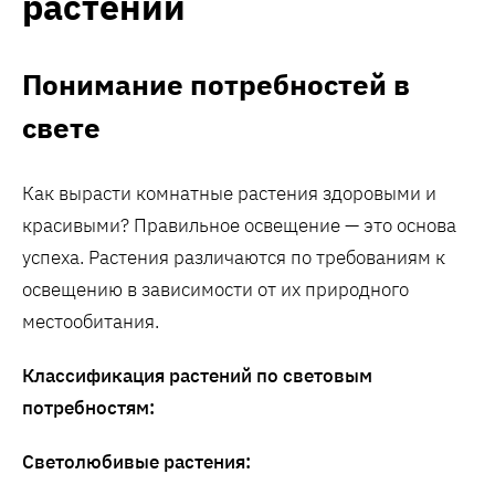
растений
Понимание потребностей в
свете
Как вырасти комнатные растения здоровыми и
красивыми? Правильное освещение — это основа
успеха. Растения различаются по требованиям к
освещению в зависимости от их природного
местообитания.
Классификация растений по световым
потребностям:
Светолюбивые растения: