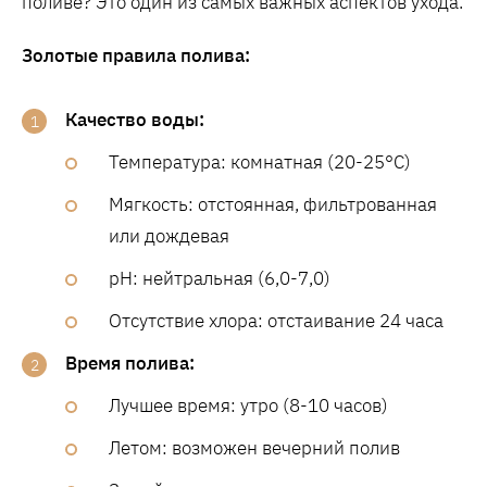
поливе? Это один из самых важных аспектов ухода.
Золотые правила полива:
Качество воды:
Температура: комнатная (20-25°C)
Мягкость: отстоянная, фильтрованная
или дождевая
pH: нейтральная (6,0-7,0)
Отсутствие хлора: отстаивание 24 часа
Время полива:
Лучшее время: утро (8-10 часов)
Летом: возможен вечерний полив