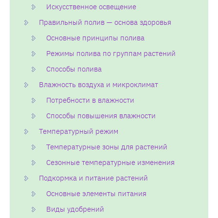
Искусственное освещение
Правильный полив — основа здоровья
Основные принципы полива
Режимы полива по группам растений
Способы полива
Влажность воздуха и микроклимат
Потребности в влажности
Способы повышения влажности
Температурный режим
Температурные зоны для растений
Сезонные температурные изменения
Подкормка и питание растений
Основные элементы питания
Виды удобрений