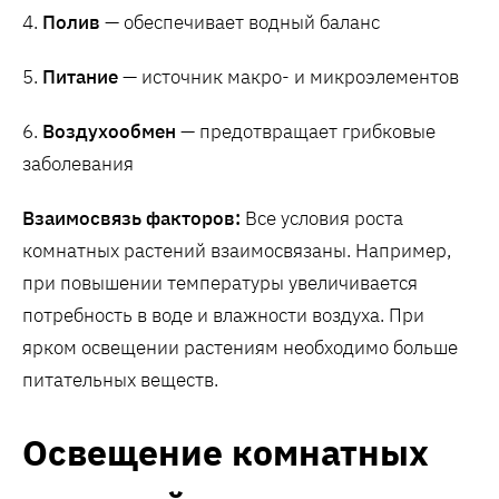
4.
Полив
— обеспечивает водный баланс
5.
Питание
— источник макро- и микроэлементов
6.
Воздухообмен
— предотвращает грибковые
заболевания
Взаимосвязь факторов:
Все условия роста
комнатных растений взаимосвязаны. Например,
при повышении температуры увеличивается
потребность в воде и влажности воздуха. При
ярком освещении растениям необходимо больше
питательных веществ.
Освещение комнатных