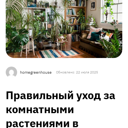
homegreenhouse
Обновлено: 22 июля 2025
Правильный уход за
комнатными
растениями в