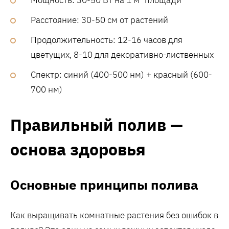
Расстояние: 30-50 см от растений
Продолжительность: 12-16 часов для
цветущих, 8-10 для декоративно-лиственных
Спектр: синий (400-500 нм) + красный (600-
700 нм)
Правильный полив —
основа здоровья
Основные принципы полива
Как выращивать комнатные растения без ошибок в