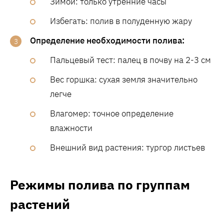
Зимой: только утренние часы
Избегать: полив в полуденную жару
Определение необходимости полива:
Пальцевый тест: палец в почву на 2-3 см
Вес горшка: сухая земля значительно
легче
Влагомер: точное определение
влажности
Внешний вид растения: тургор листьев
Режимы полива по группам
растений