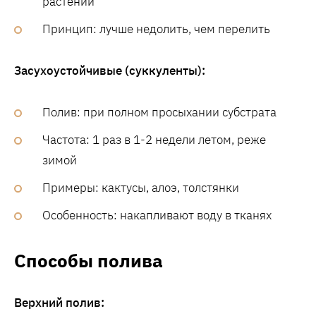
растений
Принцип: лучше недолить, чем перелить
Засухоустойчивые (суккуленты):
Полив: при полном просыхании субстрата
Частота: 1 раз в 1-2 недели летом, реже
зимой
Примеры: кактусы, алоэ, толстянки
Особенность: накапливают воду в тканях
Способы полива
Верхний полив: