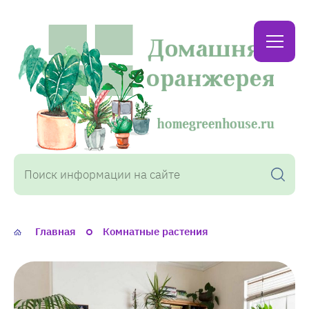
Домашняя
оранжерея
Главная
Комнатные растения