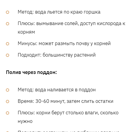
Метод: вода льется по краю горшка
Плюсы: вымывание солей, доступ кислорода к
корням
Минусы: может размыть почву у корней
Подходит: большинству растений
Полив через поддон:
Метод: вода наливается в поддон
Время: 30-60 минут, затем слить остатки
Плюсы: корни берут столько влаги, сколько
нужно