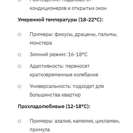
кондиционеров и открытых окон
Умеренной температуры (18-22°C):
Примеры: фикусы, драцены, пальмы,
монстера
Зимний режим: 16-18°C
Адаптивность: переносят
кратковременные колебания
Универсальность: подходят для
большинства квартир
Прохладолюбивые (12-18°C):
Примеры: азалия, камелия, цикламен,
примула