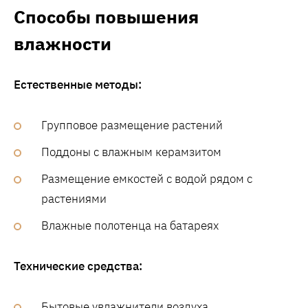
Способы повышения
влажности
Естественные методы:
Групповое размещение растений
Поддоны с влажным керамзитом
Размещение емкостей с водой рядом с
растениями
Влажные полотенца на батареях
Технические средства:
Бытовые увлажнители воздуха