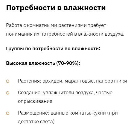
Потребности в влажности
Работа с комнатными растениями требует
понимания их потребностей в влажности воздуха.
Группы по потребности во влажности:
Высокая влажность (70-90%):
Растения: орхидеи, марантовые, папоротники
Создание: увлажнители воздуха, частые
опрыскивания
Размещение: ванные комнаты, кухни (при
достатке света)