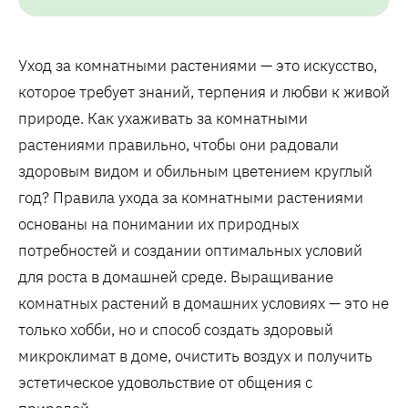
Уход за комнатными растениями — это искусство,
которое требует знаний, терпения и любви к живой
природе. Как ухаживать за комнатными
растениями правильно, чтобы они радовали
здоровым видом и обильным цветением круглый
год? Правила ухода за комнатными растениями
основаны на понимании их природных
потребностей и создании оптимальных условий
для роста в домашней среде. Выращивание
комнатных растений в домашних условиях — это не
только хобби, но и способ создать здоровый
микроклимат в доме, очистить воздух и получить
эстетическое удовольствие от общения с