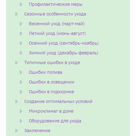
Профилактические меры
Сезонные особенности ухода
Весенний уход (март-май)
Летний уход (июнь-август)
Осенний уход (сентябрь-ноябрь)
Зимний уход (декабрь-февраль)
Типичные ошибки в уходе
Ошибки полива
Ошибки в освещении
Ошибки в подкормке
Создание оптимальных условий
Микроклимат в доме
Оборудование для ухода
Заключение