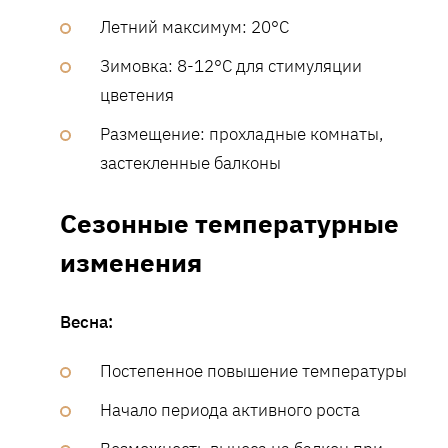
Летний максимум: 20°C
Зимовка: 8-12°C для стимуляции
цветения
Размещение: прохладные комнаты,
застекленные балконы
Сезонные температурные
изменения
Весна:
Постепенное повышение температуры
Начало периода активного роста