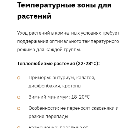
Температурные зоны для
растений
Уход растений в комнатных условиях требует
поддержания оптимального температурного
режима для каждой группы.
Теплолюбивые растения (22-28°C):
Примеры: антуриум, калатея,
диффенбахия, кротоны
Зимний минимум: 18-20°C
Особенности: не переносят сквозняки и
резкие перепады
Размещение: подальше от