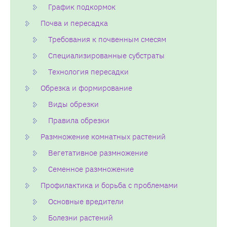
График подкормок
Почва и пересадка
Требования к почвенным смесям
Специализированные субстраты
Технология пересадки
Обрезка и формирование
Виды обрезки
Правила обрезки
Размножение комнатных растений
Вегетативное размножение
Семенное размножение
Профилактика и борьба с проблемами
Основные вредители
Болезни растений