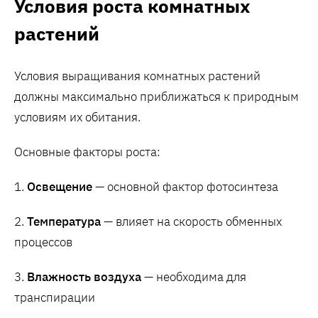
Условия роста комнатных
растений
Условия выращивания комнатных растений
должны максимально приближаться к природным
условиям их обитания.
Основные факторы роста:
1.
Освещение
— основной фактор фотосинтеза
2.
Температура
— влияет на скорость обменных
процессов
3.
Влажность воздуха
— необходима для
транспирации