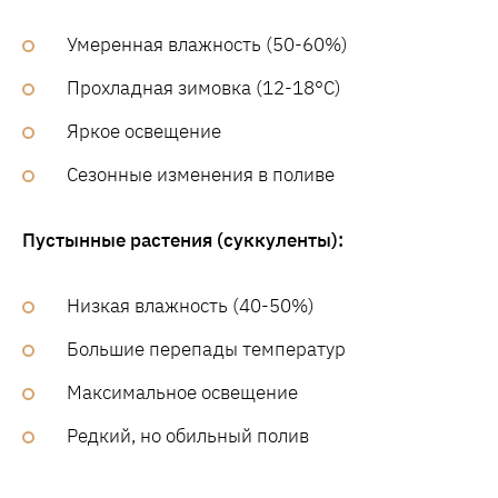
Умеренная влажность (50-60%)
Прохладная зимовка (12-18°C)
Яркое освещение
Сезонные изменения в поливе
Пустынные растения (суккуленты):
Низкая влажность (40-50%)
Большие перепады температур
Максимальное освещение
Редкий, но обильный полив