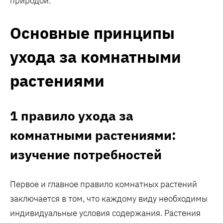
природой.
Основные принципы
ухода за комнатными
растениями
1 правило ухода за
комнатными растениями:
изучение потребностей
Первое и главное правило комнатных растений
заключается в том, что каждому виду необходимы
индивидуальные условия содержания. Растения