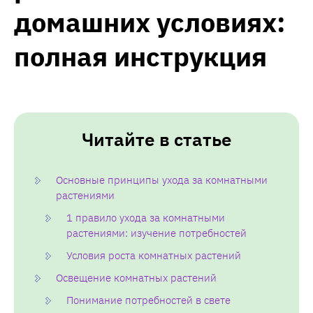
домашних условиях:
полная инструкция
Читайте в статье
Основные принципы ухода за комнатными
растениями
1 правило ухода за комнатными
растениями: изучение потребностей
Условия роста комнатных растений
Освещение комнатных растений
Понимание потребностей в свете