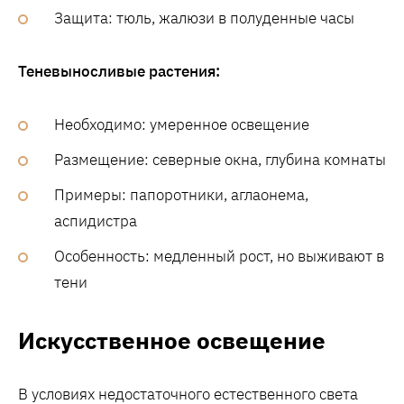
Защита: тюль, жалюзи в полуденные часы
Теневыносливые растения:
Необходимо: умеренное освещение
Размещение: северные окна, глубина комнаты
Примеры: папоротники, аглаонема,
аспидистра
Особенность: медленный рост, но выживают в
тени
Искусственное освещение
В условиях недостаточного естественного света