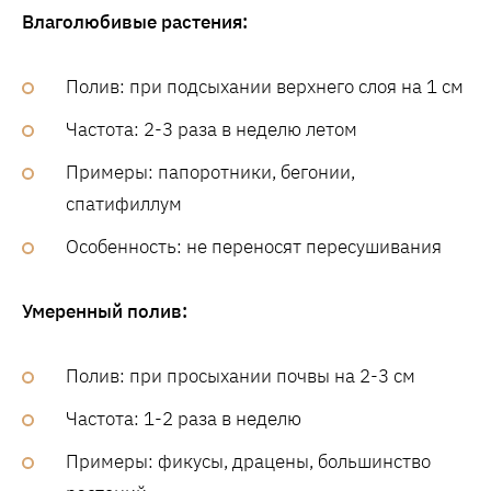
Влаголюбивые растения:
Полив: при подсыхании верхнего слоя на 1 см
Частота: 2-3 раза в неделю летом
Примеры: папоротники, бегонии,
спатифиллум
Особенность: не переносят пересушивания
Умеренный полив:
Полив: при просыхании почвы на 2-3 см
Частота: 1-2 раза в неделю
Примеры: фикусы, драцены, большинство