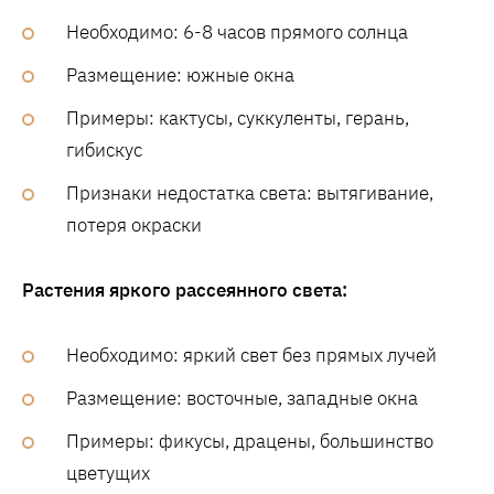
Необходимо: 6-8 часов прямого солнца
Размещение: южные окна
Примеры: кактусы, суккуленты, герань,
гибискус
Признаки недостатка света: вытягивание,
потеря окраски
Растения яркого рассеянного света:
Необходимо: яркий свет без прямых лучей
Размещение: восточные, западные окна
Примеры: фикусы, драцены, большинство
цветущих