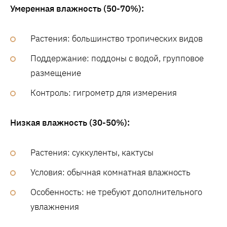
Умеренная влажность (50-70%):
Растения: большинство тропических видов
Поддержание: поддоны с водой, групповое
размещение
Контроль: гигрометр для измерения
Низкая влажность (30-50%):
Растения: суккуленты, кактусы
Условия: обычная комнатная влажность
Особенность: не требуют дополнительного
увлажнения