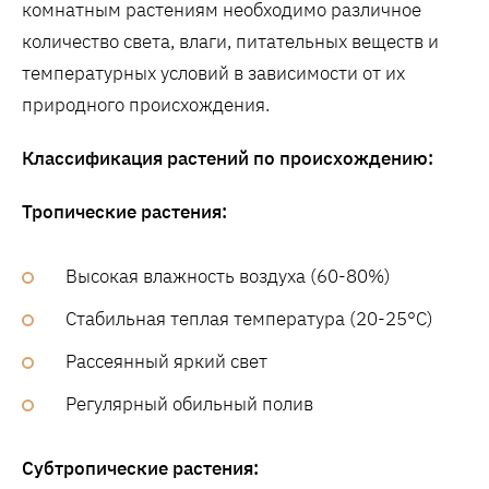
комнатным растениям необходимо различное
количество света, влаги, питательных веществ и
температурных условий в зависимости от их
природного происхождения.
Классификация растений по происхождению:
Тропические растения:
Высокая влажность воздуха (60-80%)
Стабильная теплая температура (20-25°C)
Рассеянный яркий свет
Регулярный обильный полив
Субтропические растения: