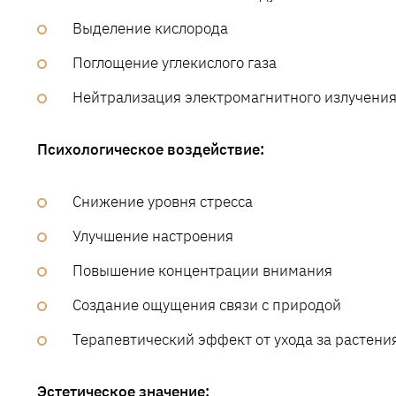
Выделение кислорода
Поглощение углекислого газа
Нейтрализация электромагнитного излучени
Психологическое воздействие:
Снижение уровня стресса
Улучшение настроения
Повышение концентрации внимания
Создание ощущения связи с природой
Терапевтический эффект от ухода за растени
Эстетическое значение: