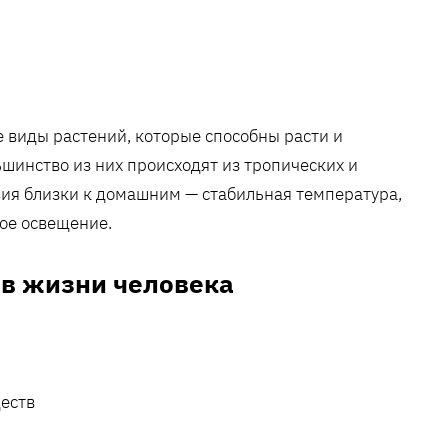
 виды растений, которые способны расти и
шинство из них происходят из тропических и
вия близки к домашним — стабильная температура,
ое освещение.
 в жизни человека
ществ