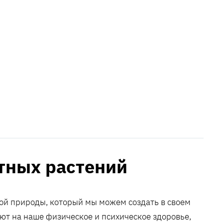
тных растений
ой природы, который мы можем создать в своем
яют на наше физическое и психическое здоровье,