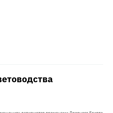
ветоводства