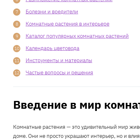
Болезни и вредители
Комнатные растения в интерьере
Каталог популярных комнатных растений
Календарь цветовода
Инструменты и материалы
Частые вопросы и решения
Введение в мир комна
Комнатные растения — это удивительный мир жив
доме. Они не просто украшают интерьер, но и вли