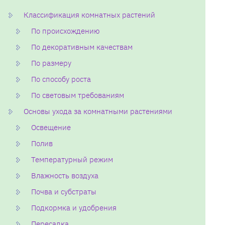
Классификация комнатных растений
По происхождению
По декоративным качествам
По размеру
По способу роста
По световым требованиям
Основы ухода за комнатными растениями
Освещение
Полив
Температурный режим
Влажность воздуха
Почва и субстраты
Подкормка и удобрения
Пересадка