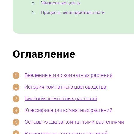
Жизненные циклы
Процессы жизнедеятельности
Оглавление
Введение в мир комнатных растений
История комнатного цветоводства
Биология комнатных растений
Классификация комнатных растений
Основы ухода за комнатными растениями
Размножение комнатных растений