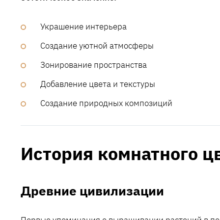
Украшение интерьера
Создание уютной атмосферы
Зонирование пространства
Добавление цвета и текстуры
Создание природных композиций
История комнатного ц
Древние цивилизации