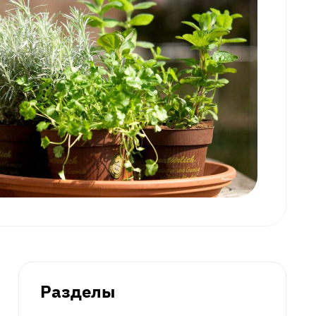
Разделы