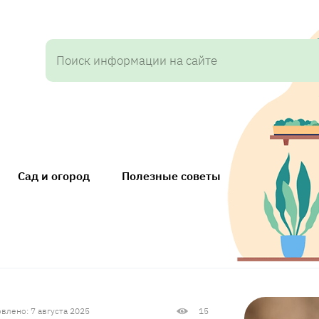
Сад и огород
Полезные советы
влено: 7 августа 2025
15