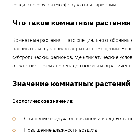
создают особую атмосферу уюта и гармонии.
Что такое комнатные растения
Комнатные растения — это специально отобранные
развиваться в условиях закрытых помещений. Боль
субтропических регионов, где климатические усло
отсутствие резких перепадов погоды и ограниченн
Значение комнатных растений
Экологическое значение:
Очищение воздуха от токсинов и вредных ве
Повышение влажности воздуха