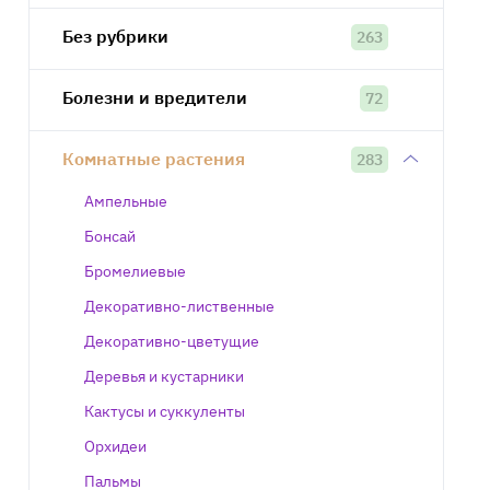
Без рубрики
263
Болезни и вредители
72
Комнатные растения
283
Ампельные
Бонсай
Бромелиевые
Декоративно-лиственные
Декоративно-цветущие
Деревья и кустарники
Кактусы и суккуленты
Орхидеи
Пальмы