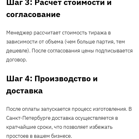
Шаг 3: Расчет стоимости и
согласование
Менеджер рассчитает стоимость тиража в
зависимости от объема (чем больше партия, тем
дешевле). После согласования цены подписывается
договор.
Шаг 4: Производство и
доставка
После оплаты запускается процесс изготовления. В
Санкт-Петербурге доставка осуществляется в
кратчайшие сроки, что позволяет избежать
простоев в вашем бизнесе.