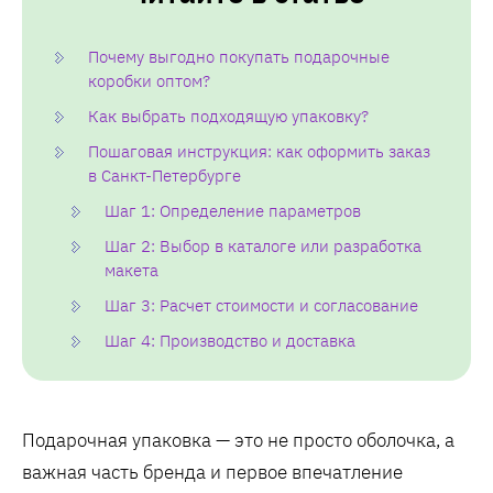
Почему выгодно покупать подарочные
коробки оптом?
Как выбрать подходящую упаковку?
Пошаговая инструкция: как оформить заказ
в Санкт-Петербурге
Шаг 1: Определение параметров
Шаг 2: Выбор в каталоге или разработка
макета
Шаг 3: Расчет стоимости и согласование
Шаг 4: Производство и доставка
Подарочная упаковка — это не просто оболочка, а
важная часть бренда и первое впечатление