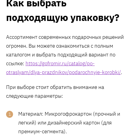
Как выбрать
подходящую упаковку?
Ассортимент современных подарочных решений
огромен. Вы можете ознакомиться с полным
каталогом и выбрать подходящий вариант по
ссылке:
https://gofromir.ru/catalog/po-
otraslyam/dlya-prazdnikov/podarochnyie-korobki/
.
При выборе стоит обратить внимание на
следующие параметры:
Материал: Микрогофрокартон (прочный и
легкий) или дизайнерский картон (для
премиум-сегмента).