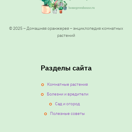
© 2025 – Домашняя оранжерея – энциклопедия комнатных
растений
Разделы сайта
Комнатные растения
Болезни и вредители
Сад и огород
Полезные советы