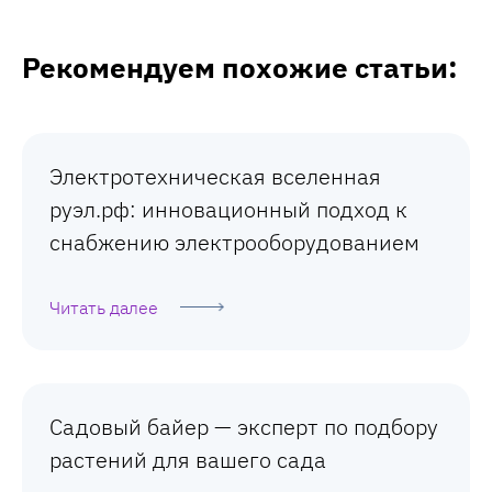
Рекомендуем похожие статьи:
Электротехническая вселенная
руэл.рф: инновационный подход к
снабжению электрооборудованием
Читать далее
Садовый байер — эксперт по подбору
растений для вашего сада