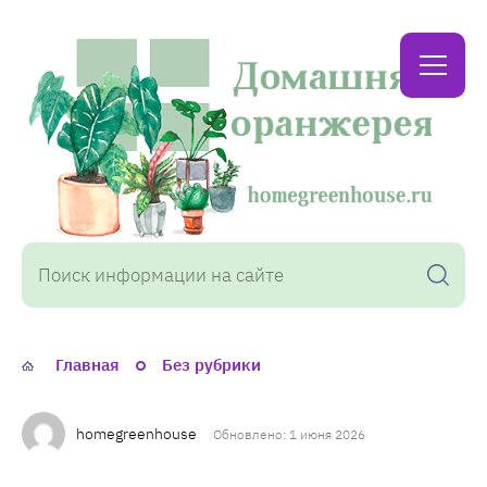
Домашняя
оранжерея
Главная
Без рубрики
homegreenhouse
Обновлено: 1 июня 2026