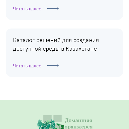
Читать далее
Каталог решений для создания
доступной среды в Казахстане
Читать далее