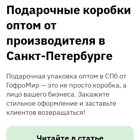
Подарочные коробки
оптом от
производителя в
Санкт-Петербурге
Подарочная упаковка оптом в СПб от
ГофроМир — это не просто коробка, а
лицо вашего бизнеса. Закажите
стильное оформление и заставьте
клиентов возвращаться!
Читайте в статье