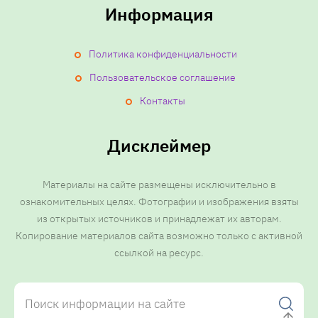
Информация
Политика конфиденциальности
Пользовательское соглашение
Контакты
Дисклеймер
Материалы на сайте размещены исключительно в
ознакомительных целях. Фотографии и изображения взяты
из открытых источников и принадлежат их авторам.
Копирование материалов сайта возможно только с активной
ссылкой на ресурс.