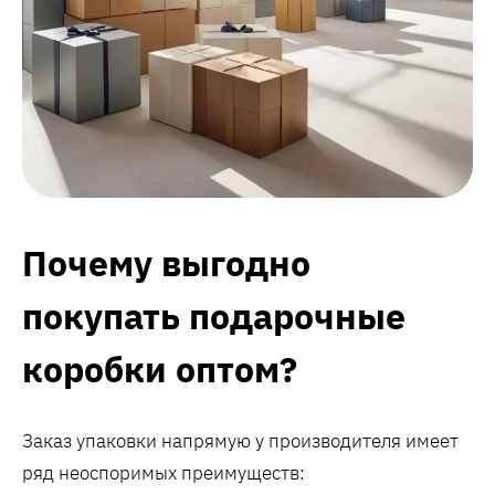
Почему выгодно
покупать подарочные
коробки оптом?
Заказ упаковки напрямую у производителя имеет
ряд неоспоримых преимуществ: