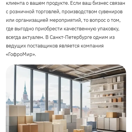
клиента о вашем продукте. Если ваш бизнес связан
с розничной торговлей, производством сувениров
или организацией мероприятий, то вопрос о том,
где выгодно приобрести качественную упаковку,
всегда актуален. В Санкт-Петербурге одним из
ведущих поставщиков является компания
«ГофроМир».