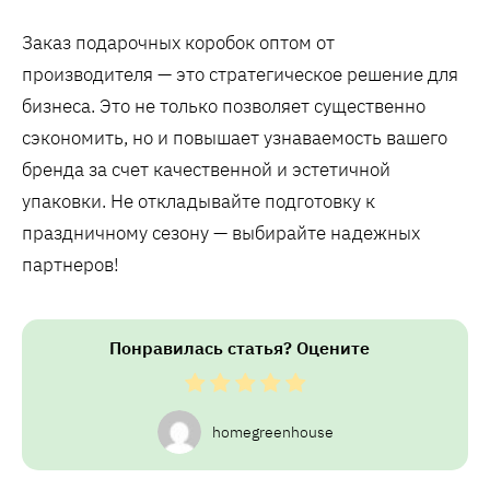
Заказ подарочных коробок оптом от
производителя — это стратегическое решение для
бизнеса. Это не только позволяет существенно
сэкономить, но и повышает узнаваемость вашего
бренда за счет качественной и эстетичной
упаковки. Не откладывайте подготовку к
праздничному сезону — выбирайте надежных
партнеров!
Понравилась статья? Оцените
homegreenhouse