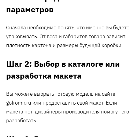
параметров
Сначала необходимо понять, что именно вы будете
упаковывать. От веса и габаритов товара зависит
плотность картона и размеры будущей коробки.
Шаг 2: Выбор в каталоге или
разработка макета
Вы можете выбрать готовую модель на сайте
gofromir.ru или предоставить свой макет. Если
макета нет, дизайнеры производителя помогут его
разработать.