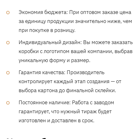
Экономия бюджета: При оптовом заказе цена
за единицу продукции значительно ниже, чем
при покупке в розницу.
Индивидуальный дизайн: Вы можете заказать
коробки с логотипом вашей компании, выбрав
уникальную форму и размер.
Гарантия качества: Производитель
контролирует каждый этап создания — от
выбора картона до финальной склейки.
Постоянное наличие: Работа с заводом
гарантирует, что нужный тираж будет
изготовлен и доставлен в срок.