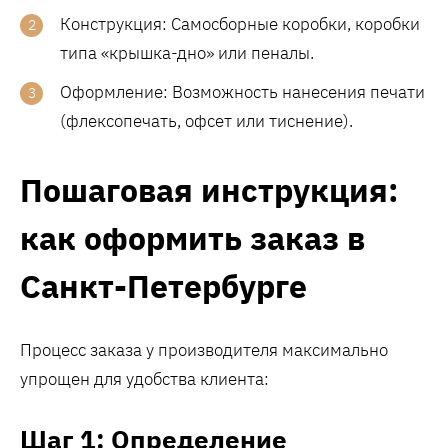
Конструкция: Самосборные коробки, коробки
типа «крышка-дно» или пеналы.
Оформление: Возможность нанесения печати
(флексопечать, офсет или тиснение).
Пошаговая инструкция:
как оформить заказ в
Санкт-Петербурге
Процесс заказа у производителя максимально
упрощен для удобства клиента:
Шаг 1: Определение