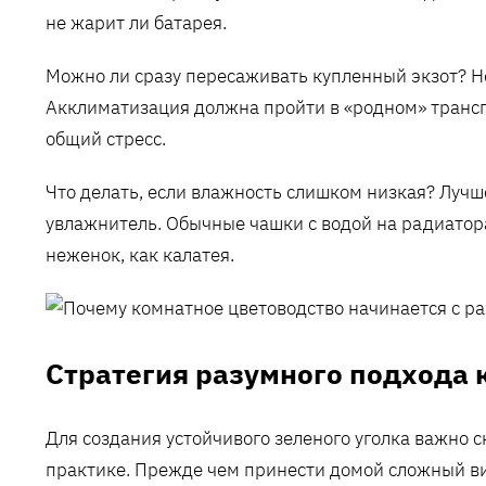
не жарит ли батарея.
Можно ли сразу пересаживать купленный экзот? Н
Акклиматизация должна пройти в «родном» транс
общий стресс.
Что делать, если влажность слишком низкая? Луч
увлажнитель. Обычные чашки с водой на радиатор
неженок, как калатея.
Стратегия разумного подхода 
Для создания устойчивого зеленого уголка важно с
практике. Прежде чем принести домой сложный вид