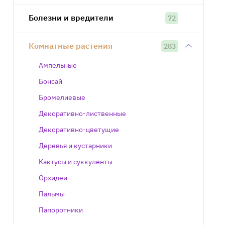
Болезни и вредители
72
Комнатные растения
283
Ампельные
Бонсай
Бромелиевые
Декоративно-лиственные
Декоративно-цветущие
Деревья и кустарники
Кактусы и суккуленты
Орхидеи
Пальмы
Папоротники