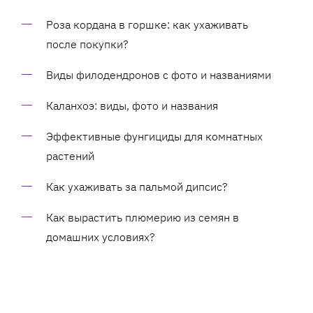
Роза кордана в горшке: как ухаживать
после покупки?
Виды филодендронов с фото и названиями
Каланхоэ: виды, фото и названия
Эффективные фунгициды для комнатных
растений
Как ухаживать за пальмой дипсис?
Как вырастить плюмерию из семян в
домашних условиях?