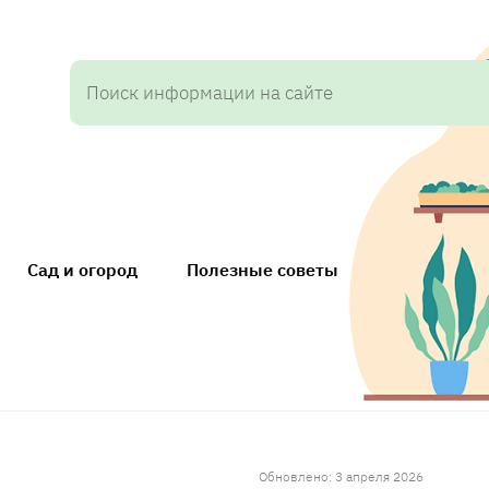
Сад и огород
Полезные советы
Обновлено: 3 апреля 2026