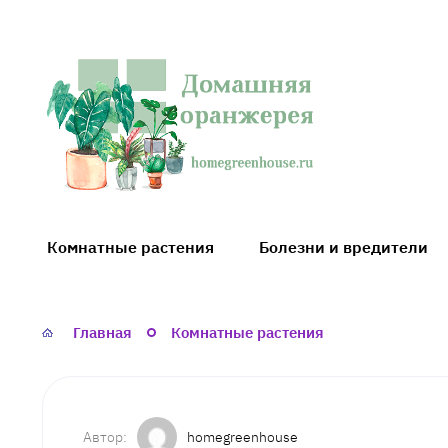
Домашняя
оранжерея
Комнатные растения
Болезни и вредители
Главная
Комнатные растения
homegreenhouse