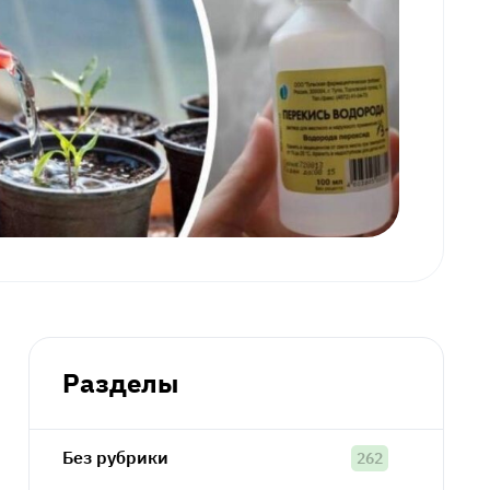
Разделы
Без рубрики
262