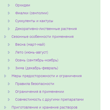
Орхидеи
Фиалки (сенполии)
Суккуленты и кактусы
Декоративно-лиственные растения
Сезонные особенности применения
Весна (март-май)
Лето (июнь-август)
Осень (сентябрь-ноябрь)
Зима (декабрь-февраль)
Меры предосторожности и ограничения
Правила безопасности
Ограничения в применении
Совместимость с другими препаратами
Приготовление и хранение растворов