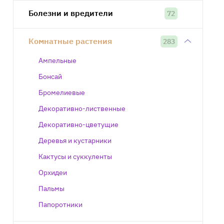
Болезни и вредители
72
Комнатные растения
283
Ампельные
Бонсай
Бромелиевые
Декоративно-лиственные
Декоративно-цветущие
Деревья и кустарники
Кактусы и суккуленты
Орхидеи
Пальмы
Папоротники