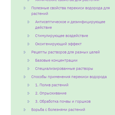
Полезные свойства перекиси водорода для
растений
Антисептическое и дезинфицирующее
действие
Стимулирующее воздействие
Оксигенирующий эффект
Рецепты растворов для разных целей
Базовые концентрации
Специализированные растворы
Способы применения перекиси водорода
1. Полив растений
2. Опрыскивание
3. Обработка почвы и горшков
Борьба с болезнями растений