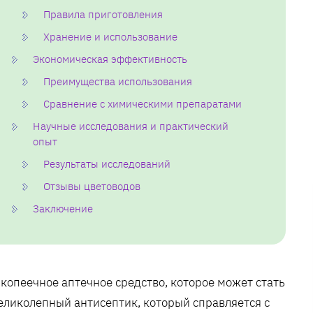
Правила приготовления
Хранение и использование
Экономическая эффективность
Преимущества использования
Сравнение с химическими препаратами
Научные исследования и практический
опыт
Результаты исследований
Отзывы цветоводов
Заключение
копеечное аптечное средство, которое может стать
еликолепный антисептик, который справляется с