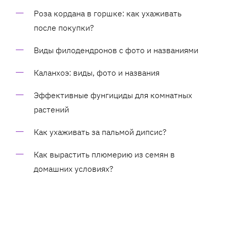
Роза кордана в горшке: как ухаживать
после покупки?
Виды филодендронов с фото и названиями
Каланхоэ: виды, фото и названия
Эффективные фунгициды для комнатных
растений
Как ухаживать за пальмой дипсис?
Как вырастить плюмерию из семян в
домашних условиях?