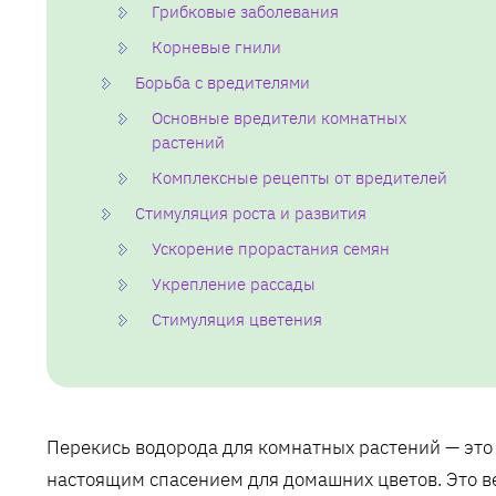
Грибковые заболевания
Корневые гнили
Борьба с вредителями
Основные вредители комнатных
растений
Комплексные рецепты от вредителей
Стимуляция роста и развития
Ускорение прорастания семян
Укрепление рассады
Стимуляция цветения
Перекись водорода для комнатных растений — это 
настоящим спасением для домашних цветов. Это в