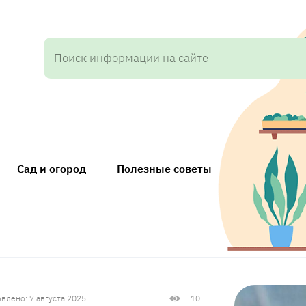
Сад и огород
Полезные советы
влено: 7 августа 2025
10