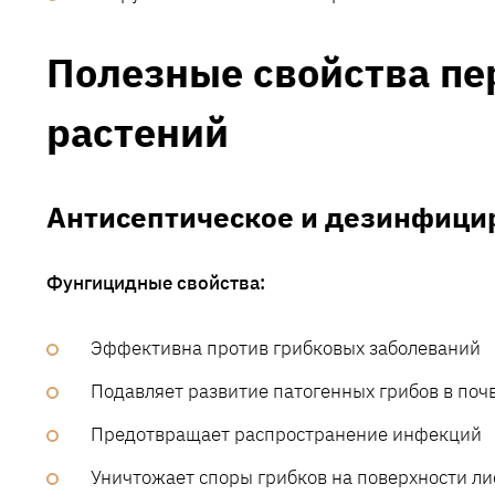
Полезные свойства пе
растений
Антисептическое и дезинфици
Фунгицидные свойства:
Эффективна против грибковых заболеваний
Подавляет развитие патогенных грибов в поч
Предотвращает распространение инфекций
Уничтожает споры грибков на поверхности ли