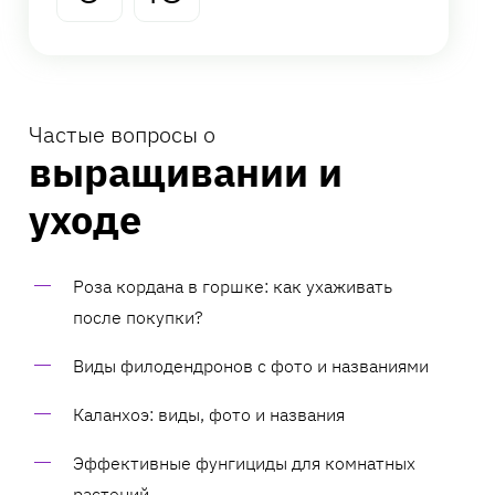
Частые вопросы о
выращивании и
уходе
Роза кордана в горшке: как ухаживать
после покупки?
Виды филодендронов с фото и названиями
Каланхоэ: виды, фото и названия
Эффективные фунгициды для комнатных
растений