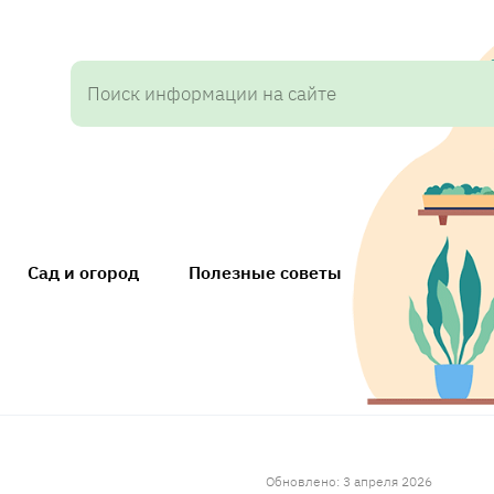
Сад и огород
Полезные советы
Обновлено: 3 апреля 2026