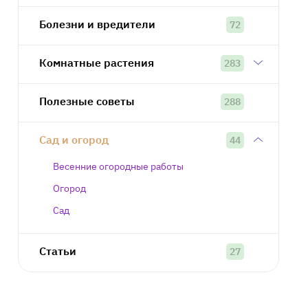
Болезни и вредители
72
Комнатные растения
283
Полезные советы
288
Сад и огород
44
Весенние огородные работы
Огород
Сад
Статьи
27