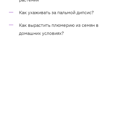
Как ухаживать за пальмой дипсис?
Как вырастить плюмерию из семян в
домашних условиях?