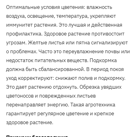
Оптимальные условия цветения: влажность
воздуха, освещение, температура, укрепляют
иммунитет растения. Это лучшая и действенная
профилактика. Здоровое растение противостоит
угрозам. Желтые листья или пятна сигнализируют
о проблемах. Часто это переувлажнение почвы или
недостаток питательных веществ. Подкормка
должна быть сбалансированной. В период покоя
уход корректируют: снижают полив и подкормку.
Это дает растению отдохнуть. Обрезка увядших
цветоносов и поврежденных листьев
перенаправляет энергию. Такая агротехника
гарантирует регулярное цветение и крепкое
здоровое растение.