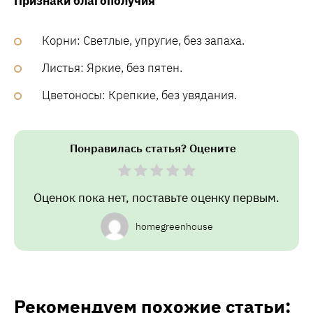
Признаки благополучия
Корни: Светлые, упругие, без запаха.
Листья: Яркие, без пятен.
Цветоносы: Крепкие, без увядания.
Понравилась статья? Оцените
Оценок пока нет, поставьте оценку первым.
homegreenhouse
Рекомендуем похожие статьи: