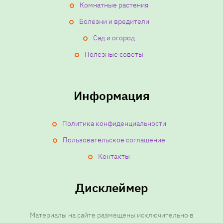
Комнатные растения
Болезни и вредители
Сад и огород
Полезные советы
Информация
Политика конфиденциальности
Пользовательское соглашение
Контакты
Дисклеймер
Материалы на сайте размещены исключительно в