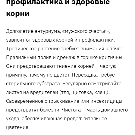
профилактика и здоровые
корни
Долголетие антуриума, «мужского счастья»,
зависит от здоровых корней и профилактики.
Тропическое растение требует внимания к почве.
Правильный полив и дренаж в горшке критичны.
Они предотвращают гниение корней – частую
причину, почему не цветет. Пересадка требует
стерильного субстрата. Регулярно осматривайте
листья на вредителей (тля, щитовка, клещ).
Своевременное опрыскивание или инсектициды
предотвратят болезни. Чистота — часть домашнего
ухода, обеспечивающая продолжительное
цветение.