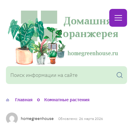
Домашняя
оранжерея
Главная
Комнатные растения
homegreenhouse
Обновлено: 26 марта 2026