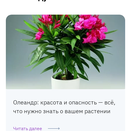
Олеандр: красота и опасность — всё,
что нужно знать о вашем растении
Читать далее