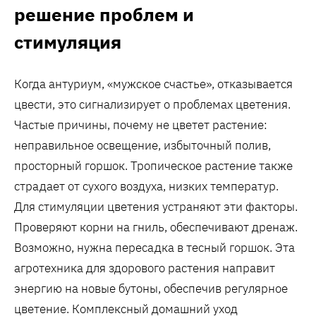
решение проблем и
стимуляция
Когда антуриум, «мужское счастье», отказывается
цвести, это сигнализирует о проблемах цветения.
Частые причины, почему не цветет растение:
неправильное освещение, избыточный полив,
просторный горшок. Тропическое растение также
страдает от сухого воздуха, низких температур.
Для стимуляции цветения устраняют эти факторы.
Проверяют корни на гниль, обеспечивают дренаж.
Возможно, нужна пересадка в тесный горшок. Эта
агротехника для здорового растения направит
энергию на новые бутоны, обеспечив регулярное
цветение. Комплексный домашний уход