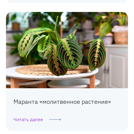
Маранта «молитвенное растение»
Читать далее