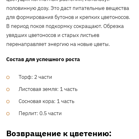
половинную дозу. Это даст питательные вещества
для формирования бутонов и крепких цветоносов.
В период покоя подкормку сокращают. Обрезка
увядших цветоносов и старых листьев
перенаправляет энергию на новые цветы.
Состав для успешного роста
Торф: 2 части
Листовая земля: 1 часть
Сосновая кора: 1 часть
Перлит: 0.5 части
Возвращение к цветению: