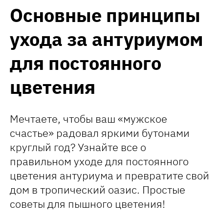
Основные принципы
ухода за антуриумом
для постоянного
цветения
Мечтаете, чтобы ваш «мужское
счастье» радовал яркими бутонами
круглый год? Узнайте все о
правильном уходе для постоянного
цветения антуриума и превратите свой
дом в тропический оазис. Простые
советы для пышного цветения!