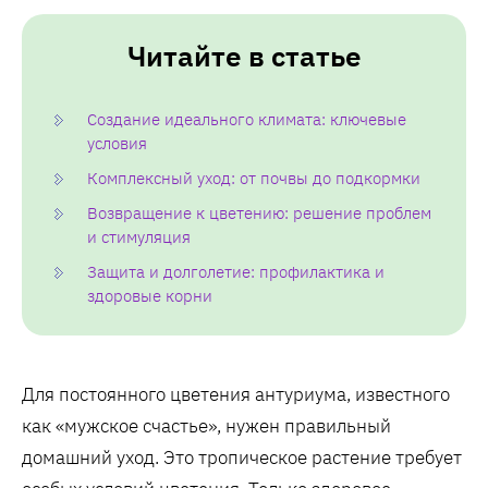
Читайте в статье
Создание идеального климата: ключевые
условия
Комплексный уход: от почвы до подкормки
Возвращение к цветению: решение проблем
и стимуляция
Защита и долголетие: профилактика и
здоровые корни
Для постоянного цветения антуриума, известного
как «мужское счастье», нужен правильный
домашний уход. Это тропическое растение требует