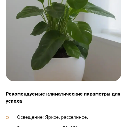
Рекомендуемые климатические параметры для
успеха
Освещение: Яркое, рассеянное.