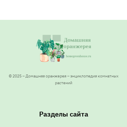
© 2025 – Домашняя оранжерея – энциклопедия комнатных
растений
Разделы сайта