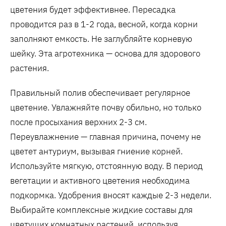
цветения будет эффективнее. Пересадка
проводится раз в 1-2 года, весной, когда корни
заполняют емкость. Не заглубляйте корневую
шейку. Эта агротехника — основа для здорового
растения.
Правильный полив обеспечивает регулярное
цветение. Увлажняйте почву обильно, но только
после просыхания верхних 2-3 см.
Переувлажнение — главная причина, почему не
цветет антуриум, вызывая гниение корней.
Используйте мягкую, отстоянную воду. В период
вегетации и активного цветения необходима
подкормка. Удобрения вносят каждые 2-3 недели.
Выбирайте комплексные жидкие составы для
цветущих комнатных растений, используя