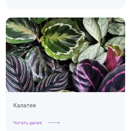
Калатея
Читать далее