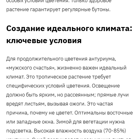
особых условий цветения. Только здоровое
растение гарантирует регулярные бутоны.
Создание идеального климата:
ключевые условия
Для продолжительного цветения антуриума,
«мужского счастья», жизненно важен идеальный
климат. Это тропическое растение требует
специфических условий цветения. Освещение
должно быть ярким, но рассеянным; прямые лучи
вредят листьям, вызывая ожоги. Это частая
причина, почему не цветет. Оптимальны восточные
или западные окна. Зимой для вегетации нужна
подсветка. Высокая влажность воздуха (70-85%)