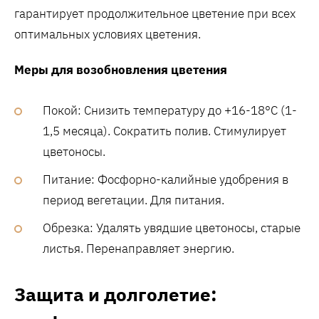
гарантирует продолжительное цветение при всех
оптимальных условиях цветения.
Меры для возобновления цветения
Покой: Снизить температуру до +16-18°C (1-
1,5 месяца). Сократить полив. Стимулирует
цветоносы.
Питание: Фосфорно-калийные удобрения в
период вегетации. Для питания.
Обрезка: Удалять увядшие цветоносы, старые
листья. Перенаправляет энергию.
Защита и долголетие: