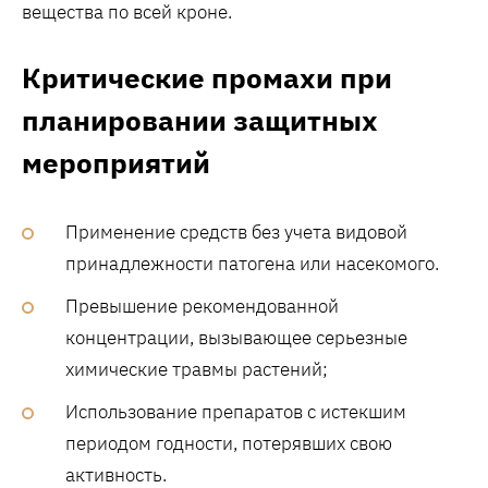
вещества по всей кроне.
Критические промахи при
планировании защитных
мероприятий
Применение средств без учета видовой
принадлежности патогена или насекомого.
Превышение рекомендованной
концентрации, вызывающее серьезные
химические травмы растений;
Использование препаратов с истекшим
периодом годности, потерявших свою
активность.