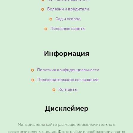
Болезни и вредители
Сад и огород
Полезные советы
Информация
Политика конфиденциальности
Пользовательское соглашение
Контакты
Дисклеймер
Материалы на сайте размещены исключительно в
ознакомительных целях. Фотографии и изображения взяты