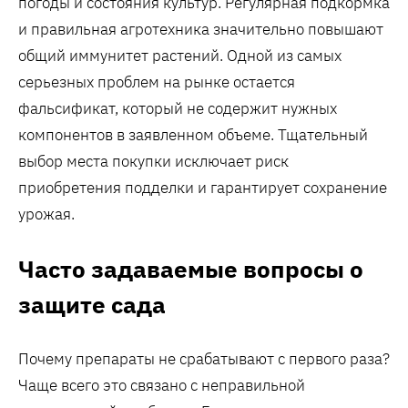
погоды и состояния культур. Регулярная подкормка
и правильная агротехника значительно повышают
общий иммунитет растений. Одной из самых
серьезных проблем на рынке остается
фальсификат, который не содержит нужных
компонентов в заявленном объеме. Тщательный
выбор места покупки исключает риск
приобретения подделки и гарантирует сохранение
урожая.
Часто задаваемые вопросы о
защите сада
Почему препараты не срабатывают с первого раза?
Чаще всего это связано с неправильной