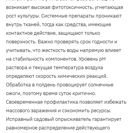
возникает высокая фитотоксичность, угнетающая
рост культуры. Системные препараты проникают
внутрь тканей, тогда как средства, имеющие
контактное действие, защищают только
поверхность. Важно проверять срок годности и
учитывать, что жесткость воды напрямую влияет
на стабильность компонентов. Уровень pH
раствора и текущая температура воздуха
определяют скорость химических реакций.
Обработка в полдень провоцирует солнечные
ожоги, поэтому время суток критично.
Своевременная профилактика позволяет избежать
массового заражения и сэкономить ресурсы.
Исправный садовый опрыскиватель гарантирует
равномерное распределение действующего