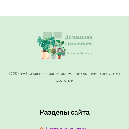
© 2025 – Домашняя оранжерея – энциклопедия комнатных
растений
Разделы сайта
Комнатные растения