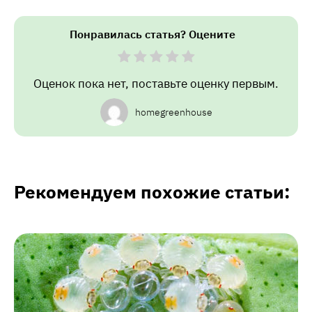
Понравилась статья? Оцените
Оценок пока нет, поставьте оценку первым.
homegreenhouse
Рекомендуем похожие статьи: