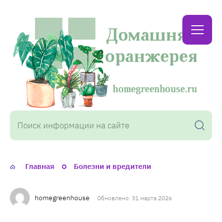
Домашняя
оранжерея
Главная
Болезни и вредители
homegreenhouse
Обновлено: 31 марта 2026