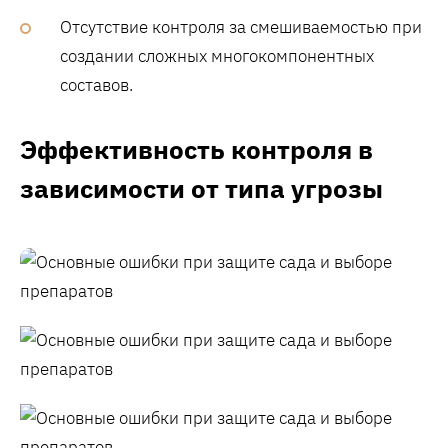
Отсутствие контроля за смешиваемостью при
создании сложных многокомпонентных
составов.
Эффективность контроля в
зависимости от типа угрозы