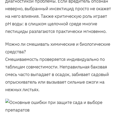
диагностикой проблемы. Если вредитель опознан
неверно, выбранный инсектицид просто не окажет
на него влияния. Также критическую роль играет
pH воды: в слишком щелочной среде многие
пестициды разлагаются практически мгновенно.
Можно ли смешивать химические и биологические
средства?
Смешиваемость проверяется индивидуально по
таблицам совместимости. Неправильная баковая
смесь часто выпадает в осадок, забивает садовый
опрыскиватель или вызывает сильные ожоги на
нежных листьях.