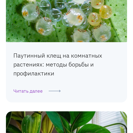
Паутинный клещ на комнатных
растениях: методы борьбы и
профилактики
Читать далее