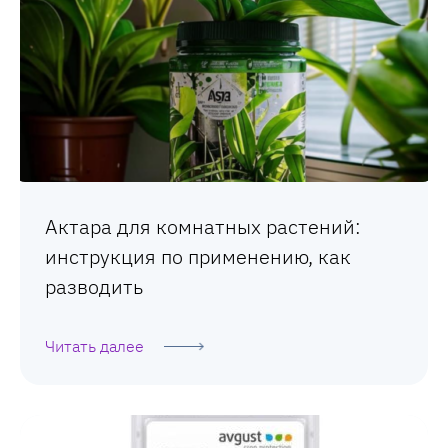
Актара для комнатных растений:
инструкция по применению, как
разводить
Читать далее