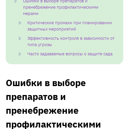
Ошибки в выборе препаратов и
пренебрежение профилактическими
мерами
Критические промахи при планировании
защитных мероприятий
Эффективность контроля в зависимости от
типа угрозы
Часто задаваемые вопросы о защите сада
Ошибки в выборе
препаратов и
пренебрежение
профилактическими