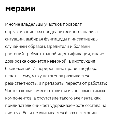
мерами
Многие владельцы участков проводят
опрыскивание без предварительного анализа
ситуации, выбирая фунгициды и инсектициды
случайным образом. Вредители и болезни
растений требуют точной идентификации, иначе
дозировка окажется неверной, а инструкция —
бесполезной. Игнорирование правил подбора
ведет к тому, что у патогенов развивается
резистентность, и препараты перестают работать;
Часто баковая смесь готовится из несовместимых
компонентов, а отсутствие такого элемента как
прилипатель снижает удерживаемость состава на
листьях. Если не учитывается фаза вегетации,