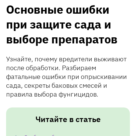
Основные ошибки
при защите сада и
выборе препаратов
Узнайте, почему вредители выживают
после обработки. Разбираем
фатальные ошибки при опрыскивании
сада, секреты баковых смесей и
правила выбора фунгицидов.
Читайте в статье