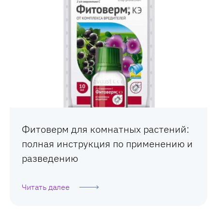
Фитоверм для комнатных растений:
полная инструкция по применению и
разведению
Читать далее