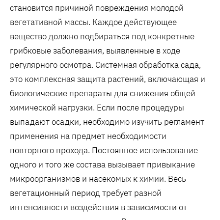
становится причиной повреждения молодой
вегетативной массы. Каждое действующее
вещество должно подбираться под конкретные
грибковые заболевания, выявленные в ходе
регулярного осмотра. Системная обработка сада,
это комплексная защита растений, включающая и
биологические препараты для снижения общей
химической нагрузки. Если после процедуры
выпадают осадки, необходимо изучить регламент
применения на предмет необходимости
повторного прохода. Постоянное использование
одного и того же состава вызывает привыкание
микроорганизмов и насекомых к химии. Весь
вегетационный период требует разной
интенсивности воздействия в зависимости от